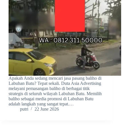
Apakah Anda sedang mencari jasa pasang baliho di
Labuhan Batu? Tepat sekali. Duta Asia Advertising
melayani pemasangan baliho di berbagai titik
strategis di seluruh wilayah Labuhan Batu. Memilih
baliho sebagai media promosi di Labuhan Batu
adalah langkah yang sangat tepat.…
putri
22 June 2026