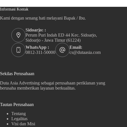
Informasi Kontak
Kami dengan senang hati melayani Bapak / Ibu.
Sidoarjo: :
Perum Puri Indah ED 44 Kec. Sidoarjo,
Sidoarjo - Jawa Timur (61224)
WhatsApp :
Email:
0812-311-50000
cs@dutaasia.com
Sekilas Perusahaan
Duta Asia Advertising sebagai perusahaan periklanan yang
berusaha memberikan layanan berkualitas.
Tautan Perusahaan
Tentang
Legalitas
Visi dan Misi