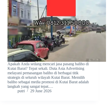
Apakah Anda sedang mencari jasa pasang baliho di
Kutai Barat? Tepat sekali. Duta Asia Advertising
melayani pemasangan baliho di berbagai titik
strategis di seluruh wilayah Kutai Barat. Memilih
baliho sebagai media promosi di Kutai Barat adalah
langkah yang sangat tepat.…
putri
29 June 2026