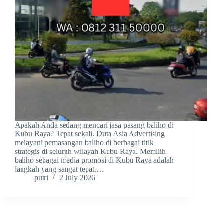
Apakah Anda sedang mencari jasa pasang baliho di
Kubu Raya? Tepat sekali. Duta Asia Advertising
melayani pemasangan baliho di berbagai titik
strategis di seluruh wilayah Kubu Raya. Memilih
baliho sebagai media promosi di Kubu Raya adalah
langkah yang sangat tepat.…
putri
2 July 2026