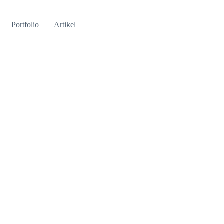
Portfolio
Artikel