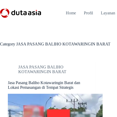
Skip
to
content
Home
Profil
Layanan
Category
JASA PASANG BALIHO KOTAWARINGIN BARAT
JASA PASANG BALIHO
KOTAWARINGIN BARAT
Jasa Pasang Baliho Kotawaringin Barat dan
Lokasi Pemasangan di Tempat Strategis