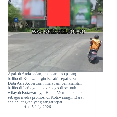
Apakah Anda sedang mencari jasa pasang
baliho di Kotawaringin Barat? Tepat sekali.
Duta Asia Advertising melayani pemasangan
baliho di berbagai titik strategis di seluruh
wilayah Kotawaringin Barat. Memilih baliho
sebagai media promosi di Kotawaringin Barat
adalah langkah yang sangat tepat.…
putri
5 July 2026