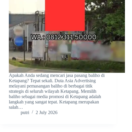
Apakah Anda sedang mencari jasa pasang baliho di
Ketapang? Tepat sekali. Duta Asia Advertising
melayani pemasangan baliho di berbagai titik
strategis di seluruh wilayah Ketapang. Memilih
baliho sebagai media promosi di Ketapang adalah
langkah yang sangat tepat. Ketapang merupakan
salah…
putri
2 July 2026