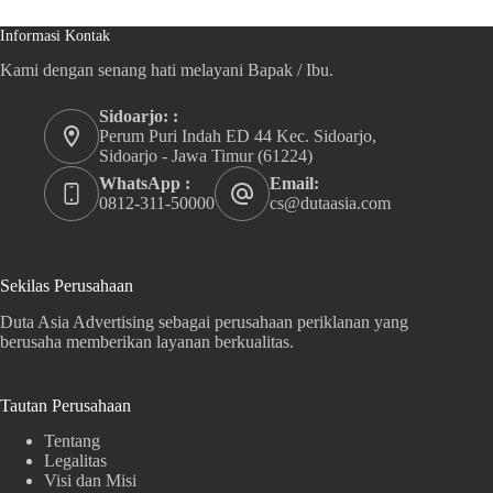
Informasi Kontak
Kami dengan senang hati melayani Bapak / Ibu.
Sidoarjo: :
Perum Puri Indah ED 44 Kec. Sidoarjo,
Sidoarjo - Jawa Timur (61224)
WhatsApp :
Email:
0812-311-50000
cs@dutaasia.com
Sekilas Perusahaan
Duta Asia Advertising sebagai perusahaan periklanan yang
berusaha memberikan layanan berkualitas.
Tautan Perusahaan
Tentang
Legalitas
Visi dan Misi