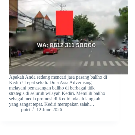
Apakah Anda sedang mencari jasa pasang baliho di
Kediri? Tepat sekali. Duta Asia Advertising
melayani pemasangan baliho di berbagai titik
strategis di seluruh wilayah Kediri. Memilih baliho
sebagai media promosi di Kediri adalah langkah
yang sangat tepat. Kediri merupakan salah…
putri
12 June 2026