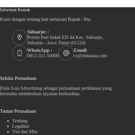
Informasi Kontak
Kami dengan senang hati melayani Bapak / Ibu.
Sidoarjo: :
Perum Puri Indah ED 44 Kec. Sidoarjo,
Sidoarjo - Jawa Timur (61224)
WhatsApp :
Email:
0812-311-50000
cs@dutaasia.com
Sekilas Perusahaan
Duta Asia Advertising sebagai perusahaan periklanan yang
berusaha memberikan layanan berkualitas.
Tautan Perusahaan
Tentang
Legalitas
Visi dan Misi