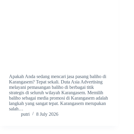
Apakah Anda sedang mencari jasa pasang baliho di
Karangasem? Tepat sekali. Duta Asia Advertising
melayani pemasangan baliho di berbagai titik
strategis di seluruh wilayah Karangasem. Memilih
baliho sebagai media promosi di Karangasem adalah
langkah yang sangat tepat. Karangasem merupakan
salah…
putri
8 July 2026