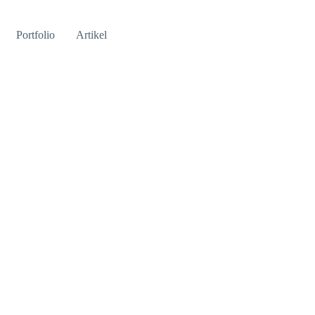
Portfolio
Artikel