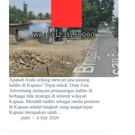
Apakah Anda sedang mencari jasa pasang
baliho di Kapuas? Tepat sekali. Duta Asia
Advertising melayani pemasangan baliho di
berbagai titik strategis di seluruh wilayah
Kapuas. Memilih baliho sebagai media promosi
di Kapuas adalah langkah yang sangat tepat.
Kapuas merupakan salah…
putri
4 July 2026