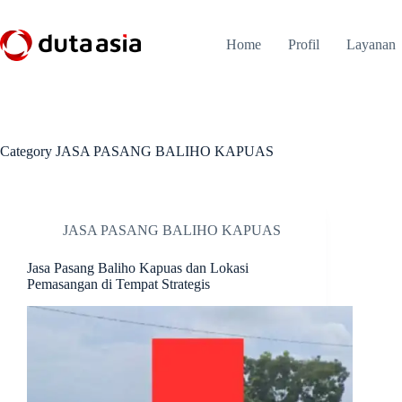
Skip
to
content
Home
Profil
Layanan
Category
JASA PASANG BALIHO KAPUAS
JASA PASANG BALIHO KAPUAS
Jasa Pasang Baliho Kapuas dan Lokasi
Pemasangan di Tempat Strategis