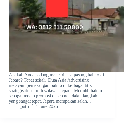
Apakah Anda sedang mencari jasa pasang baliho di
Jepara? Tepat sekali. Duta Asia Advertising
melayani pemasangan baliho di berbagai titik
strategis di seluruh wilayah Jepara. Memilih baliho
sebagai media promosi di Jepara adalah langkah
yang sangat tepat. Jepara merupakan salah…
putri
4 June 2026