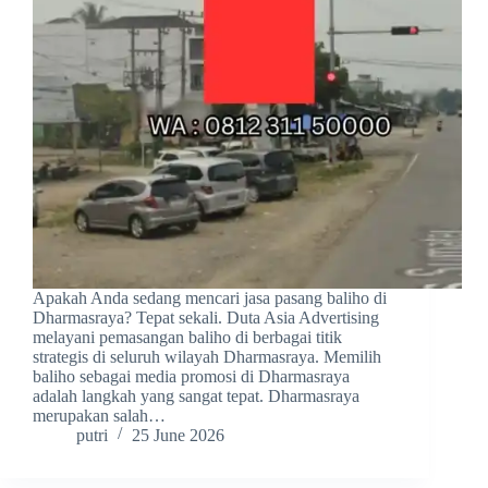
Apakah Anda sedang mencari jasa pasang baliho di
Dharmasraya? Tepat sekali. Duta Asia Advertising
melayani pemasangan baliho di berbagai titik
strategis di seluruh wilayah Dharmasraya. Memilih
baliho sebagai media promosi di Dharmasraya
adalah langkah yang sangat tepat. Dharmasraya
merupakan salah…
putri
25 June 2026