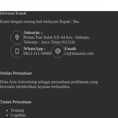
Informasi Kontak
Kami dengan senang hati melayani Bapak / Ibu.
Sidoarjo: :
Perum Puri Indah ED 44 Kec. Sidoarjo,
Sidoarjo - Jawa Timur (61224)
WhatsApp :
Email:
0812-311-50000
cs@dutaasia.com
Sekilas Perusahaan
Duta Asia Advertising sebagai perusahaan periklanan yang
berusaha memberikan layanan berkualitas.
Tautan Perusahaan
Tentang
Legalitas