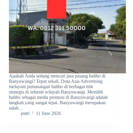
Apakah Anda sedang mencari jasa pasang baliho di
Banyuwangi? Tepat sekali. Duta Asia Advertising
melayani pemasangan baliho di berbagai titik
strategis di seluruh wilayah Banyuwangi. Memilih
baliho sebagai media promosi di Banyuwangi adalah
langkah yang sangat tepat. Banyuwangi merupakan
salah…
putri
11 June 2026