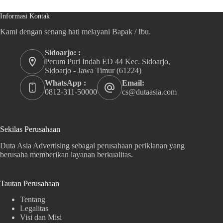
Informasi Kontak
Kami dengan senang hati melayani Bapak / Ibu.
Sidoarjo: :
Perum Puri Indah ED 44 Kec. Sidoarjo,
Sidoarjo - Jawa Timur (61224)
WhatsApp :
Email:
0812-311-50000
cs@dutaasia.com
Sekilas Perusahaan
Duta Asia Advertising sebagai perusahaan periklanan yang
berusaha memberikan layanan berkualitas.
Tautan Perusahaan
Tentang
Legalitas
Visi dan Misi