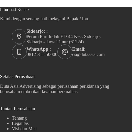
Informasi Kontak
Kami dengan senang hati melayani Bapak / Ibu.
Sidoarjo: :
Perum Puri Indah ED 44 Kec. Sidoarjo,
Sidoarjo - Jawa Timur (61224)
WhatsApp :
Email:
0812-311-50000
cs@dutaasia.com
Sekilas Perusahaan
Duta Asia Advertising sebagai perusahaan periklanan yang
berusaha memberikan layanan berkualitas.
Tautan Perusahaan
Tentang
Legalitas
Visi dan Misi