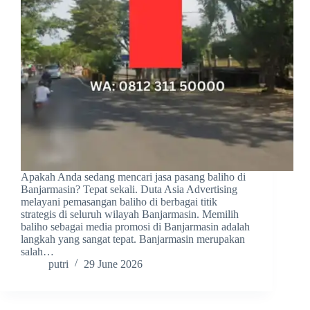
Apakah Anda sedang mencari jasa pasang baliho di
Banjarmasin? Tepat sekali. Duta Asia Advertising
melayani pemasangan baliho di berbagai titik
strategis di seluruh wilayah Banjarmasin. Memilih
baliho sebagai media promosi di Banjarmasin adalah
langkah yang sangat tepat. Banjarmasin merupakan
salah…
putri
29 June 2026