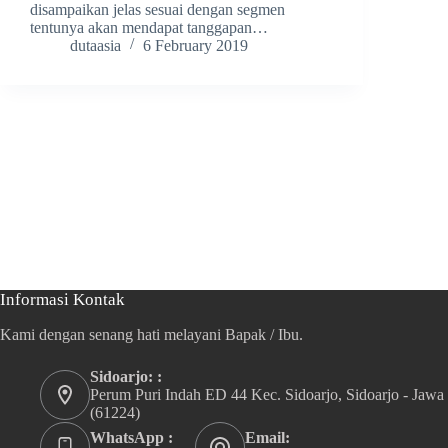
disampaikan jelas sesuai dengan segmen
tentunya akan mendapat tanggapan…
dutaasia
6 February 2019
Informasi Kontak
Kami dengan senang hati melayani Bapak / Ibu.
Sidoarjo: :
Perum Puri Indah ED 44 Kec. Sidoarjo, Sidoarjo - Jawa
(61224)
WhatsApp :
Email: