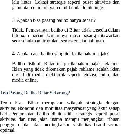
lalu lintas. Lokasi strategis seperti pusat aktivitas dan
jalan utama umumnya memiliki nilai lebih tinggi.
3. Apakah bisa pasang baliho hanya sehari?
Tidak. Pemasangan baliho di Blitar tidak tersedia dalam
hitungan harian. Umumnya masa pasang ditawarkan
secara bulanan, triwulan, semester, atau tahunan.
4. Apakah ada baliho yang tidak dikenakan pajak?
Baliho fisik di Blitar tetap dikenakan pajak reklame.
Iklan yang tidak dikenakan pajak reklame adalah iklan
digital di media elektronik seperti televisi, radio, dan
media online.
Jasa Pasang Baliho Blitar Sekarang?
Tentu bisa. Blitar merupakan wilayah strategis dengan
aktivitas ekonomi dan mobilitas masyarakat yang aktif setiap
hari. Penempatan baliho di titik-titik strategis seperti pusat
aktivitas dan ruas jalan utama mampu menjangkau ribuan
pengguna jalan dan meningkatkan visibilitas brand secara
optimal.