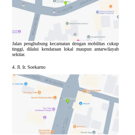
Jalan penghubung kecamatan dengan mobilitas cukup
tinggi, dilalui kendaraan lokal maupun antarwilayah
sekitar.
4. Jl. Ir. Soekarno