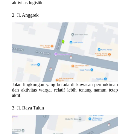
aktivitas logistik.
2. Jl. Anggrek
Jalan lingkungan yang berada di kawasan permukiman
dan aktivitas warga, relatif lebih tenang namun tetap
aktif.
3. Jl. Raya Talun