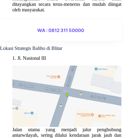
ditayangkan secara terus-menerus dan mudah diingat
oleh masyarakat.
WA : 0812 311 50000
Lokasi Strategis Baliho di Blitar
1. Jl. Nasional III
Jalan utama yang menjadi jalur penghubung
antarwilayah, sering dilalui kendaraan jarak jauh dan