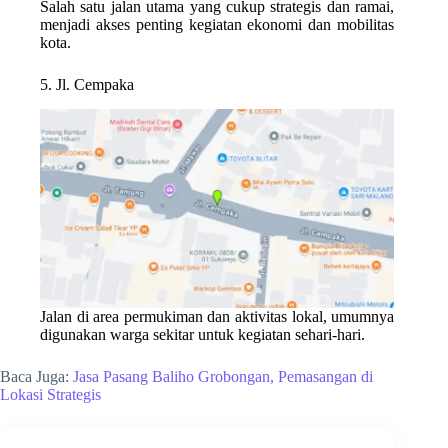
Salah satu jalan utama yang cukup strategis dan ramai,
menjadi akses penting kegiatan ekonomi dan mobilitas
kota.
5. Jl. Cempaka
Jalan di area permukiman dan aktivitas lokal, umumnya
digunakan warga sekitar untuk kegiatan sehari-hari.
Baca Juga:
Jasa Pasang Baliho Grobongan, Pemasangan di
Lokasi Strategis