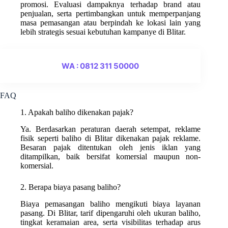
promosi. Evaluasi dampaknya terhadap brand atau
penjualan, serta pertimbangkan untuk memperpanjang
masa pemasangan atau berpindah ke lokasi lain yang
lebih strategis sesuai kebutuhan kampanye di Blitar.
WA : 0812 311 50000
FAQ
1. Apakah baliho dikenakan pajak?
Ya. Berdasarkan peraturan daerah setempat, reklame
fisik seperti baliho di Blitar dikenakan pajak reklame.
Besaran pajak ditentukan oleh jenis iklan yang
ditampilkan, baik bersifat komersial maupun non-
komersial.
2. Berapa biaya pasang baliho?
Biaya pemasangan baliho mengikuti biaya layanan
pasang. Di Blitar, tarif dipengaruhi oleh ukuran baliho,
tingkat keramaian area, serta visibilitas terhadap arus