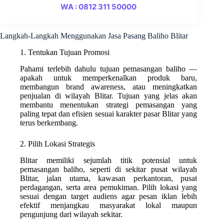
WA : 0812 311 50000
Langkah-Langkah Menggunakan Jasa Pasang Baliho Blitar
1. Tentukan Tujuan Promosi
Pahami terlebih dahulu tujuan pemasangan baliho —
apakah untuk memperkenalkan produk baru,
membangun brand awareness, atau meningkatkan
penjualan di wilayah Blitar. Tujuan yang jelas akan
membantu menentukan strategi pemasangan yang
paling tepat dan efisien sesuai karakter pasar Blitar yang
terus berkembang.
2. Pilih Lokasi Strategis
Blitar memiliki sejumlah titik potensial untuk
pemasangan baliho, seperti di sekitar pusat wilayah
Blitar, jalan utama, kawasan perkantoran, pusat
perdagangan, serta area pemukiman. Pilih lokasi yang
sesuai dengan target audiens agar pesan iklan lebih
efektif menjangkau masyarakat lokal maupun
pengunjung dari wilayah sekitar.