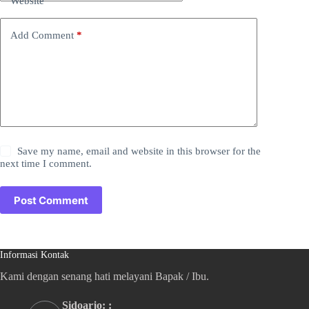
Website
Add Comment
*
Save my name, email and website in this browser for the
next time I comment.
Post Comment
Informasi Kontak
Kami dengan senang hati melayani Bapak / Ibu.
Sidoarjo: :