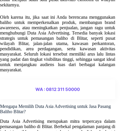
sekitarnya.
Oleh karena itu, jika saat ini Anda berencana menggunakan
baliho untuk memperkenalkan produk, membangun brand
awareness, atau meningkatkan penjualan, jangan ragu untuk
menghubungi Duta Asia Advertising. Tersedia banyak lokasi
strategis untuk pemasangan baliho di Blitar, seperti pusat
wilayah Blitar, jalan-jalan utama, kawasan perkantoran,
pendidikan, area perdagangan, serta kawasan aktivitas
masyarakat. Seluruh lokasi tersebut memiliki arus lalu lintas
yang padat dan tingkat visibilitas tinggi, sehingga sangat ideal
untuk menjangkau audiens luas dari berbagai kalangan
masyarakat.
WA : 0812 311 50000
Mengapa Memilih Duta Asia Advertising untuk Jasa Pasang
Baliho Blitar?
Duta Asia Advertising merupakan mitra terpercaya dalam
pemasangan baliho di Blitar. Berbekal pengalaman panjang di