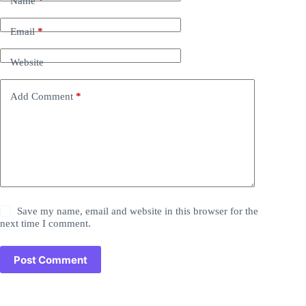
Name
*
Email
*
Website
Add Comment
*
Save my name, email and website in this browser for the
next time I comment.
Post Comment