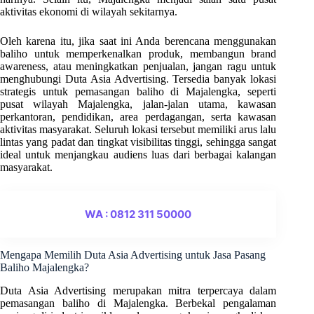
aktivitas ekonomi di wilayah sekitarnya.
Oleh karena itu, jika saat ini Anda berencana menggunakan
baliho untuk memperkenalkan produk, membangun brand
awareness, atau meningkatkan penjualan, jangan ragu untuk
menghubungi Duta Asia Advertising. Tersedia banyak lokasi
strategis untuk pemasangan baliho di Majalengka, seperti
pusat wilayah Majalengka, jalan-jalan utama, kawasan
perkantoran, pendidikan, area perdagangan, serta kawasan
aktivitas masyarakat. Seluruh lokasi tersebut memiliki arus lalu
lintas yang padat dan tingkat visibilitas tinggi, sehingga sangat
ideal untuk menjangkau audiens luas dari berbagai kalangan
masyarakat.
WA : 0812 311 50000
Mengapa Memilih Duta Asia Advertising untuk Jasa Pasang
Baliho Majalengka?
Duta Asia Advertising merupakan mitra terpercaya dalam
pemasangan baliho di Majalengka. Berbekal pengalaman