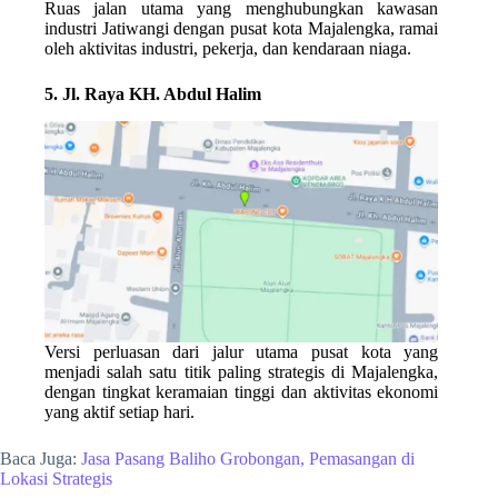
Ruas jalan utama yang menghubungkan kawasan
industri Jatiwangi dengan pusat kota Majalengka, ramai
oleh aktivitas industri, pekerja, dan kendaraan niaga.
5. Jl. Raya KH. Abdul Halim
Versi perluasan dari jalur utama pusat kota yang
menjadi salah satu titik paling strategis di Majalengka,
dengan tingkat keramaian tinggi dan aktivitas ekonomi
yang aktif setiap hari.
Baca Juga:
Jasa Pasang Baliho Grobongan, Pemasangan di
Lokasi Strategis