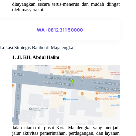
ditayangkan secara terus-menerus dan mudah diingat
oleh masyarakat.
WA : 0812 311 50000
Lokasi Strategis Baliho di Majalengka
1. Jl. KH. Abdul Halim
Jalan utama di pusat Kota Majalengka yang menjadi
jalur aktivitas pemerintahan, perdagangan, dan layanan