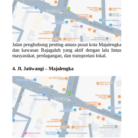
Jalan penghubung penting antara pusat kota Majalengka
dan kawasan Rajagaluh yang aktif dengan lalu lintas
masyarakat, perdagangan, dan transportasi lokal.
4. Jl. Jatiwangi – Majalengka