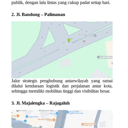
publik, dengan lalu lintas yang cukup padat setiap hari.
2. Jl. Bandung – Palimanan
Jalur strategis penghubung antarwilayah yang ramai
dilalui kendaraan logistik dan perjalanan antar kota,
sehingga memiliki mobilitas tinggi dan visibilitas besar.
3. Jl. Majalengka – Rajagaluh