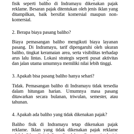
fisik seperti baliho di Indramayu dikenakan pajak
reklame. Besaran pajak ditentukan oleh jenis iklan yang
ditampilkan, baik bersifat komersial maupun non-
komersial.
2. Berapa biaya pasang baliho?
Biaya pemasangan baliho mengikuti biaya layanan
pasang. Di Indramayu, tarif dipengaruhi oleh ukuran
baliho, tingkat keramaian area, serta visibilitas terhadap
arus lalu lintas. Lokasi strategis seperti pusat aktivitas
dan jalan utama umumnya memiliki nilai lebih tinggi.
3. Apakah bisa pasang baliho hanya sehari?
Tidak. Pemasangan baliho di Indramayu tidak tersedia
dalam hitungan harian. Umumnya masa pasang
ditawarkan secara bulanan, triwulan, semester, atau
tahunan.
4. Apakah ada baliho yang tidak dikenakan pajak?
Baliho fisik di Indramayu tetap dikenakan pajak
reklame. Iklan yang tidak dikenakan pajak reklame