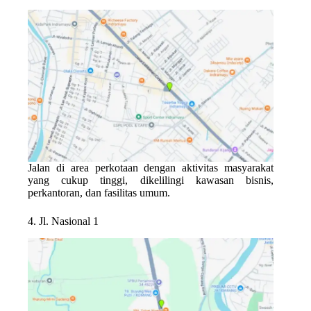
Jalan di area perkotaan dengan aktivitas masyarakat
yang cukup tinggi, dikelilingi kawasan bisnis,
perkantoran, dan fasilitas umum.
4. Jl. Nasional 1