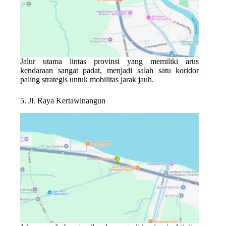
Jalur utama lintas provinsi yang memiliki arus
kendaraan sangat padat, menjadi salah satu koridor
paling strategis untuk mobilitas jarak jauh.
5. Jl. Raya Kertawinangun