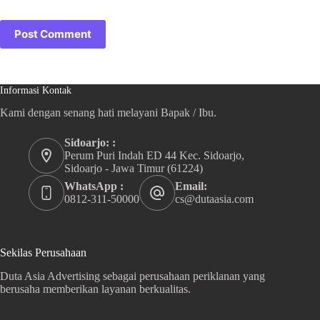
Post Comment
Informasi Kontak
Kami dengan senang hati melayani Bapak / Ibu.
Sidoarjo: :
Perum Puri Indah ED 44 Kec. Sidoarjo,
Sidoarjo - Jawa Timur (61224)
WhatsApp :
Email:
0812-311-50000
cs@dutaasia.com
Sekilas Perusahaan
Duta Asia Advertising sebagai perusahaan periklanan yang
berusaha memberikan layanan berkualitas.