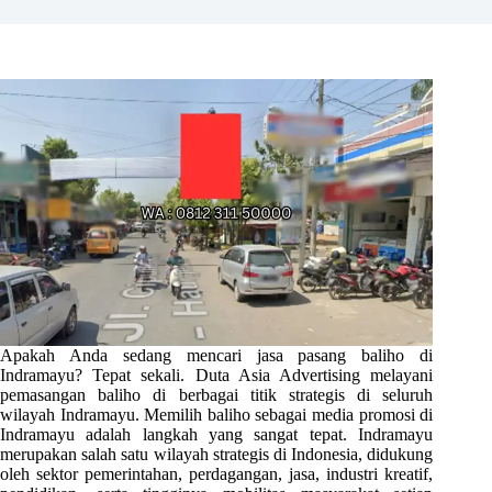
Apakah Anda sedang mencari jasa pasang baliho di
Indramayu? Tepat sekali. Duta Asia Advertising melayani
pemasangan baliho di berbagai titik strategis di seluruh
wilayah Indramayu. Memilih baliho sebagai media promosi di
Indramayu adalah langkah yang sangat tepat. Indramayu
merupakan salah satu wilayah strategis di Indonesia, didukung
oleh sektor pemerintahan, perdagangan, jasa, industri kreatif,