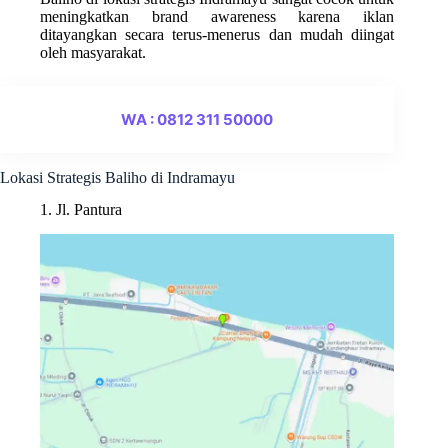
meningkatkan brand awareness karena iklan
ditayangkan secara terus-menerus dan mudah diingat
oleh masyarakat.
WA : 0812 311 50000
Lokasi Strategis Baliho di Indramayu
1. Jl. Pantura