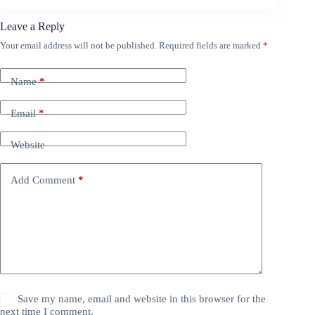
Leave a Reply
Your email address will not be published.
Required fields are marked
*
Name
*
Email
*
Website
Add Comment
*
Save my name, email and website in this browser for the
next time I comment.