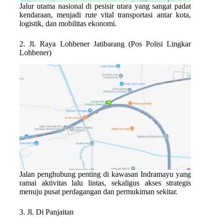
Jalur utama nasional di pesisir utara yang sangat padat
kendaraan, menjadi rute vital transportasi antar kota,
logistik, dan mobilitas ekonomi.
2. Jl. Raya Lohbener Jatibarang (Pos Polisi Lingkar
Lohbener)
Jalan penghubung penting di kawasan Indramayu yang
ramai aktivitas lalu lintas, sekaligus akses strategis
menuju pusat perdagangan dan permukiman sekitar.
3. Jl. Di Panjaitan