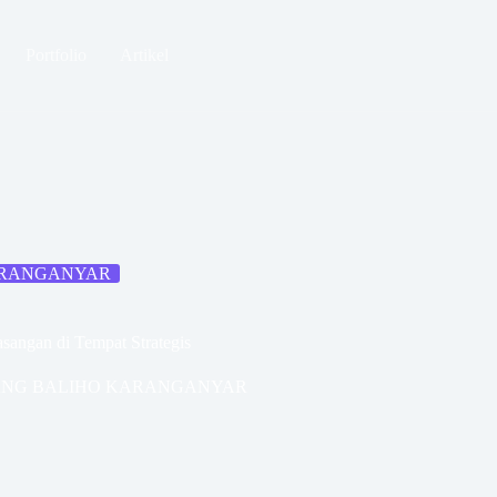
Portfolio
Artikel
ARANGANYAR
sangan di Tempat Strategis
ANG BALIHO KARANGANYAR