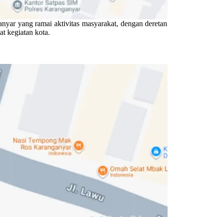
anyar yang ramai aktivitas masyarakat, dengan deretan
t kegiatan kota.