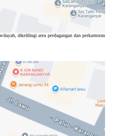
rwilayah, dikelilingi area perdagangan dan perkantoran