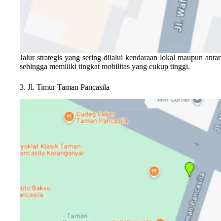
Jalur strategis yang sering dilalui kendaraan lokal maupun anta
sehingga memiliki tingkat mobilitas yang cukup tinggi.
3. Jl. Timur Taman Pancasila