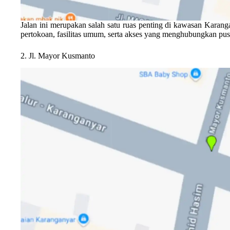
Jalan ini merupakan salah satu ruas penting di kawasan Karang
pertokoan, fasilitas umum, serta akses yang menghubungkan pusa
2. Jl. Mayor Kusmanto