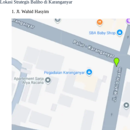
Lokasi Strategis Baliho di Karanganyar
1. Jl. Wahid Hasyim