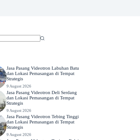
Jasa Pasang Videotron Labuhan Batu
dan Lokasi Pemasangan di Tempat
Strategis
9 August 2026
Jasa Pasang Videotron Deli Serdang
dan Lokasi Pemasangan di Tempat
Strategis
9 August 2026
Jasa Pasang Videotron Tebing Tinggi
dan Lokasi Pemasangan di Tempat
Strategis
9 August 2026