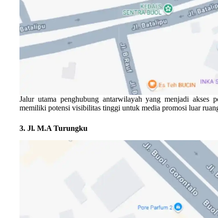
Jalur utama penghubung antarwilayah yang menjadi akses pen
memiliki potensi visibilitas tinggi untuk media promosi luar ruan
3. Jl. M.A Turungku