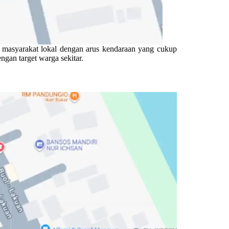
as masyarakat lokal dengan arus kendaraan yang cukup
ngan target warga sekitar.