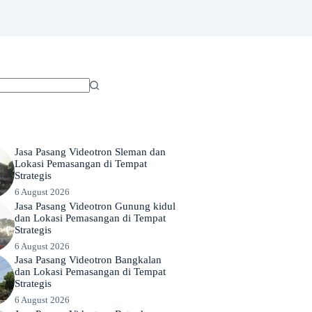
Jasa Pasang Videotron Sleman dan
Lokasi Pemasangan di Tempat
Strategis
6 August 2026
Jasa Pasang Videotron Gunung kidul
dan Lokasi Pemasangan di Tempat
Strategis
6 August 2026
Jasa Pasang Videotron Bangkalan
dan Lokasi Pemasangan di Tempat
Strategis
6 August 2026