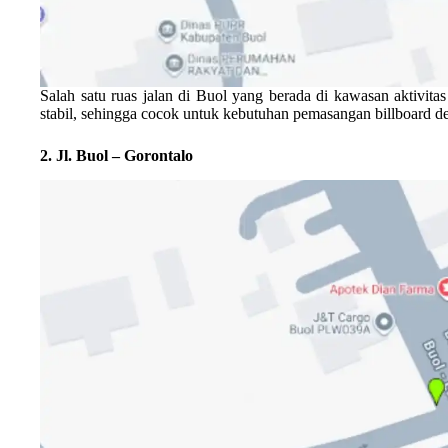
Salah satu ruas jalan di Buol yang berada di kawasan aktivit
stabil, sehingga cocok untuk kebutuhan pemasangan billboard de
2. Jl. Buol – Gorontalo