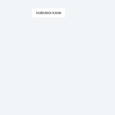
HUBUNGI KAMI