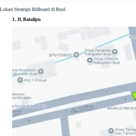
Lokasi Strategis Billboard di Buol
1. Jl. Batalipu