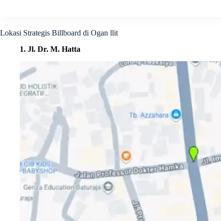
Lokasi Strategis Billboard di Ogan llit
1. Jl. Dr. M. Hatta