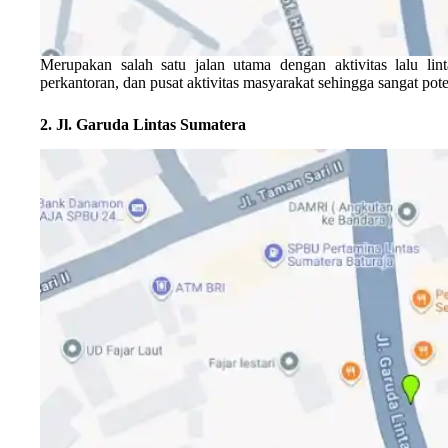
Merupakan salah satu jalan utama dengan aktivitas lalu lint
perkantoran, dan pusat aktivitas masyarakat sehingga sangat pot
2. Jl. Garuda Lintas Sumatera