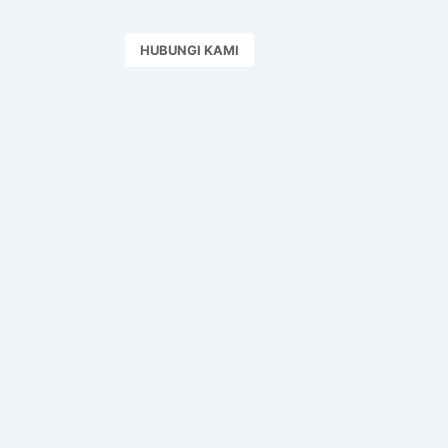
HUBUNGI KAMI