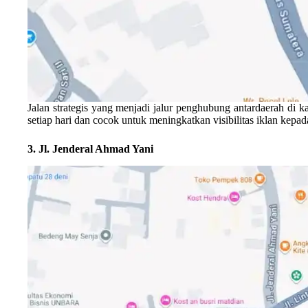
Jalan strategis yang menjadi jalur penghubung antardaerah di 
setiap hari dan cocok untuk meningkatkan visibilitas iklan kepa
3. Jl. Jenderal Ahmad Yani