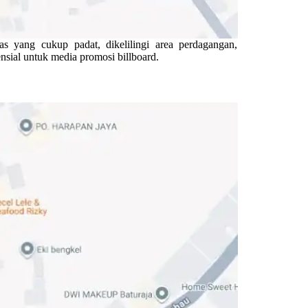
as yang cukup padat, dikelilingi area perdagangan,
ensial untuk media promosi billboard.