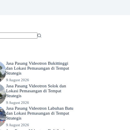
Jasa Pasang Videotron Bukittinggi
dan Lokasi Pemasangan di Tempat
Strategis
9 August 2026
Jasa Pasang Videotron Solok dan
Lokasi Pemasangan di Tempat
Strategis
9 August 2026
Jasa Pasang Videotron Labuhan Batu
dan Lokasi Pemasangan di Tempat
Strategis
9 August 2026