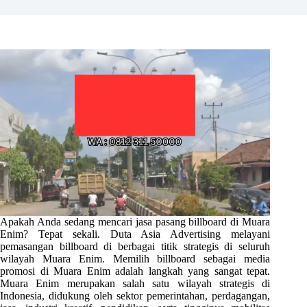
Apakah Anda sedang mencari jasa pasang billboard di Muara
Enim? Tepat sekali. Duta Asia Advertising melayani
pemasangan billboard di berbagai titik strategis di seluruh
wilayah Muara Enim. Memilih billboard sebagai media
promosi di Muara Enim adalah langkah yang sangat tepat.
Muara Enim merupakan salah satu wilayah strategis di
Indonesia, didukung oleh sektor pemerintahan, perdagangan,