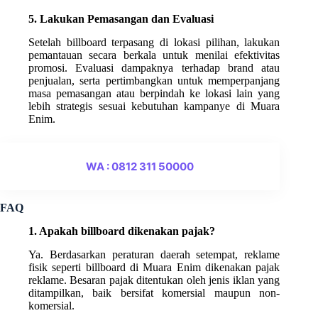
5. Lakukan Pemasangan dan Evaluasi
Setelah billboard terpasang di lokasi pilihan, lakukan
pemantauan secara berkala untuk menilai efektivitas
promosi. Evaluasi dampaknya terhadap brand atau
penjualan, serta pertimbangkan untuk memperpanjang
masa pemasangan atau berpindah ke lokasi lain yang
lebih strategis sesuai kebutuhan kampanye di Muara
Enim.
WA : 0812 311 50000
FAQ
1. Apakah billboard dikenakan pajak?
Ya. Berdasarkan peraturan daerah setempat, reklame
fisik seperti billboard di Muara Enim dikenakan pajak
reklame. Besaran pajak ditentukan oleh jenis iklan yang
ditampilkan, baik bersifat komersial maupun non-
komersial.