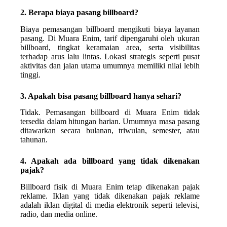
2. Berapa biaya pasang billboard?
Biaya pemasangan billboard mengikuti biaya layanan
pasang. Di Muara Enim, tarif dipengaruhi oleh ukuran
billboard, tingkat keramaian area, serta visibilitas
terhadap arus lalu lintas. Lokasi strategis seperti pusat
aktivitas dan jalan utama umumnya memiliki nilai lebih
tinggi.
3. Apakah bisa pasang billboard hanya sehari?
Tidak. Pemasangan billboard di Muara Enim tidak
tersedia dalam hitungan harian. Umumnya masa pasang
ditawarkan secara bulanan, triwulan, semester, atau
tahunan.
4. Apakah ada billboard yang tidak dikenakan
pajak?
Billboard fisik di Muara Enim tetap dikenakan pajak
reklame. Iklan yang tidak dikenakan pajak reklame
adalah iklan digital di media elektronik seperti televisi,
radio, dan media online.