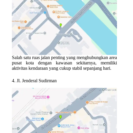
Salah satu ruas jalan penting yang menghubungkan area
pusat kota dengan kawasan sekitarnya, memiliki
aktivitas kendaraan yang cukup stabil sepanjang hari.
4. Jl. Jenderal Sudirman