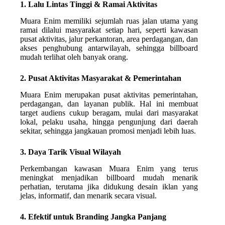
1. Lalu Lintas Tinggi & Ramai Aktivitas
Muara Enim memiliki sejumlah ruas jalan utama yang
ramai dilalui masyarakat setiap hari, seperti kawasan
pusat aktivitas, jalur perkantoran, area perdagangan, dan
akses penghubung antarwilayah, sehingga billboard
mudah terlihat oleh banyak orang.
2. Pusat Aktivitas Masyarakat & Pemerintahan
Muara Enim merupakan pusat aktivitas pemerintahan,
perdagangan, dan layanan publik. Hal ini membuat
target audiens cukup beragam, mulai dari masyarakat
lokal, pelaku usaha, hingga pengunjung dari daerah
sekitar, sehingga jangkauan promosi menjadi lebih luas.
3. Daya Tarik Visual Wilayah
Perkembangan kawasan Muara Enim yang terus
meningkat menjadikan billboard mudah menarik
perhatian, terutama jika didukung desain iklan yang
jelas, informatif, dan menarik secara visual.
4. Efektif untuk Branding Jangka Panjang