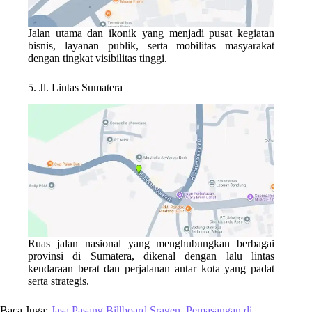
Jalan utama dan ikonik yang menjadi pusat kegiatan
bisnis, layanan publik, serta mobilitas masyarakat
dengan tingkat visibilitas tinggi.
5. Jl. Lintas Sumatera
Ruas jalan nasional yang menghubungkan berbagai
provinsi di Sumatera, dikenal dengan lalu lintas
kendaraan berat dan perjalanan antar kota yang padat
serta strategis.
Baca Juga:
Jasa Pasang Billboard Sragen, Pemasangan di