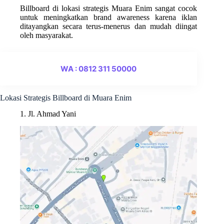
Billboard di lokasi strategis Muara Enim sangat cocok
untuk meningkatkan brand awareness karena iklan
ditayangkan secara terus-menerus dan mudah diingat
oleh masyarakat.
WA : 0812 311 50000
Lokasi Strategis Billboard di Muara Enim
1. Jl. Ahmad Yani