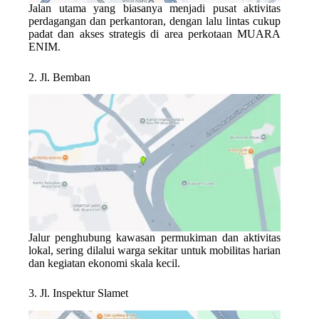
Jalan utama yang biasanya menjadi pusat aktivitas
perdagangan dan perkantoran, dengan lalu lintas cukup
padat dan akses strategis di area perkotaan MUARA
ENIM.
2. Jl. Bemban
Jalur penghubung kawasan permukiman dan aktivitas
lokal, sering dilalui warga sekitar untuk mobilitas harian
dan kegiatan ekonomi skala kecil.
3. Jl. Inspektur Slamet