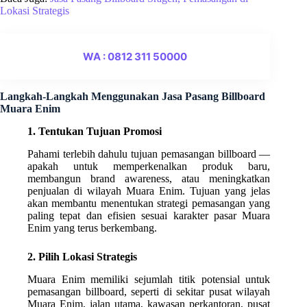
Lokasi Strategis
WA : 0812 311 50000
Langkah-Langkah Menggunakan Jasa Pasang Billboard
Muara Enim
1. Tentukan Tujuan Promosi
Pahami terlebih dahulu tujuan pemasangan billboard —
apakah untuk memperkenalkan produk baru,
membangun brand awareness, atau meningkatkan
penjualan di wilayah Muara Enim. Tujuan yang jelas
akan membantu menentukan strategi pemasangan yang
paling tepat dan efisien sesuai karakter pasar Muara
Enim yang terus berkembang.
2. Pilih Lokasi Strategis
Muara Enim memiliki sejumlah titik potensial untuk
pemasangan billboard, seperti di sekitar pusat wilayah
Muara Enim, jalan utama, kawasan perkantoran, pusat