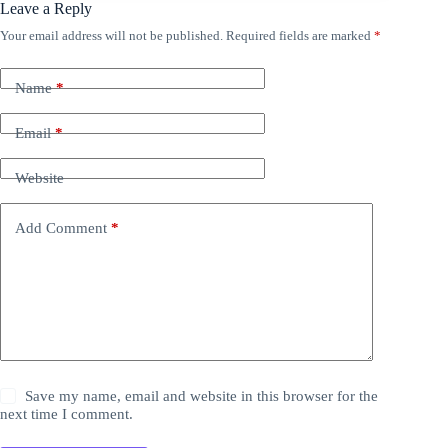
Leave a Reply
Your email address will not be published.
Required fields are marked
*
Name
*
Email
*
Website
Add Comment
*
Save my name, email and website in this browser for the
next time I comment.