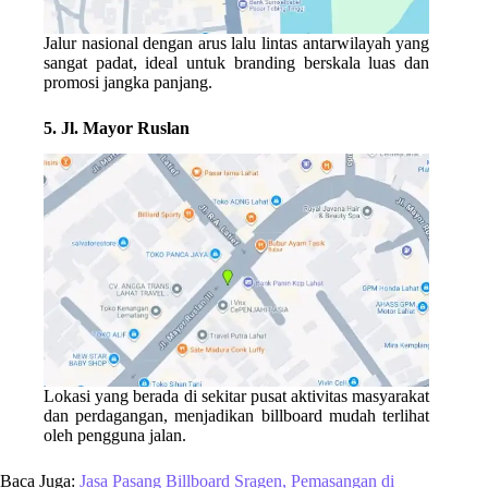
Jalur nasional dengan arus lalu lintas antarwilayah yang
sangat padat, ideal untuk branding berskala luas dan
promosi jangka panjang.
5. Jl. Mayor Ruslan
Lokasi yang berada di sekitar pusat aktivitas masyarakat
dan perdagangan, menjadikan billboard mudah terlihat
oleh pengguna jalan.
Baca Juga:
Jasa Pasang Billboard Sragen, Pemasangan di