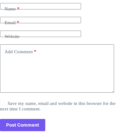
Name
*
Email
*
Website
Add Comment
*
Save my name, email and website in this browser for the
next time I comment.
Post Comment