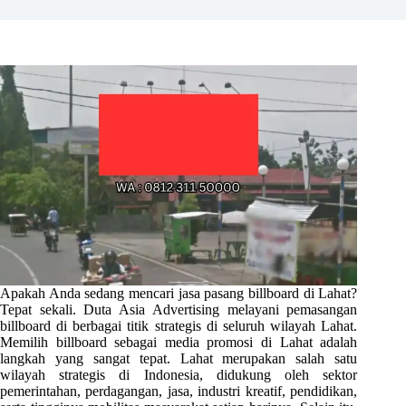
Apakah Anda sedang mencari jasa pasang billboard di Lahat?
Tepat sekali. Duta Asia Advertising melayani pemasangan
billboard di berbagai titik strategis di seluruh wilayah Lahat.
Memilih billboard sebagai media promosi di Lahat adalah
langkah yang sangat tepat. Lahat merupakan salah satu
wilayah strategis di Indonesia, didukung oleh sektor
pemerintahan, perdagangan, jasa, industri kreatif, pendidikan,