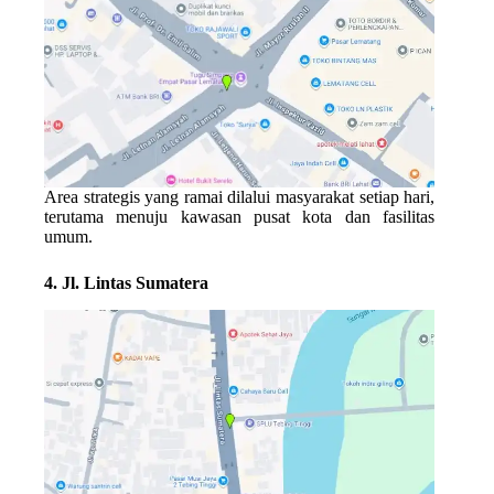
Area strategis yang ramai dilalui masyarakat setiap hari,
terutama menuju kawasan pusat kota dan fasilitas
umum.
4. Jl. Lintas Sumatera