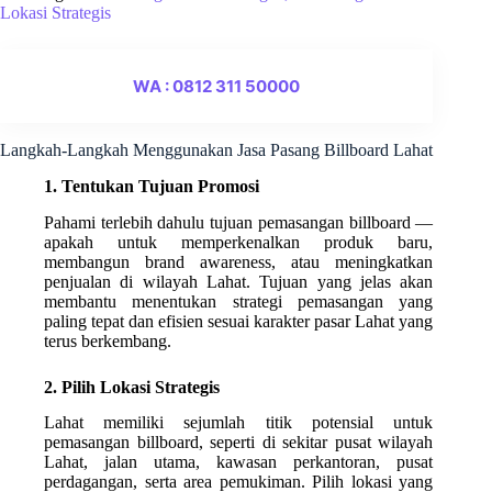
Lokasi Strategis
WA : 0812 311 50000
Langkah-Langkah Menggunakan Jasa Pasang Billboard Lahat
1. Tentukan Tujuan Promosi
Pahami terlebih dahulu tujuan pemasangan billboard —
apakah untuk memperkenalkan produk baru,
membangun brand awareness, atau meningkatkan
penjualan di wilayah Lahat. Tujuan yang jelas akan
membantu menentukan strategi pemasangan yang
paling tepat dan efisien sesuai karakter pasar Lahat yang
terus berkembang.
2. Pilih Lokasi Strategis
Lahat memiliki sejumlah titik potensial untuk
pemasangan billboard, seperti di sekitar pusat wilayah
Lahat, jalan utama, kawasan perkantoran, pusat
perdagangan, serta area pemukiman. Pilih lokasi yang