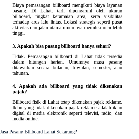
Biaya pemasangan billboard mengikuti biaya layanan
pasang. Di Lahat, tarif dipengaruhi oleh ukuran
billboard, tingkat keramaian area, serta visibilitas
terhadap arus lalu lintas. Lokasi strategis seperti pusat
aktivitas dan jalan utama umumnya memiliki nilai lebih
tinggi.
3. Apakah bisa pasang billboard hanya sehari?
Tidak. Pemasangan billboard di Lahat tidak tersedia
dalam hitungan harian. Umumnya masa pasang
ditawarkan secara bulanan, triwulan, semester, atau
tahunan.
4. Apakah ada billboard yang tidak dikenakan
pajak?
Billboard fisik di Lahat tetap dikenakan pajak reklame.
Iklan yang tidak dikenakan pajak reklame adalah iklan
digital di media elektronik seperti televisi, radio, dan
media online.
Jasa Pasang Billboard Lahat Sekarang?