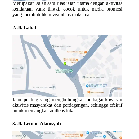
Merupakan salah satu ruas jalan utama dengan aktivitas
kendaraan yang tinggi, cocok untuk media promosi
yang membutuhkan visibilitas maksimal.
2. Jl. Lahat
Jalur penting yang menghubungkan berbagai kawasan
aktivitas masyarakat dan perdagangan, sehingga efektif
untuk menjangkau audiens lokal.
3. Jl. Letnan Alamsyah