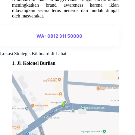
meningkatkan brand awareness karena iklan
ditayangkan secara terus-menerus dan mudah diingat
oleh masyarakat.
WA : 0812 311 50000
Lokasi Strategis Billboard di Lahat
1. Jl. Kolonel Burlian