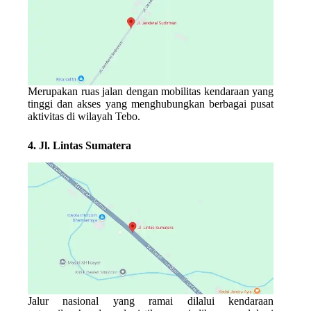
Merupakan ruas jalan dengan mobilitas kendaraan yang
tinggi dan akses yang menghubungkan berbagai pusat
aktivitas di wilayah Tebo.
4. Jl. Lintas Sumatera
Jalur nasional yang ramai dilalui kendaraan