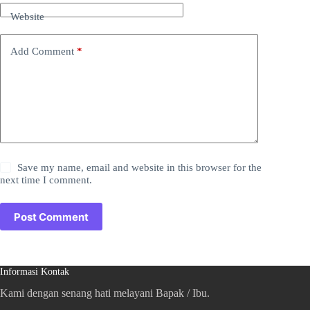
Website
Add Comment
*
Save my name, email and website in this browser for the
next time I comment.
Post Comment
Informasi Kontak
Kami dengan senang hati melayani Bapak / Ibu.