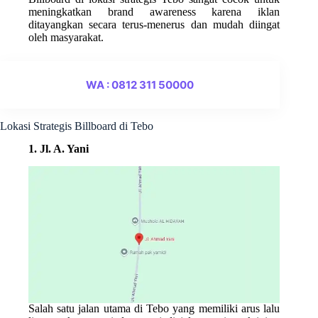
meningkatkan brand awareness karena iklan
ditayangkan secara terus-menerus dan mudah diingat
oleh masyarakat.
WA : 0812 311 50000
Lokasi Strategis Billboard di Tebo
1. Jl. A. Yani
Salah satu jalan utama di Tebo yang memiliki arus lalu