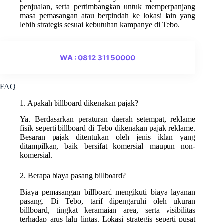
penjualan, serta pertimbangkan untuk memperpanjang
masa pemasangan atau berpindah ke lokasi lain yang
lebih strategis sesuai kebutuhan kampanye di Tebo.
WA : 0812 311 50000
FAQ
1. Apakah billboard dikenakan pajak?
Ya. Berdasarkan peraturan daerah setempat, reklame
fisik seperti billboard di Tebo dikenakan pajak reklame.
Besaran pajak ditentukan oleh jenis iklan yang
ditampilkan, baik bersifat komersial maupun non-
komersial.
2. Berapa biaya pasang billboard?
Biaya pemasangan billboard mengikuti biaya layanan
pasang. Di Tebo, tarif dipengaruhi oleh ukuran
billboard, tingkat keramaian area, serta visibilitas
terhadap arus lalu lintas. Lokasi strategis seperti pusat