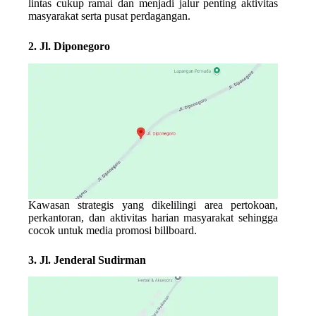
lintas cukup ramai dan menjadi jalur penting aktivitas
masyarakat serta pusat perdagangan.
2. Jl. Diponegoro
Kawasan strategis yang dikelilingi area pertokoan,
perkantoran, dan aktivitas harian masyarakat sehingga
cocok untuk media promosi billboard.
3. Jl. Jenderal Sudirman