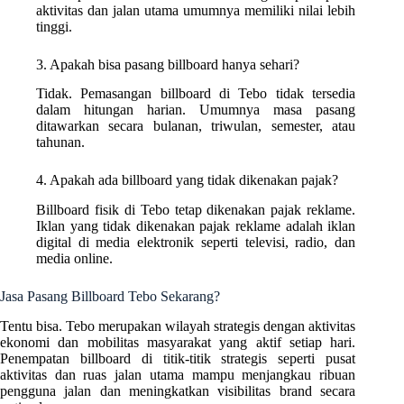
aktivitas dan jalan utama umumnya memiliki nilai lebih
tinggi.
3. Apakah bisa pasang billboard hanya sehari?
Tidak. Pemasangan billboard di Tebo tidak tersedia
dalam hitungan harian. Umumnya masa pasang
ditawarkan secara bulanan, triwulan, semester, atau
tahunan.
4. Apakah ada billboard yang tidak dikenakan pajak?
Billboard fisik di Tebo tetap dikenakan pajak reklame.
Iklan yang tidak dikenakan pajak reklame adalah iklan
digital di media elektronik seperti televisi, radio, dan
media online.
Jasa Pasang Billboard Tebo Sekarang?
Tentu bisa. Tebo merupakan wilayah strategis dengan aktivitas
ekonomi dan mobilitas masyarakat yang aktif setiap hari.
Penempatan billboard di titik-titik strategis seperti pusat
aktivitas dan ruas jalan utama mampu menjangkau ribuan
pengguna jalan dan meningkatkan visibilitas brand secara