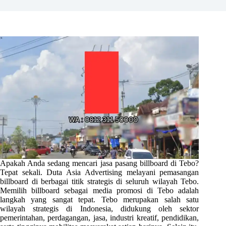
Apakah Anda sedang mencari jasa pasang billboard di Tebo?
Tepat sekali. Duta Asia Advertising melayani pemasangan
billboard di berbagai titik strategis di seluruh wilayah Tebo.
Memilih billboard sebagai media promosi di Tebo adalah
langkah yang sangat tepat. Tebo merupakan salah satu
wilayah strategis di Indonesia, didukung oleh sektor
pemerintahan, perdagangan, jasa, industri kreatif, pendidikan,