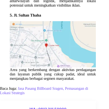
antarwilayah dan logistik, menjadikannya lokasi
potensial untuk meningkatkan visibilitas iklan.
5. Jl. Sultan Thaha
Area yang berkembang dengan aktivitas perdagangan
dan layanan publik yang cukup padat, ideal untuk
menjangkau berbagai segmen masyarakat.
Baca Juga:
Jasa Pasang Billboard Sragen, Pemasangan di
Lokasi Strategis