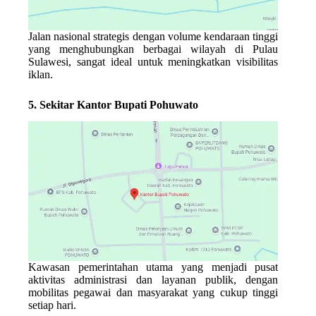
Jalan nasional strategis dengan volume kendaraan tinggi
yang menghubungkan berbagai wilayah di Pulau
Sulawesi, sangat ideal untuk meningkatkan visibilitas
iklan.
5. Sekitar Kantor Bupati Pohuwato
Kawasan pemerintahan utama yang menjadi pusat
aktivitas administrasi dan layanan publik, dengan
mobilitas pegawai dan masyarakat yang cukup tinggi
setiap hari.