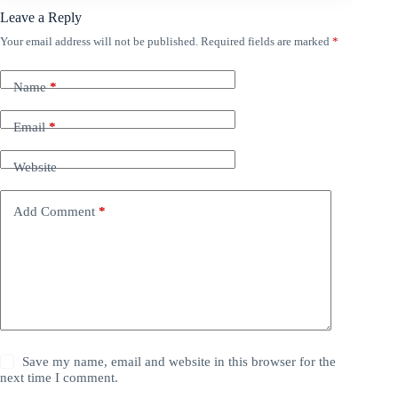
Leave a Reply
Your email address will not be published.
Required fields are marked
*
Name
*
Email
*
Website
Add Comment
*
Save my name, email and website in this browser for the
next time I comment.