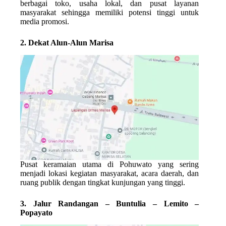
berbagai toko, usaha lokal, dan pusat layanan
masyarakat sehingga memiliki potensi tinggi untuk
media promosi.
2. Dekat Alun-Alun Marisa
Pusat keramaian utama di Pohuwato yang sering
menjadi lokasi kegiatan masyarakat, acara daerah, dan
ruang publik dengan tingkat kunjungan yang tinggi.
3. Jalur Randangan – Buntulia – Lemito –
Popayato