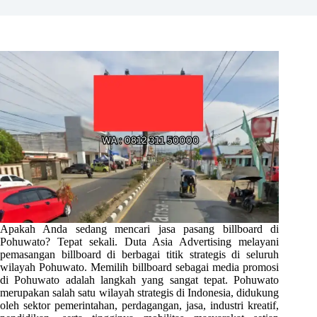
Apakah Anda sedang mencari jasa pasang billboard di
Pohuwato? Tepat sekali. Duta Asia Advertising melayani
pemasangan billboard di berbagai titik strategis di seluruh
wilayah Pohuwato. Memilih billboard sebagai media promosi
di Pohuwato adalah langkah yang sangat tepat. Pohuwato
merupakan salah satu wilayah strategis di Indonesia, didukung
oleh sektor pemerintahan, perdagangan, jasa, industri kreatif,