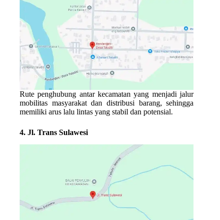
Rute penghubung antar kecamatan yang menjadi jalur
mobilitas masyarakat dan distribusi barang, sehingga
memiliki arus lalu lintas yang stabil dan potensial.
4. Jl. Trans Sulawesi