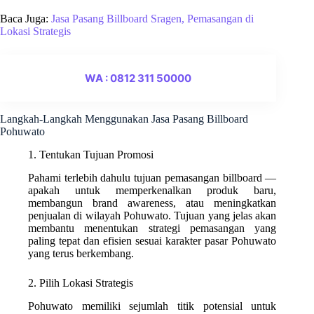
Baca Juga:
Jasa Pasang Billboard Sragen, Pemasangan di
Lokasi Strategis
WA : 0812 311 50000
Langkah-Langkah Menggunakan Jasa Pasang Billboard
Pohuwato
1. Tentukan Tujuan Promosi
Pahami terlebih dahulu tujuan pemasangan billboard —
apakah untuk memperkenalkan produk baru,
membangun brand awareness, atau meningkatkan
penjualan di wilayah Pohuwato. Tujuan yang jelas akan
membantu menentukan strategi pemasangan yang
paling tepat dan efisien sesuai karakter pasar Pohuwato
yang terus berkembang.
2. Pilih Lokasi Strategis
Pohuwato memiliki sejumlah titik potensial untuk