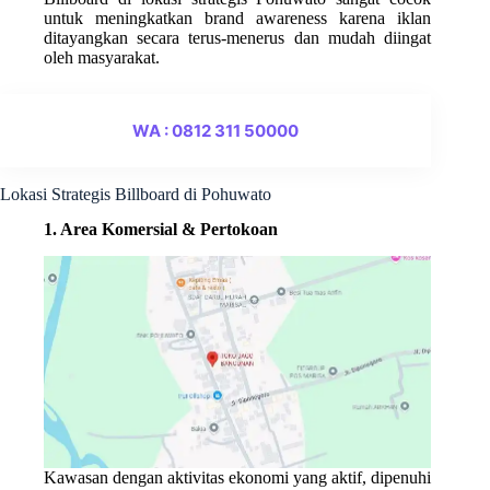
untuk meningkatkan brand awareness karena iklan
ditayangkan secara terus-menerus dan mudah diingat
oleh masyarakat.
WA : 0812 311 50000
Lokasi Strategis Billboard di Pohuwato
1. Area Komersial & Pertokoan
Kawasan dengan aktivitas ekonomi yang aktif, dipenuhi