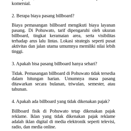
komersial.
2. Berapa biaya pasang billboard?
Biaya pemasangan billboard mengikuti biaya layanan
pasang. Di Pohuwato, tarif dipengaruhi oleh ukuran
billboard, tingkat keramaian area, serta visibilitas
terhadap arus lalu lintas. Lokasi strategis seperti pusat
aktivitas dan jalan utama umumnya memiliki nilai lebih
tinggi.
3. Apakah bisa pasang billboard hanya sehari?
Tidak. Pemasangan billboard di Pohuwato tidak tersedia
dalam hitungan harian. Umumnya masa pasang
ditawarkan secara bulanan, triwulan, semester, atau
tahunan.
4. Apakah ada billboard yang tidak dikenakan pajak?
Billboard fisik di Pohuwato tetap dikenakan pajak
reklame. Iklan yang tidak dikenakan pajak reklame
adalah iklan digital di media elektronik seperti televisi,
radio, dan media online.