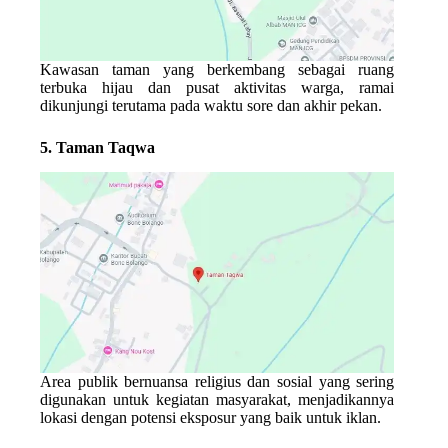
Kawasan taman yang berkembang sebagai ruang
terbuka hijau dan pusat aktivitas warga, ramai
dikunjungi terutama pada waktu sore dan akhir pekan.
5. Taman Taqwa
Area publik bernuansa religius dan sosial yang sering
digunakan untuk kegiatan masyarakat, menjadikannya
lokasi dengan potensi eksposur yang baik untuk iklan.