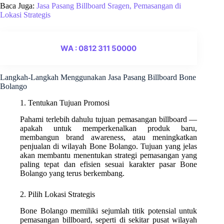
Baca Juga:
Jasa Pasang Billboard Sragen, Pemasangan di
Lokasi Strategis
WA : 0812 311 50000
Langkah-Langkah Menggunakan Jasa Pasang Billboard Bone
Bolango
1. Tentukan Tujuan Promosi
Pahami terlebih dahulu tujuan pemasangan billboard —
apakah untuk memperkenalkan produk baru,
membangun brand awareness, atau meningkatkan
penjualan di wilayah Bone Bolango. Tujuan yang jelas
akan membantu menentukan strategi pemasangan yang
paling tepat dan efisien sesuai karakter pasar Bone
Bolango yang terus berkembang.
2. Pilih Lokasi Strategis
Bone Bolango memiliki sejumlah titik potensial untuk
pemasangan billboard, seperti di sekitar pusat wilayah