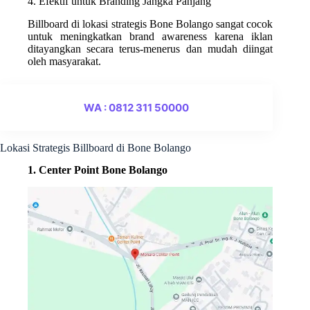
4. Efektif untuk Branding Jangka Panjang
Billboard di lokasi strategis Bone Bolango sangat cocok
untuk meningkatkan brand awareness karena iklan
ditayangkan secara terus-menerus dan mudah diingat
oleh masyarakat.
WA : 0812 311 50000
Lokasi Strategis Billboard di Bone Bolango
1. Center Point Bone Bolango