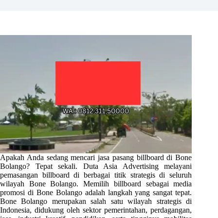
Apakah Anda sedang mencari jasa pasang billboard di Bone
Bolango? Tepat sekali. Duta Asia Advertising melayani
pemasangan billboard di berbagai titik strategis di seluruh
wilayah Bone Bolango. Memilih billboard sebagai media
promosi di Bone Bolango adalah langkah yang sangat tepat.
Bone Bolango merupakan salah satu wilayah strategis di
Indonesia, didukung oleh sektor pemerintahan, perdagangan,