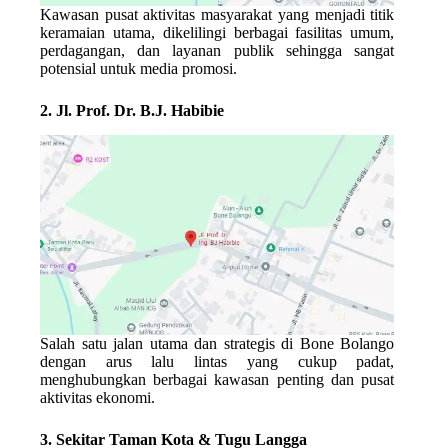
Kawasan pusat aktivitas masyarakat yang menjadi titik
keramaian utama, dikelilingi berbagai fasilitas umum,
perdagangan, dan layanan publik sehingga sangat
potensial untuk media promosi.
2. Jl. Prof. Dr. B.J. Habibie
Salah satu jalan utama dan strategis di Bone Bolango
dengan arus lalu lintas yang cukup padat,
menghubungkan berbagai kawasan penting dan pusat
aktivitas ekonomi.
3. Sekitar Taman Kota & Tugu Langga