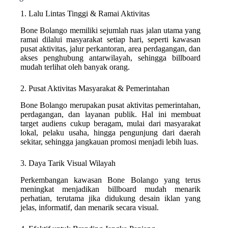
1. Lalu Lintas Tinggi & Ramai Aktivitas
Bone Bolango memiliki sejumlah ruas jalan utama yang
ramai dilalui masyarakat setiap hari, seperti kawasan
pusat aktivitas, jalur perkantoran, area perdagangan, dan
akses penghubung antarwilayah, sehingga billboard
mudah terlihat oleh banyak orang.
2. Pusat Aktivitas Masyarakat & Pemerintahan
Bone Bolango merupakan pusat aktivitas pemerintahan,
perdagangan, dan layanan publik. Hal ini membuat
target audiens cukup beragam, mulai dari masyarakat
lokal, pelaku usaha, hingga pengunjung dari daerah
sekitar, sehingga jangkauan promosi menjadi lebih luas.
3. Daya Tarik Visual Wilayah
Perkembangan kawasan Bone Bolango yang terus
meningkat menjadikan billboard mudah menarik
perhatian, terutama jika didukung desain iklan yang
jelas, informatif, dan menarik secara visual.