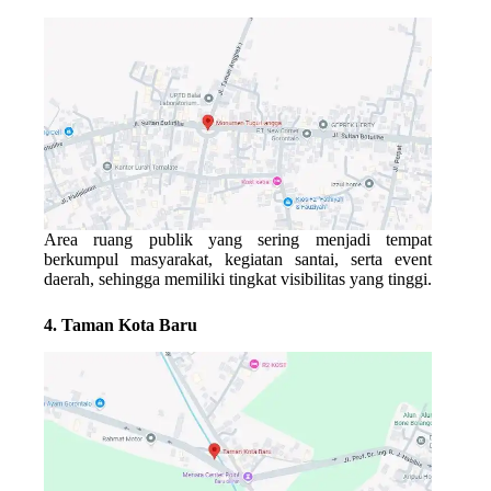
Area ruang publik yang sering menjadi tempat
berkumpul masyarakat, kegiatan santai, serta event
daerah, sehingga memiliki tingkat visibilitas yang tinggi.
4. Taman Kota Baru