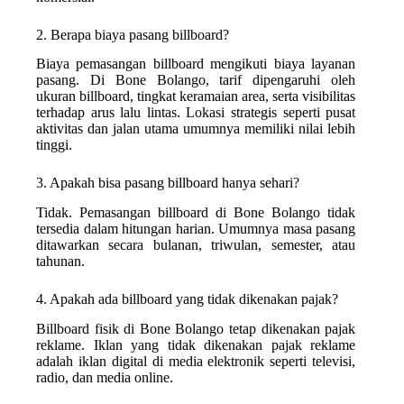
2. Berapa biaya pasang billboard?
Biaya pemasangan billboard mengikuti biaya layanan
pasang. Di Bone Bolango, tarif dipengaruhi oleh
ukuran billboard, tingkat keramaian area, serta visibilitas
terhadap arus lalu lintas. Lokasi strategis seperti pusat
aktivitas dan jalan utama umumnya memiliki nilai lebih
tinggi.
3. Apakah bisa pasang billboard hanya sehari?
Tidak. Pemasangan billboard di Bone Bolango tidak
tersedia dalam hitungan harian. Umumnya masa pasang
ditawarkan secara bulanan, triwulan, semester, atau
tahunan.
4. Apakah ada billboard yang tidak dikenakan pajak?
Billboard fisik di Bone Bolango tetap dikenakan pajak
reklame. Iklan yang tidak dikenakan pajak reklame
adalah iklan digital di media elektronik seperti televisi,
radio, dan media online.