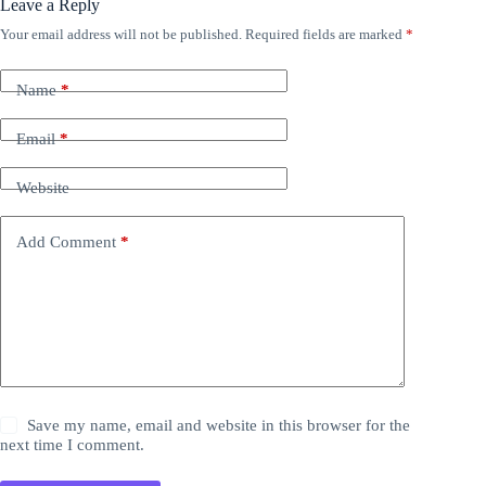
Leave a Reply
Your email address will not be published.
Required fields are marked
*
Name
*
Email
*
Website
Add Comment
*
Save my name, email and website in this browser for the
next time I comment.