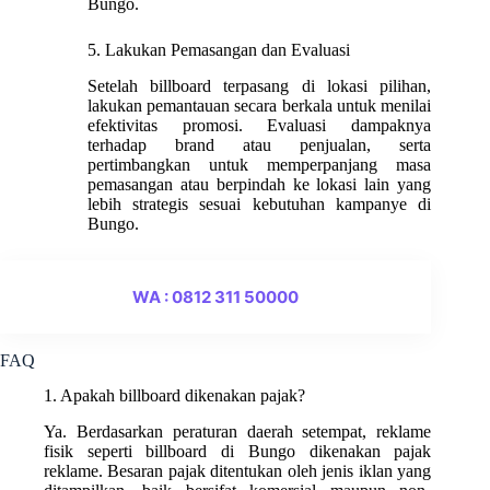
Bungo.
5. Lakukan Pemasangan dan Evaluasi
Setelah billboard terpasang di lokasi pilihan,
lakukan pemantauan secara berkala untuk menilai
efektivitas promosi. Evaluasi dampaknya
terhadap brand atau penjualan, serta
pertimbangkan untuk memperpanjang masa
pemasangan atau berpindah ke lokasi lain yang
lebih strategis sesuai kebutuhan kampanye di
Bungo.
WA : 0812 311 50000
FAQ
1. Apakah billboard dikenakan pajak?
Ya. Berdasarkan peraturan daerah setempat, reklame
fisik seperti billboard di Bungo dikenakan pajak
reklame. Besaran pajak ditentukan oleh jenis iklan yang