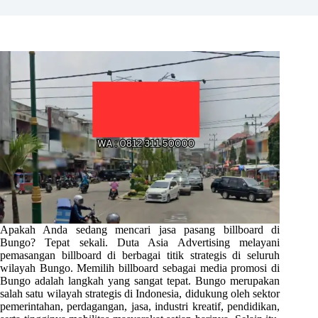
Apakah Anda sedang mencari jasa pasang billboard di
Bungo? Tepat sekali. Duta Asia Advertising melayani
pemasangan billboard di berbagai titik strategis di seluruh
wilayah Bungo. Memilih billboard sebagai media promosi di
Bungo adalah langkah yang sangat tepat. Bungo merupakan
salah satu wilayah strategis di Indonesia, didukung oleh sektor
pemerintahan, perdagangan, jasa, industri kreatif, pendidikan,