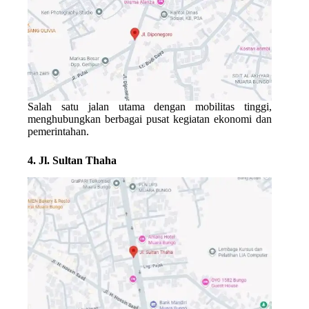
Salah satu jalan utama dengan mobilitas tinggi,
menghubungkan berbagai pusat kegiatan ekonomi dan
pemerintahan.
4. Jl. Sultan Thaha