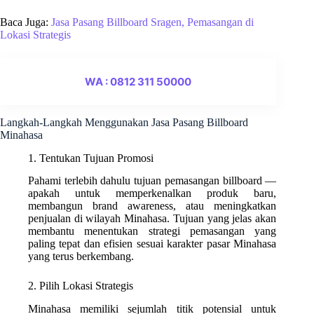
Baca Juga:
Jasa Pasang Billboard Sragen, Pemasangan di
Lokasi Strategis
WA : 0812 311 50000
Langkah-Langkah Menggunakan Jasa Pasang Billboard
Minahasa
1. Tentukan Tujuan Promosi
Pahami terlebih dahulu tujuan pemasangan billboard —
apakah untuk memperkenalkan produk baru,
membangun brand awareness, atau meningkatkan
penjualan di wilayah Minahasa. Tujuan yang jelas akan
membantu menentukan strategi pemasangan yang
paling tepat dan efisien sesuai karakter pasar Minahasa
yang terus berkembang.
2. Pilih Lokasi Strategis
Minahasa memiliki sejumlah titik potensial untuk