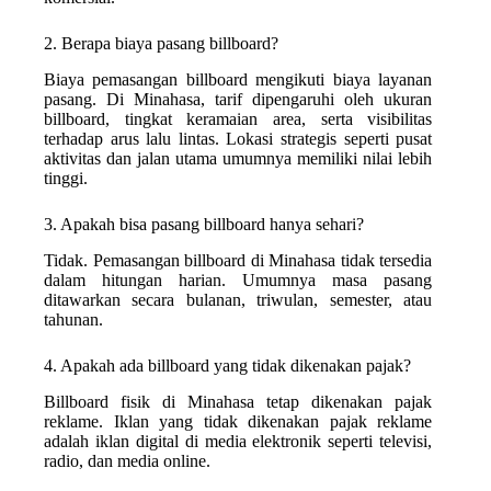
2. Berapa biaya pasang billboard?
Biaya pemasangan billboard mengikuti biaya layanan
pasang. Di Minahasa, tarif dipengaruhi oleh ukuran
billboard, tingkat keramaian area, serta visibilitas
terhadap arus lalu lintas. Lokasi strategis seperti pusat
aktivitas dan jalan utama umumnya memiliki nilai lebih
tinggi.
3. Apakah bisa pasang billboard hanya sehari?
Tidak. Pemasangan billboard di Minahasa tidak tersedia
dalam hitungan harian. Umumnya masa pasang
ditawarkan secara bulanan, triwulan, semester, atau
tahunan.
4. Apakah ada billboard yang tidak dikenakan pajak?
Billboard fisik di Minahasa tetap dikenakan pajak
reklame. Iklan yang tidak dikenakan pajak reklame
adalah iklan digital di media elektronik seperti televisi,
radio, dan media online.