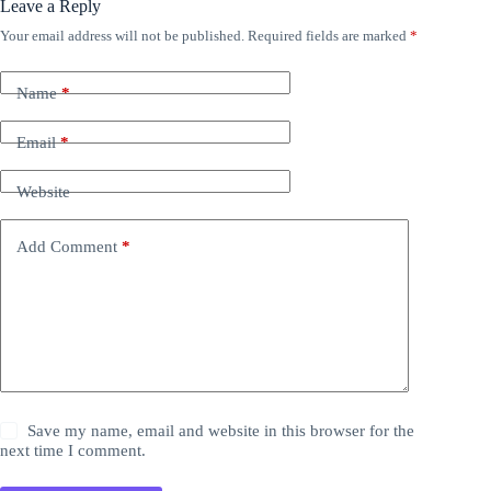
Leave a Reply
Your email address will not be published.
Required fields are marked
*
Name
*
Email
*
Website
Add Comment
*
Save my name, email and website in this browser for the
next time I comment.