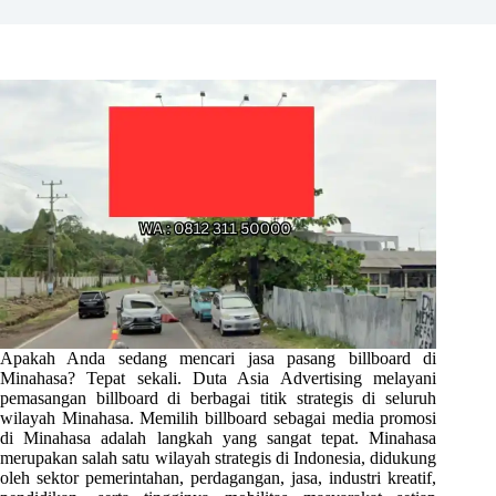
Apakah Anda sedang mencari jasa pasang billboard di
Minahasa? Tepat sekali. Duta Asia Advertising melayani
pemasangan billboard di berbagai titik strategis di seluruh
wilayah Minahasa. Memilih billboard sebagai media promosi
di Minahasa adalah langkah yang sangat tepat. Minahasa
merupakan salah satu wilayah strategis di Indonesia, didukung
oleh sektor pemerintahan, perdagangan, jasa, industri kreatif,