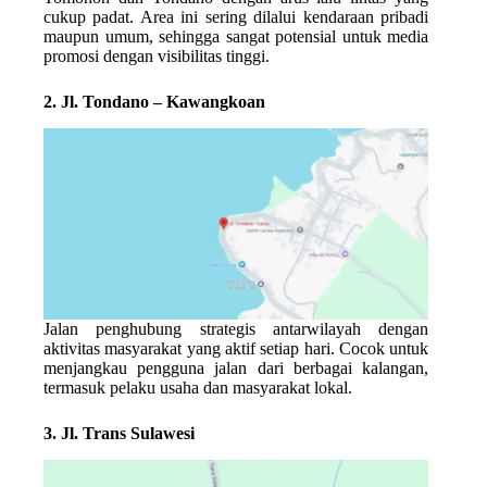
cukup padat. Area ini sering dilalui kendaraan pribadi
maupun umum, sehingga sangat potensial untuk media
promosi dengan visibilitas tinggi.
2. Jl. Tondano – Kawangkoan
Jalan penghubung strategis antarwilayah dengan
aktivitas masyarakat yang aktif setiap hari. Cocok untuk
menjangkau pengguna jalan dari berbagai kalangan,
termasuk pelaku usaha dan masyarakat lokal.
3. Jl. Trans Sulawesi