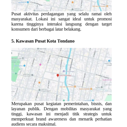
Pusat aktivitas perdagangan yang selalu ramai oleh
masyarakat. Lokasi ini sangat ideal untuk promosi
karena tingginya interaksi langsung dengan target
konsumen dari berbagai latar belakang.
5. Kawasan Pusat Kota Tondano
Merupakan pusat kegiatan pemerintahan, bisnis, dan
layanan publik. Dengan mobilitas masyarakat yang
tinggi, kawasan ini menjadi titik strategis untuk
memperkuat brand awareness dan menarik perhatian
audiens secara maksimal.