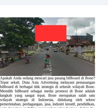
Apakah Anda sedang mencari jasa pasang billboard di Bone?
Tepat sekali. Duta Asia Advertising melayani pemasangan
billboard di berbagai titik strategis di seluruh wilayah Bone.
Memilih billboard sebagai media promosi di Bone adalah
langkah yang sangat tepat. Bone merupakan salah satu
wilayah strategis di Indonesia, didukung oleh sektor
pemerintahan, perdagangan, jasa, industri kreatif, pendidikan,