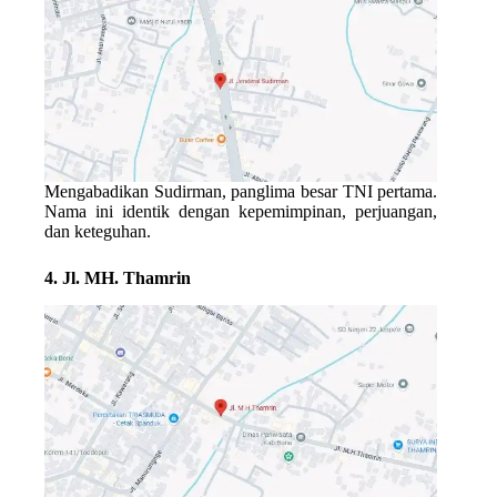
Mengabadikan
Sudirman
, panglima besar TNI pertama.
Nama ini identik dengan kepemimpinan, perjuangan,
dan keteguhan.
4. Jl. MH. Thamrin