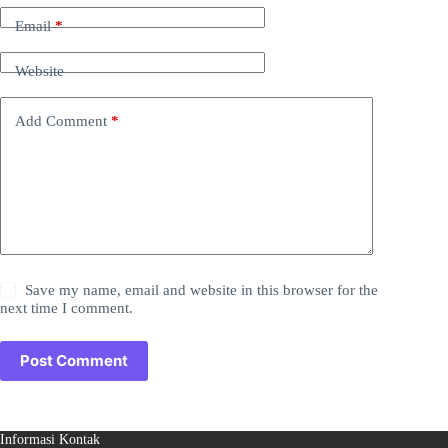
Email
*
Website
Add Comment
*
Save my name, email and website in this browser for the
next time I comment.
Post Comment
Informasi Kontak