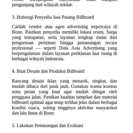
pengunjung dari wilayah sekitar.
3. Hubungi Penyedia Jasa Pasang Billboard
Carilah vendor atau agen advertising terpercaya di
Bone. Pastikan penyedia memiliki lokasi resmi, harga
yang transparan, serta layanan lengkap mulai dari
pengurusan perizinan hingga pemasangan secara
profesional — seperti Duta Asia Advertising yang
berpengalaman dalam layanan periklanan luar ruang di
berbagai wilayah Indonesia.
4. Buat Desain dan Produksi Billboard
Rancang desain iklan yang menarik, singkat, dan
mudah dibaca dari jarak jauh. Gunakan warna kontras
serta pesan yang kuat agar mudah diingat oleh
pengguna jalan. Pastikan kualitas tampilan dan material
billboard optimal agar tetap terlihat jelas dalam berbagai
kondisi cuaca, seiring tingginya aktivitas masyarakat
dan lalu lintas di Bone.
5. Lakukan Pemasangan dan Evaluasi