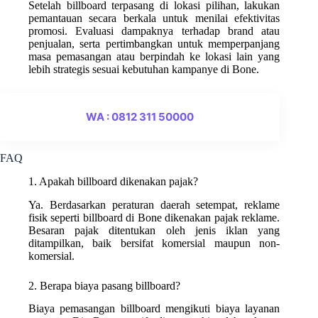
Setelah billboard terpasang di lokasi pilihan, lakukan
pemantauan secara berkala untuk menilai efektivitas
promosi. Evaluasi dampaknya terhadap brand atau
penjualan, serta pertimbangkan untuk memperpanjang
masa pemasangan atau berpindah ke lokasi lain yang
lebih strategis sesuai kebutuhan kampanye di Bone.
WA : 0812 311 50000
FAQ
1. Apakah billboard dikenakan pajak?
Ya. Berdasarkan peraturan daerah setempat, reklame
fisik seperti billboard di Bone dikenakan pajak reklame.
Besaran pajak ditentukan oleh jenis iklan yang
ditampilkan, baik bersifat komersial maupun non-
komersial.
2. Berapa biaya pasang billboard?
Biaya pemasangan billboard mengikuti biaya layanan