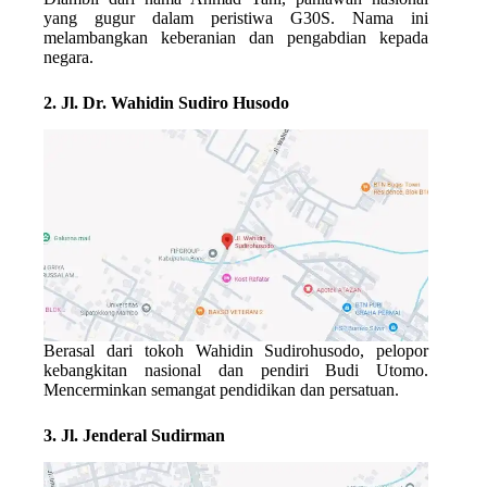
yang gugur dalam peristiwa G30S. Nama ini
melambangkan keberanian dan pengabdian kepada
negara.
2. Jl. Dr. Wahidin Sudiro Husodo
Berasal dari tokoh
Wahidin Sudirohusodo
, pelopor
kebangkitan nasional dan pendiri Budi Utomo.
Mencerminkan semangat pendidikan dan persatuan.
3. Jl. Jenderal Sudirman