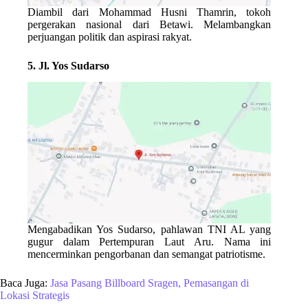
Diambil dari
Mohammad Husni Thamrin
, tokoh
pergerakan nasional dari Betawi. Melambangkan
perjuangan politik dan aspirasi rakyat.
5. Jl. Yos Sudarso
Mengabadikan
Yos Sudarso
, pahlawan TNI AL yang
gugur dalam Pertempuran Laut Aru. Nama ini
mencerminkan pengorbanan dan semangat patriotisme.
Baca Juga:
Jasa Pasang Billboard Sragen, Pemasangan di
Lokasi Strategis