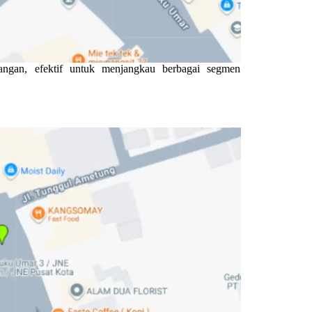
ngan, efektif untuk menjangkau berbagai segmen