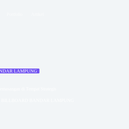
Portfolio
Artikel
ANDAR LAMPUNG
emasangan di Tempat Strategis
G BILLBOARD BANDAR LAMPUNG