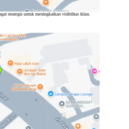
ngat strategis untuk meningkatkan visibilitas iklan.