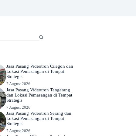
Jasa Pasang Videotron Cilegon dan
Lokasi Pemasangan di Tempat
Strategis
7 August 2026
Jasa Pasang Videotron Tangerang
dan Lokasi Pemasangan di Tempat
Strategis
7 August 2026
Jasa Pasang Videotron Serang dan
Lokasi Pemasangan di Tempat
Strategis
7 August 2026