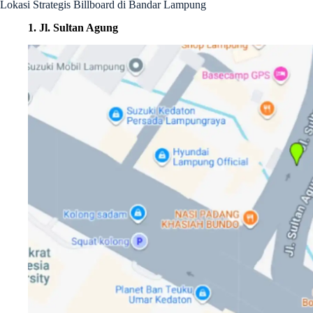
Lokasi Strategis Billboard di Bandar Lampung
1. Jl. Sultan Agung