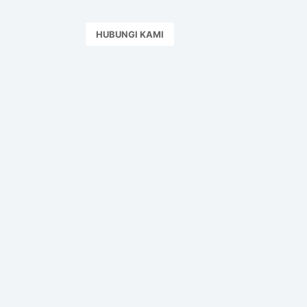
HUBUNGI KAMI