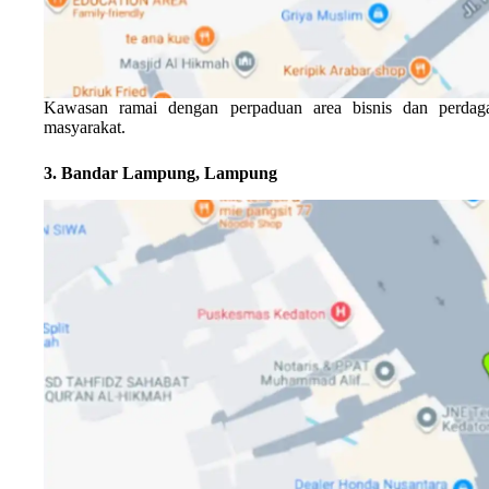
Kawasan ramai dengan perpaduan area bisnis dan perdaga
masyarakat.
3. Bandar Lampung, Lampung