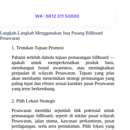
WA : 0812 311 50000
Langkah-Langkah Menggunakan Jasa Pasang Billboard
Pesawaran
1. Tentukan Tujuan Promosi
Pahami terlebih dahulu tujuan pemasangan billboard —
apakah untuk memperkenalkan produk baru,
membangun brand awareness, atau meningkatkan
penjualan di wilayah Pesawaran. Tujuan yang jelas
akan membantu menentukan strategi pemasangan yang
paling tepat dan efisien sesuai karakter pasar Pesawaran
yang terus berkembang.
2. Pilih Lokasi Strategis
Pesawaran memiliki sejumlah titik potensial untuk
pemasangan billboard, seperti di sekitar pusat wilayah
Pesawaran, jalan utama, kawasan perkantoran, pusat
perdagangan, serta area pemukiman. Pilih lokasi yang