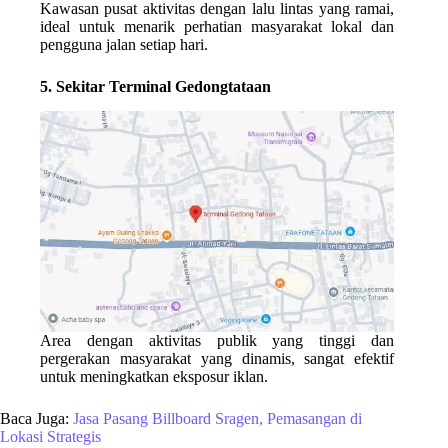
Kawasan pusat aktivitas dengan lalu lintas yang ramai,
ideal untuk menarik perhatian masyarakat lokal dan
pengguna jalan setiap hari.
5. Sekitar Terminal Gedongtataan
Area dengan aktivitas publik yang tinggi dan
pergerakan masyarakat yang dinamis, sangat efektif
untuk meningkatkan eksposur iklan.
Baca Juga:
Jasa Pasang Billboard Sragen, Pemasangan di
Lokasi Strategis