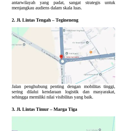
antarwilayah yang padat, sangat strategis untuk
menjangkau audiens dalam skala luas.
2. Jl. Lintas Tengah – Tegineneng
Jalan penghubung penting dengan mobilitas tinggi,
sering dilalui kendaraan logistik dan masyarakat,
sehingga memiliki nilai visibilitas yang baik.
3. Jl. Lintas Timur – Marga Tiga