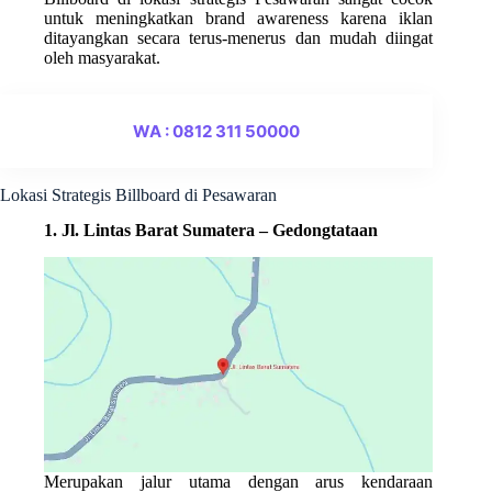
untuk meningkatkan brand awareness karena iklan
ditayangkan secara terus-menerus dan mudah diingat
oleh masyarakat.
WA : 0812 311 50000
Lokasi Strategis Billboard di Pesawaran
1. Jl. Lintas Barat Sumatera – Gedongtataan
Merupakan jalur utama dengan arus kendaraan