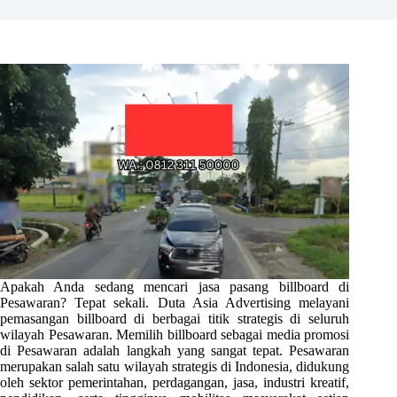
Apakah Anda sedang mencari jasa pasang billboard di
Pesawaran? Tepat sekali. Duta Asia Advertising melayani
pemasangan billboard di berbagai titik strategis di seluruh
wilayah Pesawaran. Memilih billboard sebagai media promosi
di Pesawaran adalah langkah yang sangat tepat. Pesawaran
merupakan salah satu wilayah strategis di Indonesia, didukung
oleh sektor pemerintahan, perdagangan, jasa, industri kreatif,