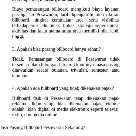
Biaya pemasangan billboard mengikuti biaya layanan
pasang. Di Pesawaran, tarif dipengaruhi oleh ukuran
billboard, tingkat keramaian area, serta visibilitas
terhadap arus lalu lintas. Lokasi strategis seperti pusat
aktivitas dan jalan utama umumnya memiliki nilai lebih
tinggi.
3. Apakah bisa pasang billboard hanya sehari?
Tidak. Pemasangan billboard di Pesawaran tidak
tersedia dalam hitungan harian. Umumnya masa pasang
ditawarkan secara bulanan, triwulan, semester, atau
tahunan.
4. Apakah ada billboard yang tidak dikenakan pajak?
Billboard fisik di Pesawaran tetap dikenakan pajak
reklame. Iklan yang tidak dikenakan pajak reklame
adalah iklan digital di media elektronik seperti televisi,
radio, dan media online.
Jasa Pasang Billboard Pesawaran Sekarang?