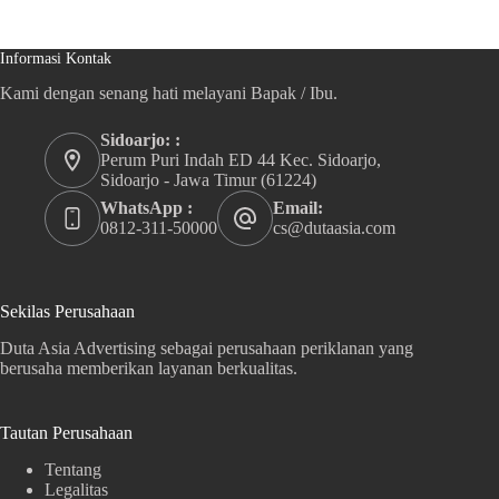
Informasi Kontak
Kami dengan senang hati melayani Bapak / Ibu.
Sidoarjo: :
Perum Puri Indah ED 44 Kec. Sidoarjo,
Sidoarjo - Jawa Timur (61224)
WhatsApp :
Email:
0812-311-50000
cs@dutaasia.com
Sekilas Perusahaan
Duta Asia Advertising sebagai perusahaan periklanan yang
berusaha memberikan layanan berkualitas.
Tautan Perusahaan
Tentang
Legalitas