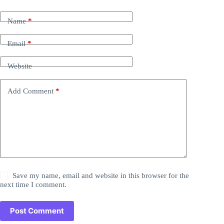
Name
*
Email
*
Website
Add Comment
*
Save my name, email and website in this browser for the
next time I comment.
Post Comment