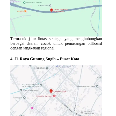
Termasuk jalur lintas strategis yang menghubungkan
berbagai daerah, cocok untuk pemasangan billboard
dengan jangkauan regional.
4. Jl. Raya Gunung Sugih – Pusat Kota