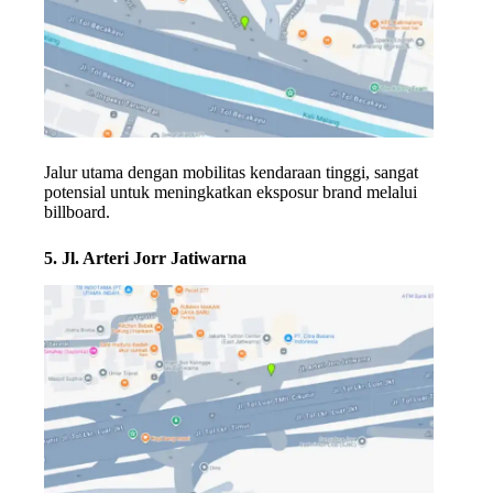
Jalur utama dengan mobilitas kendaraan tinggi, sangat
potensial untuk meningkatkan eksposur brand melalui
billboard.
5. Jl. Arteri Jorr Jatiwarna