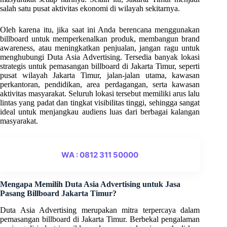
salah satu pusat aktivitas ekonomi di wilayah sekitarnya.
Oleh karena itu, jika saat ini Anda berencana menggunakan
billboard untuk memperkenalkan produk, membangun brand
awareness, atau meningkatkan penjualan, jangan ragu untuk
menghubungi Duta Asia Advertising. Tersedia banyak lokasi
strategis untuk pemasangan billboard di Jakarta Timur, seperti
pusat wilayah Jakarta Timur, jalan-jalan utama, kawasan
perkantoran, pendidikan, area perdagangan, serta kawasan
aktivitas masyarakat. Seluruh lokasi tersebut memiliki arus lalu
lintas yang padat dan tingkat visibilitas tinggi, sehingga sangat
ideal untuk menjangkau audiens luas dari berbagai kalangan
masyarakat.
WA : 0812 311 50000
Mengapa Memilih Duta Asia Advertising untuk Jasa
Pasang Billboard Jakarta Timur?
Duta Asia Advertising merupakan mitra terpercaya dalam
pemasangan billboard di Jakarta Timur. Berbekal pengalaman