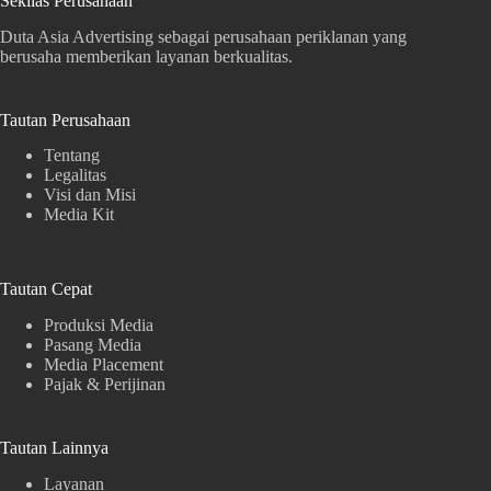
Sekilas Perusahaan
Duta Asia Advertising sebagai perusahaan periklanan yang
berusaha memberikan layanan berkualitas.
Tautan Perusahaan
Tentang
Legalitas
Visi dan Misi
Media Kit
Tautan Cepat
Produksi Media
Pasang Media
Media Placement
Pajak & Perijinan
Tautan Lainnya
Layanan