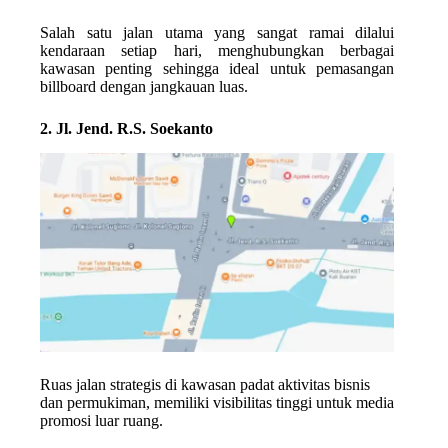
Salah satu jalan utama yang sangat ramai dilalui
kendaraan setiap hari, menghubungkan berbagai
kawasan penting sehingga ideal untuk pemasangan
billboard dengan jangkauan luas.
2. Jl. Jend. R.S. Soekanto
Ruas jalan strategis di kawasan padat aktivitas bisnis
dan permukiman, memiliki visibilitas tinggi untuk media
promosi luar ruang.