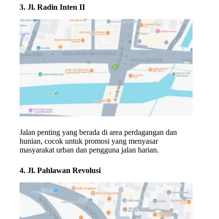
3. Jl. Radin Inten II
Jalan penting yang berada di area perdagangan dan
hunian, cocok untuk promosi yang menyasar
masyarakat urban dan pengguna jalan harian.
4. Jl. Pahlawan Revolusi