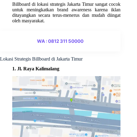
Billboard di lokasi strategis Jakarta Timur sangat cocok
untuk meningkatkan brand awareness karena iklan
ditayangkan secara terus-menerus dan mudah diingat
oleh masyarakat.
WA : 0812 311 50000
Lokasi Strategis Billboard di Jakarta Timur
1. Jl. Raya Kalimalang