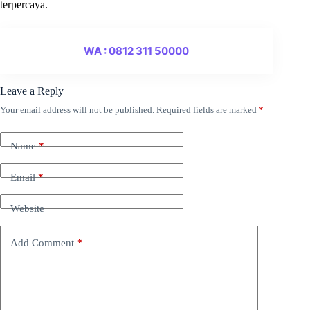
terpercaya.
WA : 0812 311 50000
Leave a Reply
Your email address will not be published.
Required fields are marked
*
Name
*
Email
*
Website
Add Comment
*