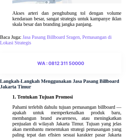
Akses arteri dan penghubung tol dengan volume
kendaraan besar, sangat strategis untuk kampanye iklan
skala besar dan branding jangka panjang.
Baca Juga:
Jasa Pasang Billboard Sragen, Pemasangan di
Lokasi Strategis
WA : 0812 311 50000
Langkah-Langkah Menggunakan Jasa Pasang Billboard
Jakarta Timur
1. Tentukan Tujuan Promosi
Pahami terlebih dahulu tujuan pemasangan billboard —
apakah untuk memperkenalkan produk baru,
membangun brand awareness, atau meningkatkan
penjualan di wilayah Jakarta Timur. Tujuan yang jelas
akan membantu menentukan strategi pemasangan yang
paling tepat dan efisien sesuai karakter pasar Jakarta