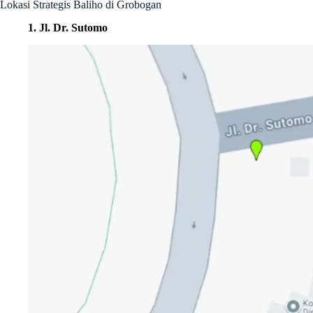
Lokasi Strategis Baliho di Grobogan
1. Jl. Dr. Sutomo