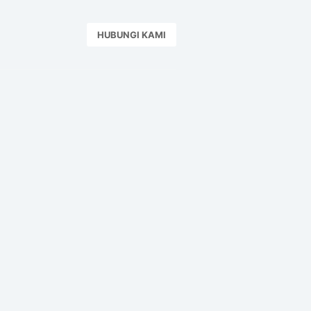
HUBUNGI KAMI