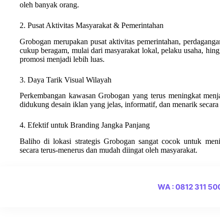
oleh banyak orang.
2. Pusat Aktivitas Masyarakat & Pemerintahan
Grobogan merupakan pusat aktivitas pemerintahan, perdagangan
cukup beragam, mulai dari masyarakat lokal, pelaku usaha, hing
promosi menjadi lebih luas.
3. Daya Tarik Visual Wilayah
Perkembangan kawasan Grobogan yang terus meningkat menjad
didukung desain iklan yang jelas, informatif, dan menarik secara 
4. Efektif untuk Branding Jangka Panjang
Baliho di lokasi strategis Grobogan sangat cocok untuk men
secara terus-menerus dan mudah diingat oleh masyarakat.
WA : 0812 311 5