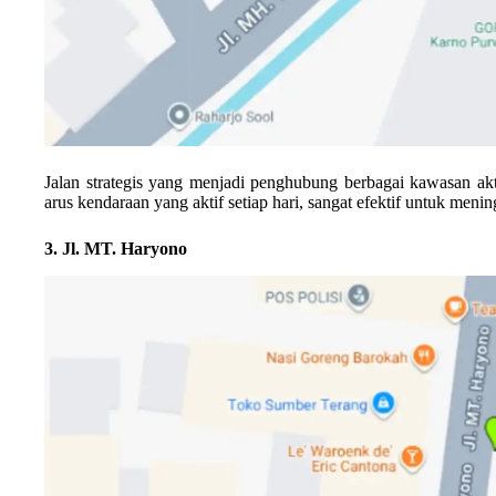
Jalan strategis yang menjadi penghubung berbagai kawasan akti
arus kendaraan yang aktif setiap hari, sangat efektif untuk meni
3. Jl. MT. Haryono