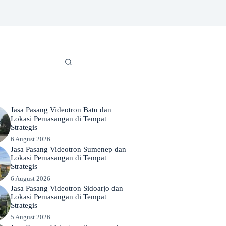
Jasa Pasang Videotron Batu dan
Lokasi Pemasangan di Tempat
Strategis
6 August 2026
Jasa Pasang Videotron Sumenep dan
Lokasi Pemasangan di Tempat
Strategis
6 August 2026
Jasa Pasang Videotron Sidoarjo dan
Lokasi Pemasangan di Tempat
Strategis
5 August 2026