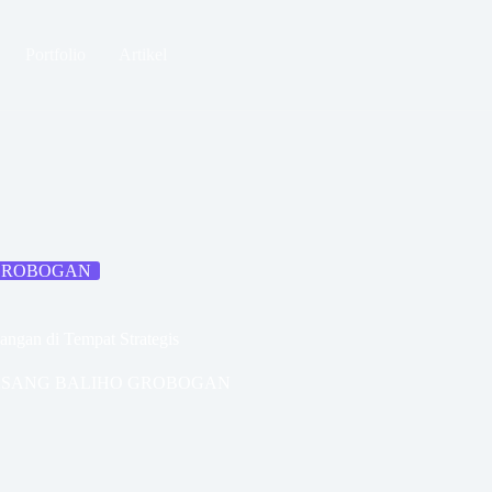
Portfolio
Artikel
 GROBOGAN
ngan di Tempat Strategis
ASANG BALIHO GROBOGAN