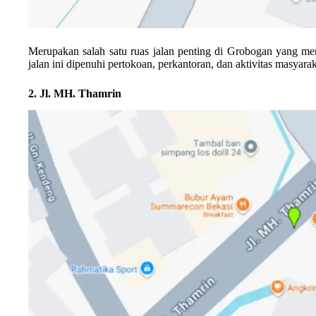
Merupakan salah satu ruas jalan penting di Grobogan yang memil
jalan ini dipenuhi pertokoan, perkantoran, dan aktivitas masyar
2. Jl. MH. Thamrin