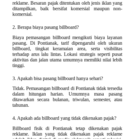
reklame. Besaran pajak ditentukan oleh jenis iklan yang
ditampilkan, baik bersifat komersial maupun non-
komersial.
2. Berapa biaya pasang billboard?
Biaya pemasangan billboard mengikuti biaya layanan
pasang. Di Pontianak, tarif dipengaruhi oleh ukuran
billboard, tingkat keramaian area, serta visibilitas
terhadap arus lalu lintas. Lokasi strategis seperti pusat
aktivitas dan jalan utama umumnya memiliki nilai lebih
tinggi.
3. Apakah bisa pasang billboard hanya sehari?
Tidak. Pemasangan billboard di Pontianak tidak tersedia
dalam hitungan harian. Umumnya masa pasang
ditawarkan secara bulanan, triwulan, semester, atau
tahunan.
4. Apakah ada billboard yang tidak dikenakan pajak?
Billboard fisik di Pontianak tetap dikenakan pajak
reklame. Iklan yang tidak dikenakan pajak reklame