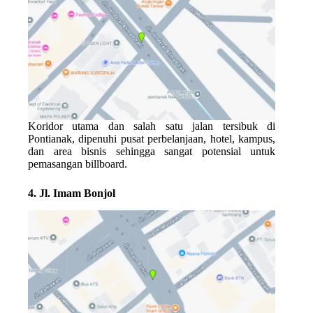
Koridor utama dan salah satu jalan tersibuk di
Pontianak, dipenuhi pusat perbelanjaan, hotel, kampus,
dan area bisnis sehingga sangat potensial untuk
pemasangan billboard.
4. Jl. Imam Bonjol