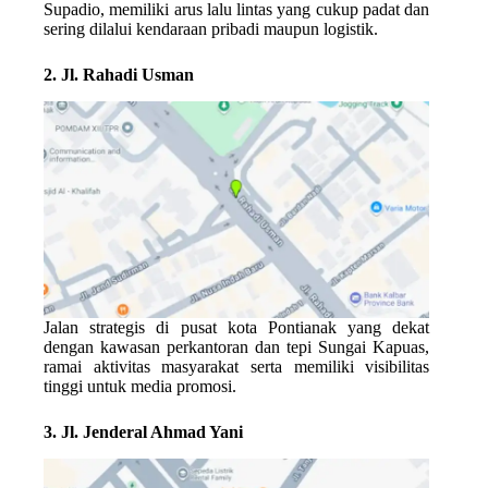
Supadio, memiliki arus lalu lintas yang cukup padat dan
sering dilalui kendaraan pribadi maupun logistik.
2. Jl. Rahadi Usman
Jalan strategis di pusat kota Pontianak yang dekat
dengan kawasan perkantoran dan tepi Sungai Kapuas,
ramai aktivitas masyarakat serta memiliki visibilitas
tinggi untuk media promosi.
3. Jl. Jenderal Ahmad Yani