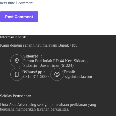
next time I comment.
Post Comment
Informasi Kontak
Kami dengan senang hati melayani Bapak / Ibu.
Sidoarjo: :
Perum Puri Indah ED 44 Kec. Sidoarjo,
Sidoarjo - Jawa Timur (61224)
WhatsApp :
Email:
0812-311-50000
cs@dutaasia.com
Sekilas Perusahaan
Duta Asia Advertising sebagai perusahaan periklanan yang
berusaha memberikan layanan berkualitas.