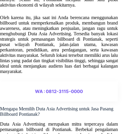
aktivitas ekonomi di wilayah sekitarnya.
Oleh karena itu, jika saat ini Anda berencana menggunakan
billboard untuk memperkenalkan produk, membangun brand
awareness, atau meningkatkan penjualan, jangan ragu untuk
menghubungi Duta Asia Advertising. Tersedia banyak lokasi
strategis untuk pemasangan billboard di Pontianak, seperti
pusat wilayah Pontianak, jalan-jalan utama, kawasan
perkantoran, pendidikan, area perdagangan, serta kawasan
aktivitas masyarakat. Seluruh lokasi tersebut memiliki arus lalu
lintas yang padat dan tingkat visibilitas tinggi, sehingga sangat
ideal untuk menjangkau audiens luas dari berbagai kalangan
masyarakat.
WA : 0812-3115-0000
Mengapa Memilih Duta Asia Advertising untuk Jasa Pasang
Billboard Pontianak?
Duta Asia Advertising merupakan mitra terpercaya dalam
pemasangan billboard di Pontianak. Berbekal pengalaman