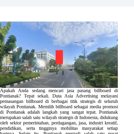
Apakah Anda sedang mencari jasa pasang billboard di
Pontianak? Tepat sekali. Duta Asia Advertising melayani
pemasangan billboard di berbagai titik strategis di seluruh
wilayah Pontianak. Memilih billboard sebagai media promosi
di Pontianak adalah langkah yang sangat tepat. Pontianak
merupakan salah satu wilayah strategis di Indonesia, didukung
oleh sektor pemerintahan, perdagangan, jasa, industri kreatif,
pendidikan, serta tingginya mobilitas masyarakat setiap
harinya. Selain itu, Pontianak menjadi salah satu pusat