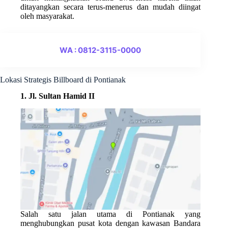
ditayangkan secara terus-menerus dan mudah diingat
oleh masyarakat.
WA : 0812-3115-0000
Lokasi Strategis Billboard di Pontianak
1. Jl. Sultan Hamid II
Salah satu jalan utama di Pontianak yang
menghubungkan pusat kota dengan kawasan Bandara