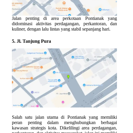
Jalan penting di area perkotaan Pontianak yang
didominasi aktivitas perdagangan, perkantoran, dan
kuliner, dengan lalu lintas yang stabil sepanjang hari.
5. Jl. Tanjung Pura
Salah satu jalan utama di Pontianak yang memiliki
peran penting dalam menghubungkan berbagai
kawasan strategis kota. Dikelilingi area perdagangan,