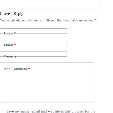
Leave a Reply
Your email address will not be published.
Required fields are marked
*
Name
*
Email
*
Website
Add Comment
*
Save my name, email and website in this browser for the