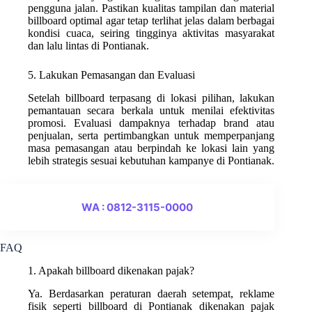
pengguna jalan. Pastikan kualitas tampilan dan material
billboard optimal agar tetap terlihat jelas dalam berbagai
kondisi cuaca, seiring tingginya aktivitas masyarakat
dan lalu lintas di Pontianak.
5. Lakukan Pemasangan dan Evaluasi
Setelah billboard terpasang di lokasi pilihan, lakukan
pemantauan secara berkala untuk menilai efektivitas
promosi. Evaluasi dampaknya terhadap brand atau
penjualan, serta pertimbangkan untuk memperpanjang
masa pemasangan atau berpindah ke lokasi lain yang
lebih strategis sesuai kebutuhan kampanye di Pontianak.
WA : 0812-3115-0000
FAQ
1. Apakah billboard dikenakan pajak?
Ya. Berdasarkan peraturan daerah setempat, reklame
fisik seperti billboard di Pontianak dikenakan pajak