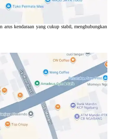
gan arus kendaraan yang cukup stabil, menghubungkan