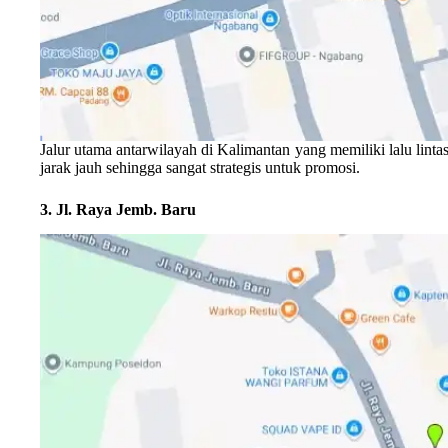
Jalur utama antarwilayah di Kalimantan yang memiliki lalu lintas 
jarak jauh sehingga sangat strategis untuk promosi.
3. Jl. Raya Jemb. Baru