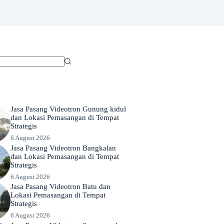
Jasa Pasang Videotron Gunung kidul
dan Lokasi Pemasangan di Tempat
Strategis
6 August 2026
Jasa Pasang Videotron Bangkalan
dan Lokasi Pemasangan di Tempat
Strategis
6 August 2026
Jasa Pasang Videotron Batu dan
Lokasi Pemasangan di Tempat
Strategis
6 August 2026