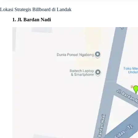
Lokasi Strategis Billboard di Landak
1. Jl. Bardan Nadi