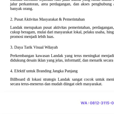
jalur perkantoran, area perdagangan, dan akses penghubung a
banyak orang.
2. Pusat Aktivitas Masyarakat & Pemerintahan
Landak merupakan pusat aktivitas pemerintahan, perdagangan,
cukup beragam, mulai dari masyarakat lokal, pelaku usaha, hing
promosi menjadi lebih luas.
3. Daya Tarik Visual Wilayah
Perkembangan kawasan Landak yang terus meningkat menjadika
didukung desain iklan yang jelas, informatif, dan menarik secara 
4. Efektif untuk Branding Jangka Panjang
Billboard di lokasi strategis Landak sangat cocok untuk men
secara terus-menerus dan mudah diingat oleh masyarakat.
WA : 0812-3115-