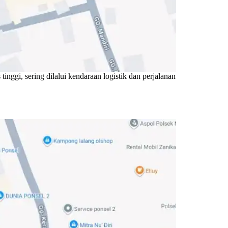
tinggi, sering dilalui kendaraan logistik dan perjalanan