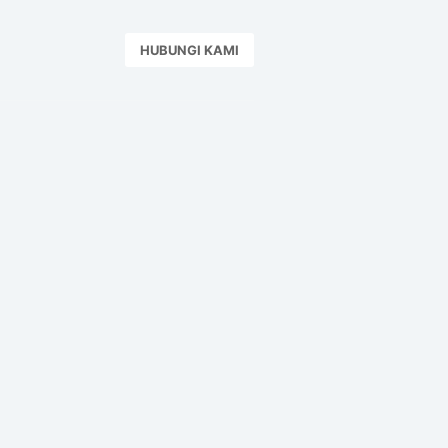
HUBUNGI KAMI