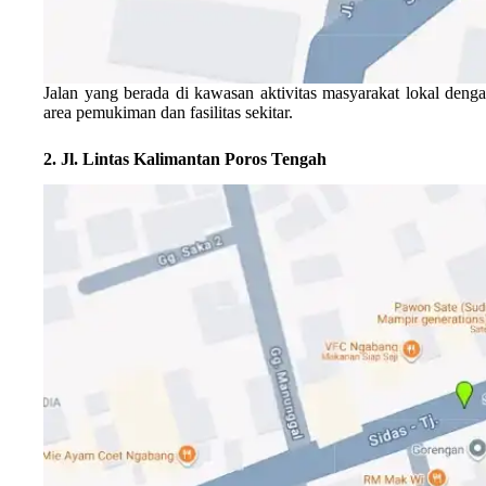
Jalan yang berada di kawasan aktivitas masyarakat lokal den
area pemukiman dan fasilitas sekitar.
2. Jl. Lintas Kalimantan Poros Tengah