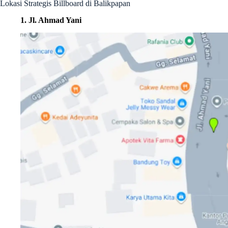
Lokasi Strategis Billboard di Balikpapan
1. Jl. Ahmad Yani