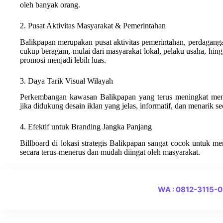
oleh banyak orang.
2. Pusat Aktivitas Masyarakat & Pemerintahan
Balikpapan merupakan pusat aktivitas pemerintahan, perdaganga
cukup beragam, mulai dari masyarakat lokal, pelaku usaha, hing
promosi menjadi lebih luas.
3. Daya Tarik Visual Wilayah
Perkembangan kawasan Balikpapan yang terus meningkat menj
jika didukung desain iklan yang jelas, informatif, dan menarik se
4. Efektif untuk Branding Jangka Panjang
Billboard di lokasi strategis Balikpapan sangat cocok untuk m
secara terus-menerus dan mudah diingat oleh masyarakat.
WA : 0812-3115-