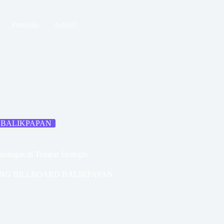
Portfolio
Artikel
 BALIKPAPAN
asangan di Tempat Strategis
ANG BILLBOARD BALIKPAPAN