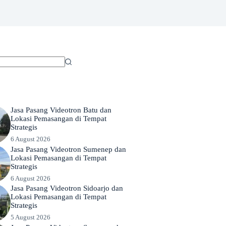
Jasa Pasang Videotron Batu dan
Lokasi Pemasangan di Tempat
Strategis
6 August 2026
Jasa Pasang Videotron Sumenep dan
Lokasi Pemasangan di Tempat
Strategis
6 August 2026
Jasa Pasang Videotron Sidoarjo dan
Lokasi Pemasangan di Tempat
Strategis
5 August 2026