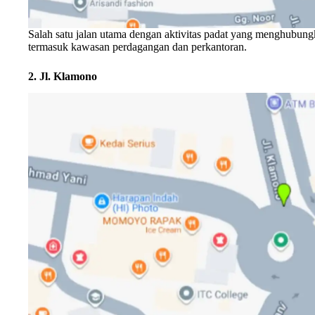
Salah satu jalan utama dengan aktivitas padat yang menghubungk
termasuk kawasan perdagangan dan perkantoran.
2. Jl. Klamono