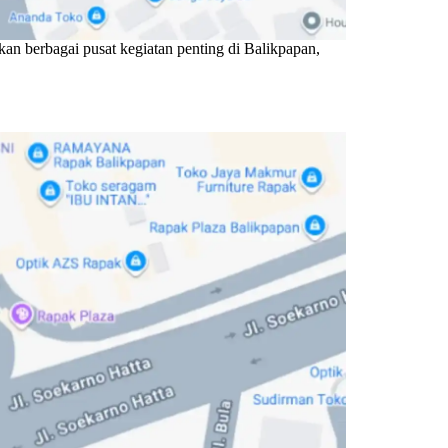
an berbagai pusat kegiatan penting di Balikpapan,