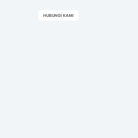
HUBUNGI KAMI