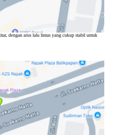
r, dengan arus lalu lintas yang cukup stabil untuk