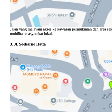
Jalan yang melayani akses ke kawasan permukiman dan area sekita
mobilitas masyarakat lokal.
3. Jl. Soekarno Hatta