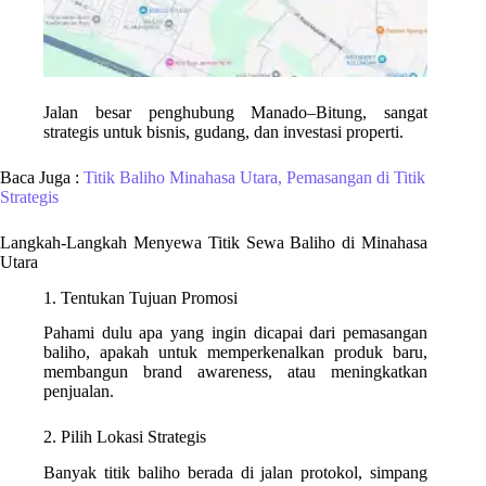
Jalan besar penghubung Manado–Bitung, sangat
strategis untuk bisnis, gudang, dan investasi properti.
Baca Juga :
Titik Baliho Minahasa Utara, Pemasangan di Titik
Strategis
Langkah-Langkah Menyewa Titik Sewa Baliho di Minahasa
Utara
1. Tentukan Tujuan Promosi
Pahami dulu apa yang ingin dicapai dari pemasangan
baliho, apakah untuk memperkenalkan produk baru,
membangun brand awareness, atau meningkatkan
penjualan.
2. Pilih Lokasi Strategis
Banyak titik baliho berada di jalan protokol, simpang