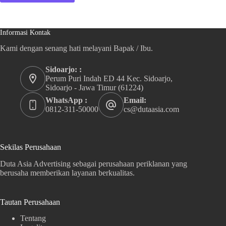
Informasi Kontak
Kami dengan senang hati melayani Bapak / Ibu.
Sidoarjo: :
Perum Puri Indah ED 44 Kec. Sidoarjo,
Sidoarjo - Jawa Timur (61224)
WhatsApp :
Email:
0812-311-50000
cs@dutaasia.com
Sekilas Perusahaan
Duta Asia Advertising sebagai perusahaan periklanan yang
berusaha memberikan layanan berkualitas.
Tautan Perusahaan
Tentang