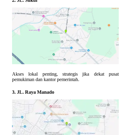
2. JL. Sukur
Akses lokal penting, strategis jika dekat pusat
pemukiman dan kantor pemerintah.
3. JL. Raya Manado