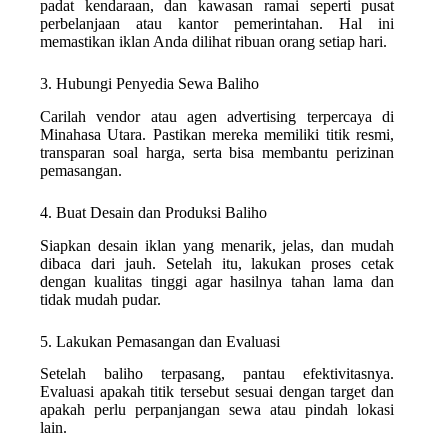
padat kendaraan, dan kawasan ramai seperti pusat
perbelanjaan atau kantor pemerintahan. Hal ini
memastikan iklan Anda dilihat ribuan orang setiap hari.
3. Hubungi Penyedia Sewa Baliho
Carilah vendor atau agen advertising terpercaya di
Minahasa Utara. Pastikan mereka memiliki titik resmi,
transparan soal harga, serta bisa membantu perizinan
pemasangan.
4. Buat Desain dan Produksi Baliho
Siapkan desain iklan yang menarik, jelas, dan mudah
dibaca dari jauh. Setelah itu, lakukan proses cetak
dengan kualitas tinggi agar hasilnya tahan lama dan
tidak mudah pudar.
5. Lakukan Pemasangan dan Evaluasi
Setelah baliho terpasang, pantau efektivitasnya.
Evaluasi apakah titik tersebut sesuai dengan target dan
apakah perlu perpanjangan sewa atau pindah lokasi
lain.