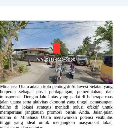
Minahasa Utara adalah kota penting di Sulawesi Selatan yang
berperan sebagai pusat perdagangan, pemerintahan, dan
transportasi. Dengan lalu lintas yang padat di beberapa ruas
jalan utama serta aktivitas ekonomi yang tinggi, pemasangan
baliho di lokasi strategis menjadi solusi efektif untuk
memperluas jangkauan promosi bisnis Anda. Jalan-jalan
utama di Minahasa Utara menawarkan potensi visibilitas
tinggi yang ideal untuk menjangkau masyarakat lokal,
wisatawan, dan pelintas.