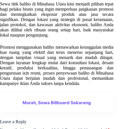
Sewa titik baliho di Minahasa Utara kini menjadi pilihan tepat
bagi pelaku bisnis yang ingin memperluas jangkauan promosi
dan meningkatkan eksposur produk atau jasa secara
signifikan. Dengan lokasi yang strategis di pusat keramaian,
jalan protokol, dan kawasan aktivitas ekonomi, baliho Anda
akan dilihat oleh ribuan orang setiap hari, baik masyarakat
lokal maupun pengunjung.
Promosi menggunakan baliho menawarkan keunggulan media
luar ruang yang efektif dan terus menerus sepanjang hari,
dengan tampilan visual yang menarik dan mudah diingat.
Dengan layanan lengkap mulai dari konsultasi lokasi, desain
kreatif, produksi berkualitas, hingga pemasangan dan
pengurusan izin resmi, proses penyewaan baliho di Minahasa
Utara dapat berjalan mudah dan profesional, memastikan
kampanye iklan Anda sukses tanpa kendala.
Murah, Sewa Billboard Sekarang
Leave a Reply