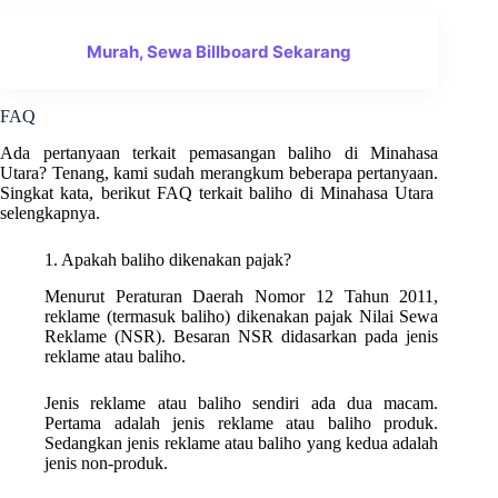
Murah, Sewa Billboard Sekarang
FAQ
Ada pertanyaan terkait pemasangan baliho di Minahasa
Utara? Tenang, kami sudah merangkum beberapa pertanyaan.
Singkat kata, berikut FAQ terkait baliho di Minahasa Utara
selengkapnya.
1. Apakah baliho dikenakan pajak?
Menurut Peraturan Daerah Nomor 12 Tahun 2011,
reklame (termasuk baliho) dikenakan pajak Nilai Sewa
Reklame (NSR). Besaran NSR didasarkan pada jenis
reklame atau baliho.
Jenis reklame atau baliho sendiri ada dua macam.
Pertama adalah jenis reklame atau baliho produk.
Sedangkan jenis reklame atau baliho yang kedua adalah
jenis non-produk.