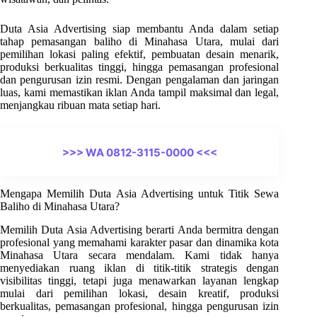
Duta Asia Advertising siap membantu Anda dalam setiap
tahap pemasangan baliho di Minahasa Utara, mulai dari
pemilihan lokasi paling efektif, pembuatan desain menarik,
produksi berkualitas tinggi, hingga pemasangan profesional
dan pengurusan izin resmi. Dengan pengalaman dan jaringan
luas, kami memastikan iklan Anda tampil maksimal dan legal,
menjangkau ribuan mata setiap hari.
>>> WA 0812-3115-0000 <<<
Mengapa Memilih Duta Asia Advertising untuk Titik Sewa
Baliho di Minahasa Utara?
Memilih Duta Asia Advertising berarti Anda bermitra dengan
profesional yang memahami karakter pasar dan dinamika kota
Minahasa Utara secara mendalam. Kami tidak hanya
menyediakan ruang iklan di titik-titik strategis dengan
visibilitas tinggi, tetapi juga menawarkan layanan lengkap
mulai dari pemilihan lokasi, desain kreatif, produksi
berkualitas, pemasangan profesional, hingga pengurusan izin