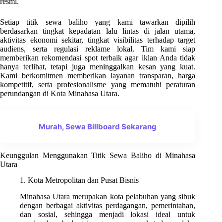
resmi.
Setiap titik sewa baliho yang kami tawarkan dipilih
berdasarkan tingkat kepadatan lalu lintas di jalan utama,
aktivitas ekonomi sekitar, tingkat visibilitas terhadap target
audiens, serta regulasi reklame lokal. Tim kami siap
memberikan rekomendasi spot terbaik agar iklan Anda tidak
hanya terlihat, tetapi juga meninggalkan kesan yang kuat.
Kami berkomitmen memberikan layanan transparan, harga
kompetitif, serta profesionalisme yang mematuhi peraturan
perundangan di Kota Minahasa Utara.
Murah, Sewa Billboard Sekarang
Keunggulan Menggunakan Titik Sewa Baliho di Minahasa
Utara
1. Kota Metropolitan dan Pusat Bisnis
Minahasa Utara merupakan kota pelabuhan yang sibuk
dengan berbagai aktivitas perdagangan, pemerintahan,
dan sosial, sehingga menjadi lokasi ideal untuk