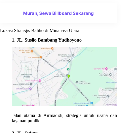
Murah, Sewa Billboard Sekarang
Lokasi Strategis Baliho di Minahasa Utara
1. JL. Susilo Bambang Yudhoyono
Jalan utama di Airmadidi, strategis untuk usaha dan
layanan publik.