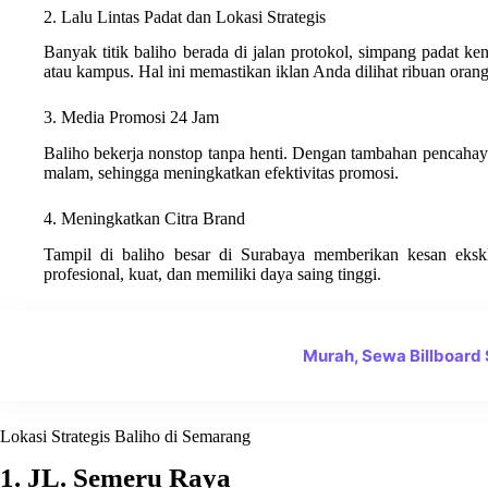
2. Lalu Lintas Padat dan Lokasi Strategis
Banyak titik baliho berada di jalan protokol, simpang padat ke
atau kampus. Hal ini memastikan iklan Anda dilihat ribuan orang 
3. Media Promosi 24 Jam
Baliho bekerja nonstop tanpa henti. Dengan tambahan pencahayaan
malam, sehingga meningkatkan efektivitas promosi.
4. Meningkatkan Citra Brand
Tampil di baliho besar di Surabaya memberikan kesan eksklu
profesional, kuat, dan memiliki daya saing tinggi.
Murah, Sewa Billboard
Lokasi Strategis Baliho di Semarang
1. JL. Semeru Raya