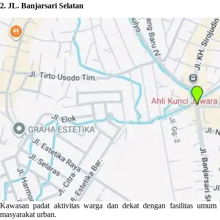
2. JL. Banjarsari Selatan
Kawasan padat aktivitas warga dan dekat dengan fasilitas umum s
masyarakat urban.