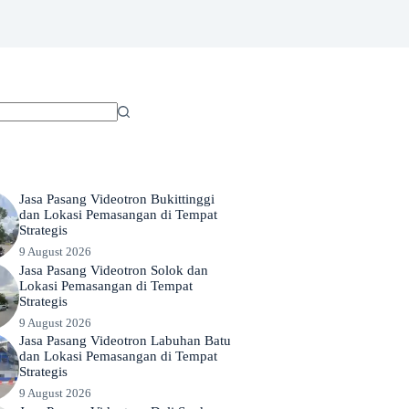
Jasa Pasang Videotron Bukittinggi
dan Lokasi Pemasangan di Tempat
Strategis
9 August 2026
Jasa Pasang Videotron Solok dan
Lokasi Pemasangan di Tempat
Strategis
9 August 2026
Jasa Pasang Videotron Labuhan Batu
dan Lokasi Pemasangan di Tempat
Strategis
9 August 2026