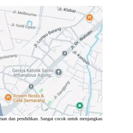
man dan pendidikan. Sangat cocok untuk menjangkau