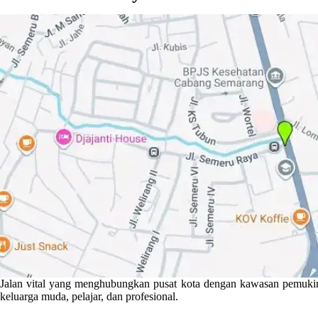
Jalan vital yang menghubungkan pusat kota dengan kawasan pemuki
keluarga muda, pelajar, dan profesional.