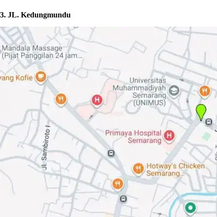
3. JL. Kedungmundu