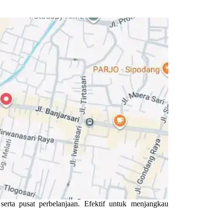
erta pusat perbelanjaan. Efektif untuk menjangkau