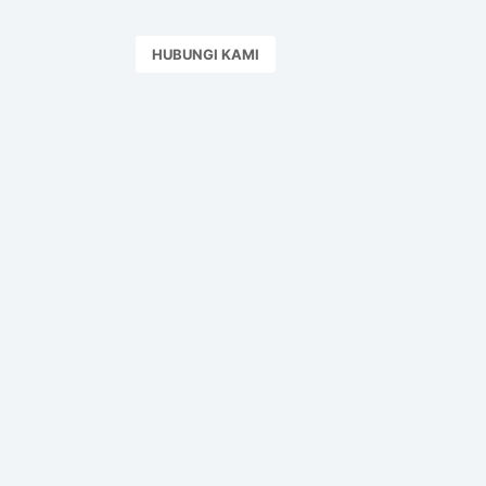
HUBUNGI KAMI