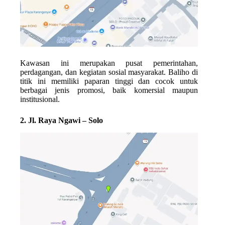
Kawasan ini merupakan pusat pemerintahan,
perdagangan, dan kegiatan sosial masyarakat. Baliho di
titik ini memiliki paparan tinggi dan cocok untuk
berbagai jenis promosi, baik komersial maupun
institusional.
2. Jl. Raya Ngawi – Solo