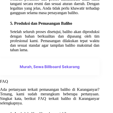
tangani secara resmi dan sesuai aturan daerah. Dengan
legalitas yang jelas, Anda tidak perlu khawatir terhadap
gangguan selama masa penayangan baliho.
5. Produksi dan Pemasangan Baliho
Setelah seluruh proses disetujui, baliho akan diproduksi
dengan bahan berkualitas dan dipasang oleh tim
profesional kami. Pemasangan dilakukan tepat waktu
dan sesuai standar agar tampilan baliho maksimal dan
tahan lama.
Murah, Sewa Billboard Sekarang
FAQ
Ada pertanyaan terkait pemasangan baliho di Karanganyar?
Tenang, kami sudah merangkum beberapa pertanyaan.
Singkat kata, berikut FAQ terkait baliho di Karanganyar
selengkapnya.