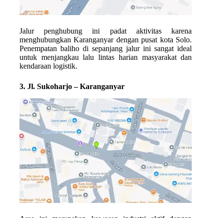
Jalur penghubung ini padat aktivitas karena
menghubungkan Karanganyar dengan pusat kota Solo.
Penempatan baliho di sepanjang jalur ini sangat ideal
untuk menjangkau lalu lintas harian masyarakat dan
kendaraan logistik.
3. Jl. Sukoharjo – Karanganyar