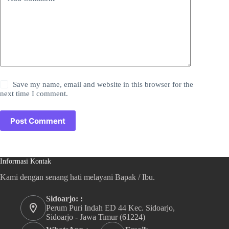
Save my name, email and website in this browser for the
next time I comment.
Post Comment
Informasi Kontak
Kami dengan senang hati melayani Bapak / Ibu.
Sidoarjo: :
Perum Puri Indah ED 44 Kec. Sidoarjo,
Sidoarjo - Jawa Timur (61224)