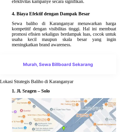
efektivitas kampanye secara signifikan.
4. Biaya Efektif dengan Dampak Besar
Sewa baliho di Karanganyar menawarkan harga
kompetitif dengan visibilitas tinggi. Hal ini membuat
promosi efisien sekaligus berdampak luas, cocok untuk
usaha kecil maupun skala besar yang ingin
meningkatkan brand awareness.
Murah, Sewa Billboard Sekarang
Lokasi Strategis Baliho di Karanganyar
1. Jl. Sragen – Solo