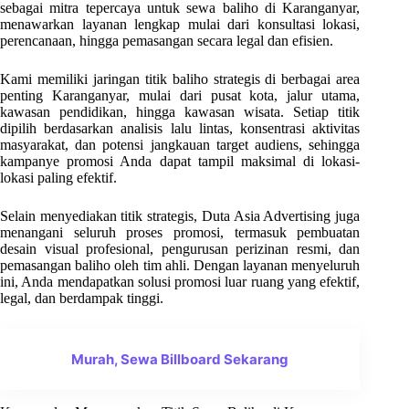
sebagai mitra tepercaya untuk sewa baliho di Karanganyar,
menawarkan layanan lengkap mulai dari konsultasi lokasi,
perencanaan, hingga pemasangan secara legal dan efisien.
Kami memiliki jaringan titik baliho strategis di berbagai area
penting Karanganyar, mulai dari pusat kota, jalur utama,
kawasan pendidikan, hingga kawasan wisata. Setiap titik
dipilih berdasarkan analisis lalu lintas, konsentrasi aktivitas
masyarakat, dan potensi jangkauan target audiens, sehingga
kampanye promosi Anda dapat tampil maksimal di lokasi-
lokasi paling efektif.
Selain menyediakan titik strategis, Duta Asia Advertising juga
menangani seluruh proses promosi, termasuk pembuatan
desain visual profesional, pengurusan perizinan resmi, dan
pemasangan baliho oleh tim ahli. Dengan layanan menyeluruh
ini, Anda mendapatkan solusi promosi luar ruang yang efektif,
legal, dan berdampak tinggi.
Murah, Sewa Billboard Sekarang