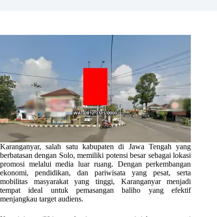
Karanganyar, salah satu kabupaten di Jawa Tengah yang
berbatasan dengan Solo, memiliki potensi besar sebagai lokasi
promosi melalui media luar ruang. Dengan perkembangan
ekonomi, pendidikan, dan pariwisata yang pesat, serta
mobilitas masyarakat yang tinggi, Karanganyar menjadi
tempat ideal untuk pemasangan baliho yang efektif
menjangkau target audiens.