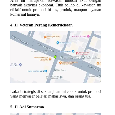
Area ini merupakan kawasan industri aktif dengan
banyak aktivitas ekonomi. Titik baliho di kawasan ini
efektif untuk promosi bisnis, produk, maupun layanan
komersial lainnya.
4. Jl. Veteran Perang Kemerdekaan
Lokasi strategis di sekitar jalan ini cocok untuk promosi
yang menyasar pelajar, mahasiswa, dan orang tua.
5. Jl. Adi Sumarmo