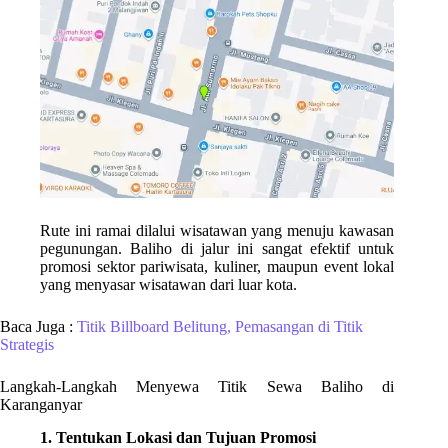
Rute ini ramai dilalui wisatawan yang menuju kawasan
pegunungan. Baliho di jalur ini sangat efektif untuk
promosi sektor pariwisata, kuliner, maupun event lokal
yang menyasar wisatawan dari luar kota.
Baca Juga :
Titik Billboard Belitung, Pemasangan di Titik
Strategis
Langkah-Langkah Menyewa Titik Sewa Baliho di
Karanganyar
1. Tentukan Lokasi dan Tujuan Promosi