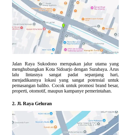
Jalan Raya Sukodono merupakan jalur utama yang
menghubungkan Kota Sidoarjo dengan Surabaya. Arus
lalu lintasnya sangat padat sepanjang hari,
menjadikannya lokasi yang sangat potensial untuk
pemasangan baliho. Cocok untuk promosi brand besar,
properti, otomotif, maupun kampanye pemerintahan.
2. Jl. Raya Geluran