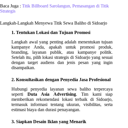
Baca Juga :
Titik Billboard Sarolangun, Pemasangan di Titik
Strategis
Langkah-Langkah Menyewa Titik Sewa Baliho di Sidoarjo
1. Tentukan Lokasi dan Tujuan Promosi
Langkah awal yang penting adalah menentukan tujuan
kampanye Anda, apakah untuk promosi produk,
branding, layanan publik, atau kampanye politik.
Setelah itu, pilih lokasi strategis di Sidoarjo yang sesuai
dengan target audiens dan jenis pesan yang ingin
disampaikan.
2. Konsultasikan dengan Penyedia Jasa Profesional
Hubungi penyedia layanan sewa baliho terpercaya
seperti
Duta Asia Advertising
. Tim kami siap
memberikan rekomendasi lokasi terbaik di Sidoarjo,
termasuk informasi tentang ukuran, visibilitas, serta
estimasi biaya dan durasi penayangan.
3. Siapkan Desain Iklan yang Menarik