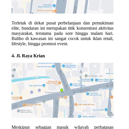
Terletak di dekat pusat perbelanjaan dan pemukiman
elite, bundaran ini merupakan titik konsentrasi aktivitas
masyarakat, terutama pada sore hingga malam hari.
Baliho di kawasan ini sangat cocok untuk iklan retail,
lifestyle, hingga promosi event.
4. Jl. Raya Krian
Meskipun sebagian masuk wilayah perbatasan