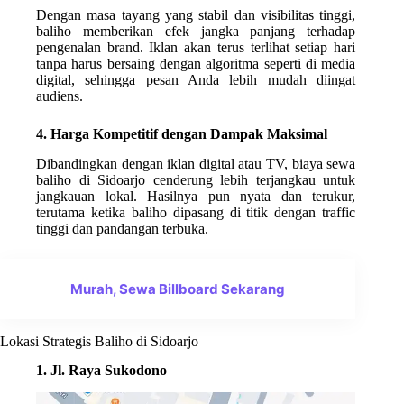
Dengan masa tayang yang stabil dan visibilitas tinggi,
baliho memberikan efek jangka panjang terhadap
pengenalan brand. Iklan akan terus terlihat setiap hari
tanpa harus bersaing dengan algoritma seperti di media
digital, sehingga pesan Anda lebih mudah diingat
audiens.
4. Harga Kompetitif dengan Dampak Maksimal
Dibandingkan dengan iklan digital atau TV, biaya sewa
baliho di Sidoarjo cenderung lebih terjangkau untuk
jangkauan lokal. Hasilnya pun nyata dan terukur,
terutama ketika baliho dipasang di titik dengan traffic
tinggi dan pandangan terbuka.
Murah, Sewa Billboard Sekarang
Lokasi Strategis Baliho di Sidoarjo
1. Jl. Raya Sukodono