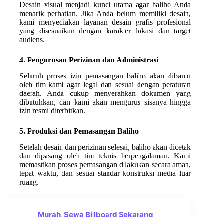
Desain visual menjadi kunci utama agar baliho Anda
menarik perhatian. Jika Anda belum memiliki desain,
kami menyediakan layanan desain grafis profesional
yang disesuaikan dengan karakter lokasi dan target
audiens.
4. Pengurusan Perizinan dan Administrasi
Seluruh proses izin pemasangan baliho akan dibantu
oleh tim kami agar legal dan sesuai dengan peraturan
daerah. Anda cukup menyerahkan dokumen yang
dibutuhkan, dan kami akan mengurus sisanya hingga
izin resmi diterbitkan.
5. Produksi dan Pemasangan Baliho
Setelah desain dan perizinan selesai, baliho akan dicetak
dan dipasang oleh tim teknis berpengalaman. Kami
memastikan proses pemasangan dilakukan secara aman,
tepat waktu, dan sesuai standar konstruksi media luar
ruang.
Murah, Sewa Billboard Sekarang