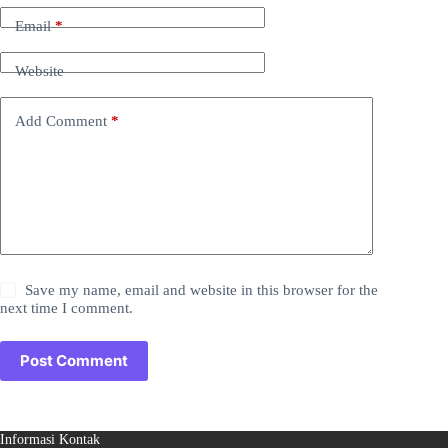
Email
*
Website
Add Comment
*
Save my name, email and website in this browser for the
next time I comment.
Post Comment
Informasi Kontak