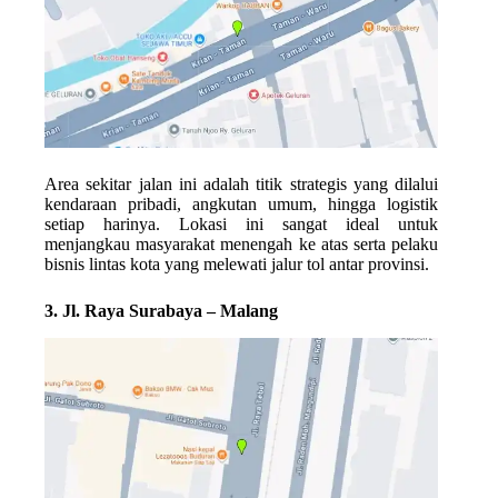
Area sekitar jalan ini adalah titik strategis yang dilalui
kendaraan pribadi, angkutan umum, hingga logistik
setiap harinya. Lokasi ini sangat ideal untuk
menjangkau masyarakat menengah ke atas serta pelaku
bisnis lintas kota yang melewati jalur tol antar provinsi.
3. Jl. Raya Surabaya – Malang