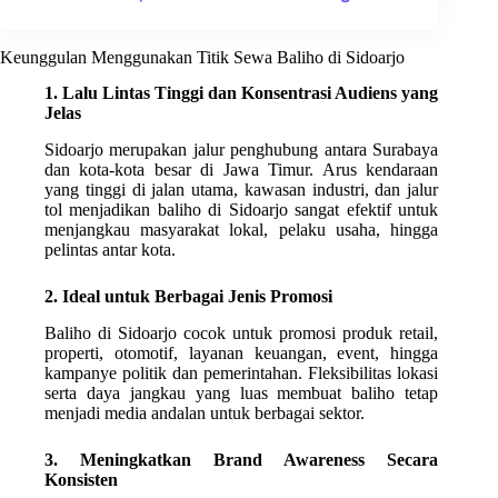
Keunggulan Menggunakan Titik Sewa Baliho di Sidoarjo
1. Lalu Lintas Tinggi dan Konsentrasi Audiens yang
Jelas
Sidoarjo merupakan jalur penghubung antara Surabaya
dan kota-kota besar di Jawa Timur. Arus kendaraan
yang tinggi di jalan utama, kawasan industri, dan jalur
tol menjadikan baliho di Sidoarjo sangat efektif untuk
menjangkau masyarakat lokal, pelaku usaha, hingga
pelintas antar kota.
2. Ideal untuk Berbagai Jenis Promosi
Baliho di Sidoarjo cocok untuk promosi produk retail,
properti, otomotif, layanan keuangan, event, hingga
kampanye politik dan pemerintahan. Fleksibilitas lokasi
serta daya jangkau yang luas membuat baliho tetap
menjadi media andalan untuk berbagai sektor.
3. Meningkatkan Brand Awareness Secara
Konsisten