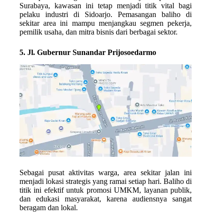
Surabaya, kawasan ini tetap menjadi titik vital bagi
pelaku industri di Sidoarjo. Pemasangan baliho di
sekitar area ini mampu menjangkau segmen pekerja,
pemilik usaha, dan mitra bisnis dari berbagai sektor.
5. Jl. Gubernur Sunandar Prijosoedarmo
Sebagai pusat aktivitas warga, area sekitar jalan ini
menjadi lokasi strategis yang ramai setiap hari. Baliho di
titik ini efektif untuk promosi UMKM, layanan publik,
dan edukasi masyarakat, karena audiensnya sangat
beragam dan lokal.