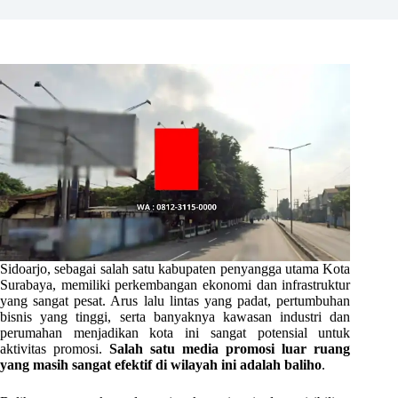
Sidoarjo, sebagai salah satu kabupaten penyangga utama Kota
Surabaya, memiliki perkembangan ekonomi dan infrastruktur
yang sangat pesat. Arus lalu lintas yang padat, pertumbuhan
bisnis yang tinggi, serta banyaknya kawasan industri dan
perumahan menjadikan kota ini sangat potensial untuk
aktivitas promosi.
Salah satu media promosi luar ruang
yang masih sangat efektif di wilayah ini adalah baliho
.