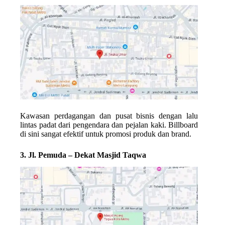
Kawasan perdagangan dan pusat bisnis dengan lalu
lintas padat dari pengendara dan pejalan kaki. Billboard
di sini sangat efektif untuk promosi produk dan brand.
3. Jl. Pemuda – Dekat Masjid Taqwa