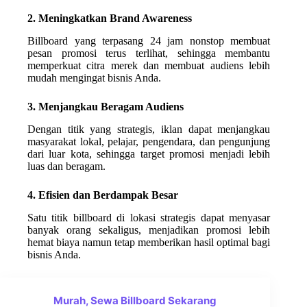
2. Meningkatkan Brand Awareness
Billboard yang terpasang 24 jam nonstop membuat
pesan promosi terus terlihat, sehingga membantu
memperkuat citra merek dan membuat audiens lebih
mudah mengingat bisnis Anda.
3. Menjangkau Beragam Audiens
Dengan titik yang strategis, iklan dapat menjangkau
masyarakat lokal, pelajar, pengendara, dan pengunjung
dari luar kota, sehingga target promosi menjadi lebih
luas dan beragam.
4. Efisien dan Berdampak Besar
Satu titik billboard di lokasi strategis dapat menyasar
banyak orang sekaligus, menjadikan promosi lebih
hemat biaya namun tetap memberikan hasil optimal bagi
bisnis Anda.
Murah, Sewa Billboard Sekarang