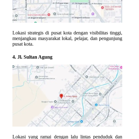
Lokasi strategis di pusat kota dengan visibilitas tinggi,
menjangkau masyarakat lokal, pelajar, dan pengunjung
pusat kota.
4. Jl. Sultan Agung
Lokasi yang ramai dengan lalu lintas penduduk dan