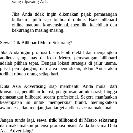
yang dipasang Ads.
Jika Anda tidak ingin dikenakan pajak pemasangan
billboard, pilih saja billboard online. Baik billboard
online maupun konvensional, memiliki kelebihan dan
kekurangan masing-masing.
Sewa Titik Billboard Metro Sekarang?
Jika Anda ingin promosi bisnis lebih efektif dan menjangkau
audiens yang luas di Kota Metro, pemasangan billboard
adalah pilihan tepat. Dengan lokasi strategis di jalur utama,
pusat perdagangan, dan area pendidikan, iklan Anda akan
terlihat ribuan orang setiap hari.
Duta Asia Advertising siap membantu Anda mulai dari
konsultasi, pemilihan lokasi, pengurusan administrasi, hingga
pemasangan billboard secara profesional. Segera manfaatkan
kesempatan ini untuk memperkuat brand, meningkatkan
awareness, dan menjangkau target audiens secara maksimal.
Jangan tunda lagi,
sewa titik billboard di Metro sekarang
dan maksimalkan potensi promosi bisnis Anda bersama Duta
Asia Advertising!