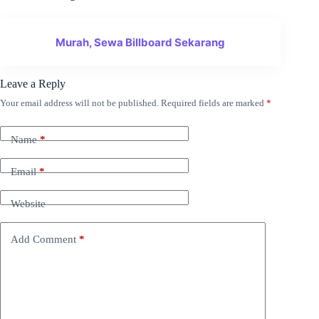
Murah, Sewa Billboard Sekarang
Leave a Reply
Your email address will not be published.
Required fields are marked
*
Name
*
Email
*
Website
Add Comment
*