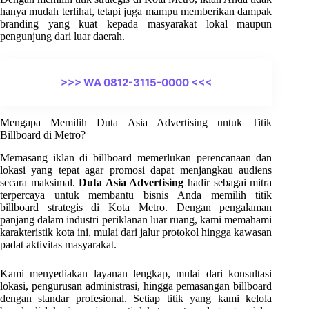
hanya mudah terlihat, tetapi juga mampu memberikan dampak
branding yang kuat kepada masyarakat lokal maupun
pengunjung dari luar daerah.
>>> WA 0812-3115-0000 <<<
Mengapa Memilih Duta Asia Advertising untuk Titik
Billboard di Metro?
Memasang iklan di billboard memerlukan perencanaan dan
lokasi yang tepat agar promosi dapat menjangkau audiens
secara maksimal.
Duta Asia Advertising
hadir sebagai mitra
terpercaya untuk membantu bisnis Anda memilih titik
billboard strategis di Kota Metro. Dengan pengalaman
panjang dalam industri periklanan luar ruang, kami memahami
karakteristik kota ini, mulai dari jalur protokol hingga kawasan
padat aktivitas masyarakat.
Kami menyediakan layanan lengkap, mulai dari konsultasi
lokasi, pengurusan administrasi, hingga pemasangan billboard
dengan standar profesional. Setiap titik yang kami kelola