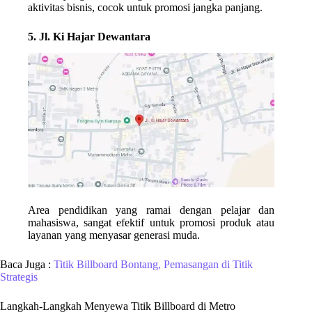
aktivitas bisnis, cocok untuk promosi jangka panjang.
5. Jl. Ki Hajar Dewantara
Area pendidikan yang ramai dengan pelajar dan
mahasiswa, sangat efektif untuk promosi produk atau
layanan yang menyasar generasi muda.
Baca Juga :
Titik Billboard Bontang, Pemasangan di Titik
Strategis
Langkah-Langkah Menyewa Titik Billboard di Metro