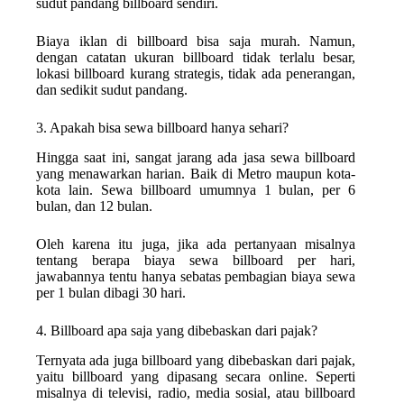
sudut pandang billboard sendiri.
Biaya iklan di billboard bisa saja murah. Namun,
dengan catatan ukuran billboard tidak terlalu besar,
lokasi billboard kurang strategis, tidak ada penerangan,
dan sedikit sudut pandang.
3. Apakah bisa sewa billboard hanya sehari?
Hingga saat ini, sangat jarang ada jasa sewa billboard
yang menawarkan harian. Baik di Metro maupun kota-
kota lain. Sewa billboard umumnya 1 bulan, per 6
bulan, dan 12 bulan.
Oleh karena itu juga, jika ada pertanyaan misalnya
tentang berapa biaya sewa billboard per hari,
jawabannya tentu hanya sebatas pembagian biaya sewa
per 1 bulan dibagi 30 hari.
4. Billboard apa saja yang dibebaskan dari pajak?
Ternyata ada juga billboard yang dibebaskan dari pajak,
yaitu billboard yang dipasang secara online. Seperti
misalnya di televisi, radio, media sosial, atau billboard