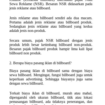
Sewa Reklame (NSR). Besaran NSR didasarkan pada
jenis reklame atau billboard.
Jenis reklame atau billboard sendiri ada dua macam.
Pertama adalah jenis reklame atau billboard produk.
Sedangkan jenis reklame atau billboard yang kedua
adalah jenis non-produk.
Secara umum, pajak NSR billboard dengan jenis
produk lebih besar ketimbang billboard non-produk.
Besaran pajak billboard produk hampir lima kali lipat
billboard non produk.
2. Berapa biaya pasang iklan di billboard?
Biaya pasang iklan di billboard sama dengan biaya
sewa billboard. Mengingat, fungsi billboard juga untuk
keperluan advertising. Sehingga biayanya juga sama
dengan sewa billboard.
Terkait biaya iklan di billboard, murah atau mahal,
dipengaruhi oleh ukuran billboard, titik atau lokasi
pemasangan billboard, ada tidaknya penerangan, dan