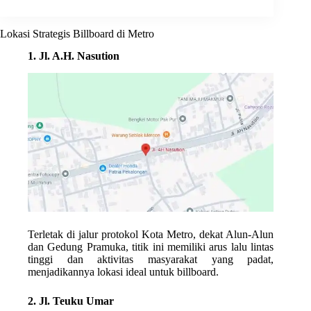
Lokasi Strategis Billboard di Metro
1. Jl. A.H. Nasution
Terletak di jalur protokol Kota Metro, dekat Alun‑Alun
dan Gedung Pramuka, titik ini memiliki arus lalu lintas
tinggi dan aktivitas masyarakat yang padat,
menjadikannya lokasi ideal untuk billboard.
2. Jl. Teuku Umar