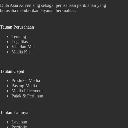
Duta Asia Advertising sebagai perusahaan periklanan yang
berusaha memberikan layanan berkualitas.
Tautan Perusahaan
Tentang
Legalitas
Visi dan Misi
Media Kit
Tautan Cepat
Produksi Media
Pasang Media
Media Placement
Pajak & Perijinan
Tautan Lainnya
Layanan
Portfolio