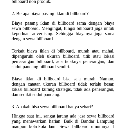
billboard non produk.
2. Berapa biaya pasang iklan di billboard?
Biaya pasang iklan di billboard sama dengan biaya
sewa billboard. Mengingat, fungsi billboard juga untuk
keperluan advertising. Sehingga biayanya juga sama
dengan sewa billboard.
Terkait biaya iklan di billboard, murah atau mahal,
dipengaruhi oleh ukuran billboard, titik atau lokasi
pemasangan billboard, ada tidaknya penerangan, dan
sudut pandang billboard sendiri.
Biaya iklan di billboard bisa saja murah. Namun,
dengan catatan ukuran billboard tidak terlalu besar,
lokasi billboard kurang strategis, tidak ada penerangan,
dan sedikit sudut pandang.
3. Apakah bisa sewa billboard hanya sehari?
Hingga saat ini, sangat jarang ada jasa sewa billboard
yang menawarkan harian. Baik di Bandar Lampung
maupun kota-kota lain. Sewa billboard umumnya 1