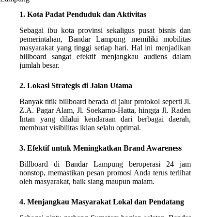
1. Kota Padat Penduduk dan Aktivitas
Sebagai ibu kota provinsi sekaligus pusat bisnis dan
pemerintahan, Bandar Lampung memiliki mobilitas
masyarakat yang tinggi setiap hari. Hal ini menjadikan
billboard sangat efektif menjangkau audiens dalam
jumlah besar.
2. Lokasi Strategis di Jalan Utama
Banyak titik billboard berada di jalur protokol seperti Jl.
Z.A. Pagar Alam, Jl. Soekarno-Hatta, hingga Jl. Raden
Intan yang dilalui kendaraan dari berbagai daerah,
membuat visibilitas iklan selalu optimal.
3. Efektif untuk Meningkatkan Brand Awareness
Billboard di Bandar Lampung beroperasi 24 jam
nonstop, memastikan pesan promosi Anda terus terlihat
oleh masyarakat, baik siang maupun malam.
4. Menjangkau Masyarakat Lokal dan Pendatang