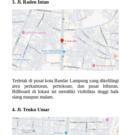
3. Jl. Raden Intan
Terletak di pusat kota Bandar Lampung yang dikelilingi
area perkantoran, pertokoan, dan pusat hiburan.
Billboard di lokasi ini memiliki visibilitas tinggi baik
siang maupun malam.
4. Jl. Teuku Umar