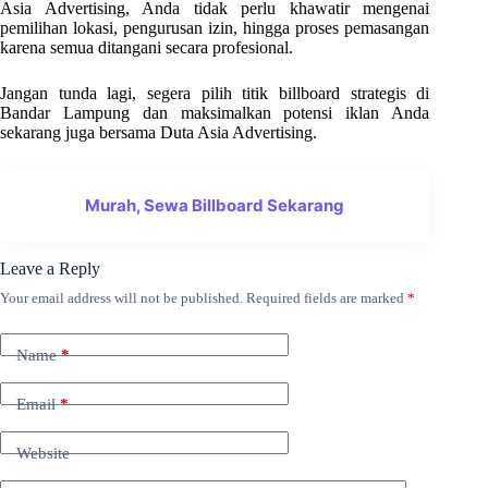
Asia Advertising, Anda tidak perlu khawatir mengenai
pemilihan lokasi, pengurusan izin, hingga proses pemasangan
karena semua ditangani secara profesional.
Jangan tunda lagi, segera pilih titik billboard strategis di
Bandar Lampung dan maksimalkan potensi iklan Anda
sekarang juga bersama Duta Asia Advertising.
Murah, Sewa Billboard Sekarang
Leave a Reply
Your email address will not be published.
Required fields are marked
*
Name
*
Email
*
Website