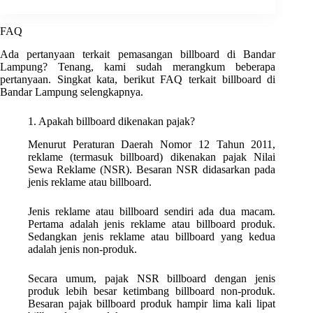
FAQ
Ada pertanyaan terkait pemasangan billboard di Bandar
Lampung? Tenang, kami sudah merangkum beberapa
pertanyaan. Singkat kata, berikut FAQ terkait billboard di
Bandar Lampung selengkapnya.
1. Apakah billboard dikenakan pajak?
Menurut Peraturan Daerah Nomor 12 Tahun 2011,
reklame (termasuk billboard) dikenakan pajak Nilai
Sewa Reklame (NSR). Besaran NSR didasarkan pada
jenis reklame atau billboard.
Jenis reklame atau billboard sendiri ada dua macam.
Pertama adalah jenis reklame atau billboard produk.
Sedangkan jenis reklame atau billboard yang kedua
adalah jenis non-produk.
Secara umum, pajak NSR billboard dengan jenis
produk lebih besar ketimbang billboard non-produk.
Besaran pajak billboard produk hampir lima kali lipat