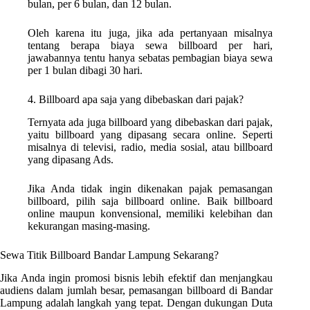
bulan, per 6 bulan, dan 12 bulan.
Oleh karena itu juga, jika ada pertanyaan misalnya
tentang berapa biaya sewa billboard per hari,
jawabannya tentu hanya sebatas pembagian biaya sewa
per 1 bulan dibagi 30 hari.
4. Billboard apa saja yang dibebaskan dari pajak?
Ternyata ada juga billboard yang dibebaskan dari pajak,
yaitu billboard yang dipasang secara online. Seperti
misalnya di televisi, radio, media sosial, atau billboard
yang dipasang Ads.
Jika Anda tidak ingin dikenakan pajak pemasangan
billboard, pilih saja billboard online. Baik billboard
online maupun konvensional, memiliki kelebihan dan
kekurangan masing-masing.
Sewa Titik Billboard Bandar Lampung Sekarang?
Jika Anda ingin promosi bisnis lebih efektif dan menjangkau
audiens dalam jumlah besar, pemasangan billboard di Bandar
Lampung adalah langkah yang tepat. Dengan dukungan Duta