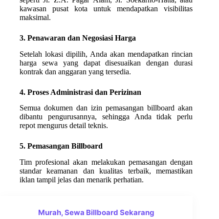
kawasan pusat kota untuk mendapatkan visibilitas
maksimal.
3. Penawaran dan Negosiasi Harga
Setelah lokasi dipilih, Anda akan mendapatkan rincian
harga sewa yang dapat disesuaikan dengan durasi
kontrak dan anggaran yang tersedia.
4. Proses Administrasi dan Perizinan
Semua dokumen dan izin pemasangan billboard akan
dibantu pengurusannya, sehingga Anda tidak perlu
repot mengurus detail teknis.
5. Pemasangan Billboard
Tim profesional akan melakukan pemasangan dengan
standar keamanan dan kualitas terbaik, memastikan
iklan tampil jelas dan menarik perhatian.
Murah, Sewa Billboard Sekarang