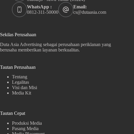
WhatsApp :
Email:
0812-311-50000
cs@dutaasia.com
Sekilas Perusahaan
Duta Asia Advertising sebagai perusahaan periklanan yang
berusaha memberikan layanan berkualitas.
Tautan Perusahaan
Tentang
Legalitas
Visi dan Misi
Media Kit
Tautan Cepat
Produksi Media
Pasang Media
Media Placement