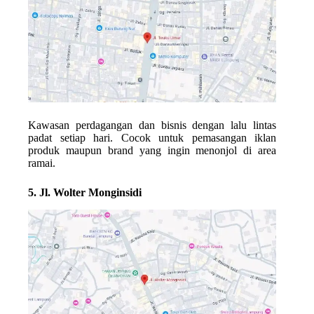
Kawasan perdagangan dan bisnis dengan lalu lintas
padat setiap hari. Cocok untuk pemasangan iklan
produk maupun brand yang ingin menonjol di area
ramai.
5. Jl. Wolter Monginsidi