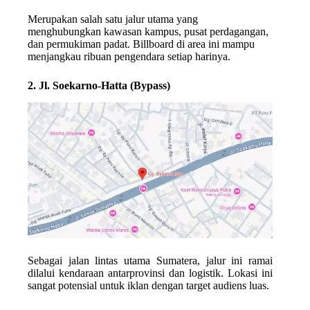
Merupakan salah satu jalur utama yang
menghubungkan kawasan kampus, pusat perdagangan,
dan permukiman padat. Billboard di area ini mampu
menjangkau ribuan pengendara setiap harinya.
2. Jl. Soekarno-Hatta (Bypass)
Sebagai jalan lintas utama Sumatera, jalur ini ramai
dilalui kendaraan antarprovinsi dan logistik. Lokasi ini
sangat potensial untuk iklan dengan target audiens luas.