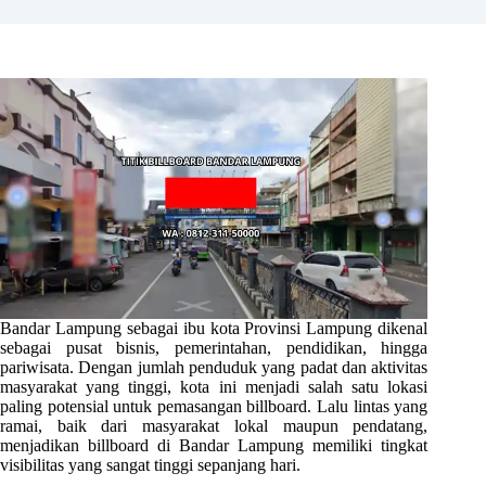
Bandar Lampung sebagai ibu kota Provinsi Lampung dikenal
sebagai pusat bisnis, pemerintahan, pendidikan, hingga
pariwisata. Dengan jumlah penduduk yang padat dan aktivitas
masyarakat yang tinggi, kota ini menjadi salah satu lokasi
paling potensial untuk pemasangan billboard. Lalu lintas yang
ramai, baik dari masyarakat lokal maupun pendatang,
menjadikan billboard di Bandar Lampung memiliki tingkat
visibilitas yang sangat tinggi sepanjang hari.