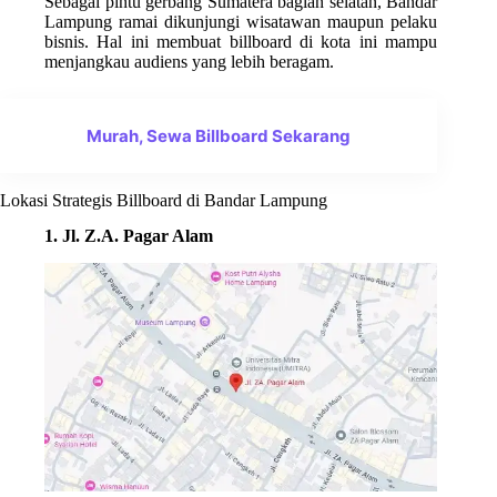
Sebagai pintu gerbang Sumatera bagian selatan, Bandar
Lampung ramai dikunjungi wisatawan maupun pelaku
bisnis. Hal ini membuat billboard di kota ini mampu
menjangkau audiens yang lebih beragam.
Murah, Sewa Billboard Sekarang
Lokasi Strategis Billboard di Bandar Lampung
1. Jl. Z.A. Pagar Alam