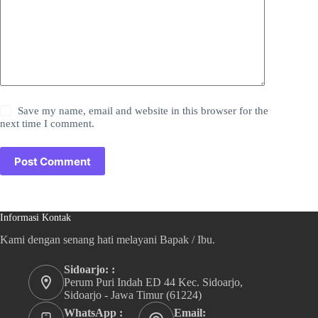
Save my name, email and website in this browser for the
next time I comment.
Post Comment
Informasi Kontak
Kami dengan senang hati melayani Bapak / Ibu.
Sidoarjo: :
Perum Puri Indah ED 44 Kec. Sidoarjo,
Sidoarjo - Jawa Timur (61224)
WhatsApp :
Email: