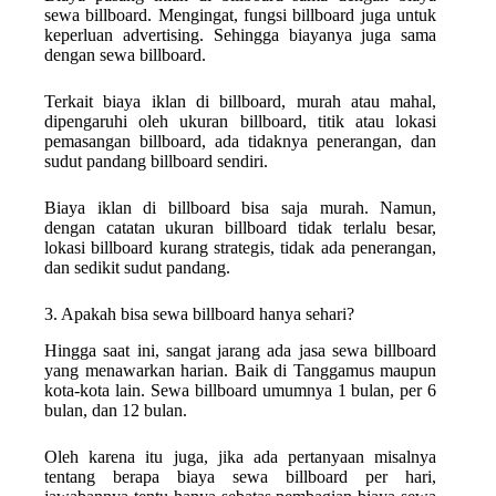
sewa billboard. Mengingat, fungsi billboard juga untuk
keperluan advertising. Sehingga biayanya juga sama
dengan sewa billboard.
Terkait biaya iklan di billboard, murah atau mahal,
dipengaruhi oleh ukuran billboard, titik atau lokasi
pemasangan billboard, ada tidaknya penerangan, dan
sudut pandang billboard sendiri.
Biaya iklan di billboard bisa saja murah. Namun,
dengan catatan ukuran billboard tidak terlalu besar,
lokasi billboard kurang strategis, tidak ada penerangan,
dan sedikit sudut pandang.
3. Apakah bisa sewa billboard hanya sehari?
Hingga saat ini, sangat jarang ada jasa sewa billboard
yang menawarkan harian. Baik di Tanggamus maupun
kota-kota lain. Sewa billboard umumnya 1 bulan, per 6
bulan, dan 12 bulan.
Oleh karena itu juga, jika ada pertanyaan misalnya
tentang berapa biaya sewa billboard per hari,