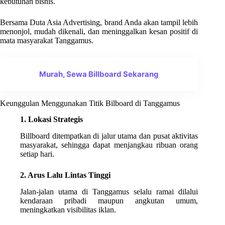
kebutuhan bisnis.
Bersama Duta Asia Advertising, brand Anda akan tampil lebih
menonjol, mudah dikenali, dan meninggalkan kesan positif di
mata masyarakat Tanggamus.
Murah, Sewa Billboard Sekarang
Keunggulan Menggunakan Titik Bilboard di Tanggamus
1. Lokasi Strategis
Billboard ditempatkan di jalur utama dan pusat aktivitas
masyarakat, sehingga dapat menjangkau ribuan orang
setiap hari.
2. Arus Lalu Lintas Tinggi
Jalan-jalan utama di Tanggamus selalu ramai dilalui
kendaraan pribadi maupun angkutan umum,
meningkatkan visibilitas iklan.