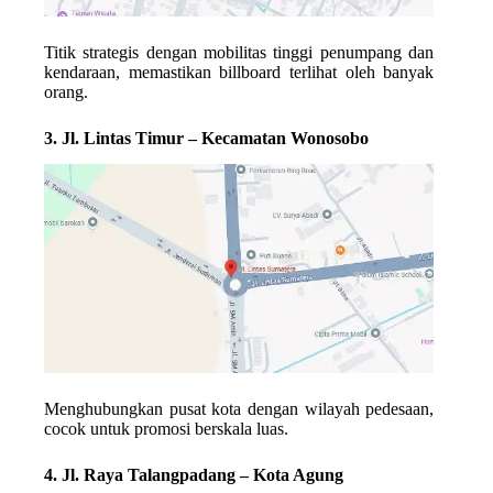
Titik strategis dengan mobilitas tinggi penumpang dan
kendaraan, memastikan billboard terlihat oleh banyak
orang.
3. Jl. Lintas Timur – Kecamatan Wonosobo
Menghubungkan pusat kota dengan wilayah pedesaan,
cocok untuk promosi berskala luas.
4. Jl. Raya Talangpadang – Kota Agung