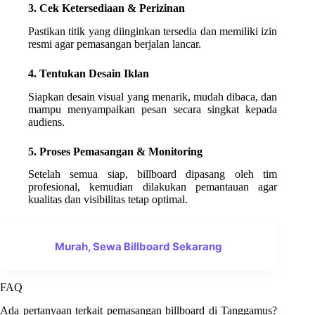
3. Cek Ketersediaan & Perizinan
Pastikan titik yang diinginkan tersedia dan memiliki izin
resmi agar pemasangan berjalan lancar.
4. Tentukan Desain Iklan
Siapkan desain visual yang menarik, mudah dibaca, dan
mampu menyampaikan pesan secara singkat kepada
audiens.
5. Proses Pemasangan & Monitoring
Setelah semua siap, billboard dipasang oleh tim
profesional, kemudian dilakukan pemantauan agar
kualitas dan visibilitas tetap optimal.
Murah, Sewa Billboard Sekarang
FAQ
Ada pertanyaan terkait pemasangan billboard di Tanggamus?