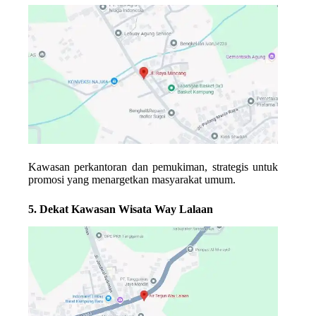
Kawasan perkantoran dan pemukiman, strategis untuk
promosi yang menargetkan masyarakat umum.
5. Dekat Kawasan Wisata Way Lalaan