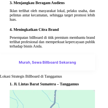
3. Menjangkau Beragam Audiens
Iklan terlihat oleh masyarakat lokal, pelaku usaha, dan
pelintas antar kecamatan, sehingga target promosi lebih
luas.
4. Meningkatkan Citra Brand
Penempatan billboard di titik premium membantu brand
terlihat profesional dan memperkuat kepercayaan publik
terhadap bisnis Anda.
Murah, Sewa Billboard Sekarang
Lokasi Strategis Billboard di Tanggamus
1. Jl. Lintas Barat Sumatera – Tanggamus