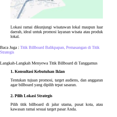
Lokasi ramai dikunjungi wisatawan lokal maupun luar
daerah, ideal untuk promosi layanan wisata atau produk
lokal.
Baca Juga :
Titik Billboard Balikpapan, Pemasangan di Titik
Strategis
Langkah-Langkah Menyewa Titik Billboard di Tanggamus
1. Konsultasi Kebutuhan Iklan
Tentukan tujuan promosi, target audiens, dan anggaran
agar billboard yang dipilih tepat sasaran.
2. Pilih Lokasi Strategis
Pilih titik billboard di jalur utama, pusat kota, atau
kawasan ramai sesuai target pasar Anda.