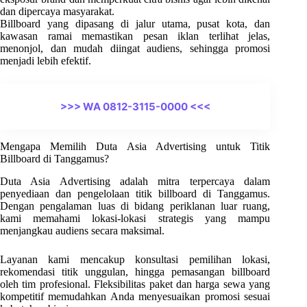
dan dipercaya masyarakat.
Billboard yang dipasang di jalur utama, pusat kota, dan
kawasan ramai memastikan pesan iklan terlihat jelas,
menonjol, dan mudah diingat audiens, sehingga promosi
menjadi lebih efektif.
>>> WA 0812-3115-0000 <<<
Mengapa Memilih Duta Asia Advertising untuk Titik
Billboard di Tanggamus?
Duta Asia Advertising adalah mitra terpercaya dalam
penyediaan dan pengelolaan titik billboard di Tanggamus.
Dengan pengalaman luas di bidang periklanan luar ruang,
kami memahami lokasi-lokasi strategis yang mampu
menjangkau audiens secara maksimal.
Layanan kami mencakup konsultasi pemilihan lokasi,
rekomendasi titik unggulan, hingga pemasangan billboard
oleh tim profesional. Fleksibilitas paket dan harga sewa yang
kompetitif memudahkan Anda menyesuaikan promosi sesuai