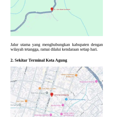
Jalur utama yang menghubungkan kabupaten dengan
wilayah tetangga, ramai dilalui kendaraan setiap hari.
2. Sekitar Terminal Kota Agung