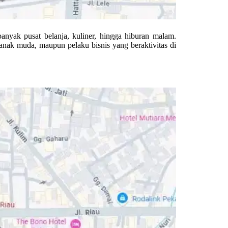
anyak pusat belanja, kuliner, hingga hiburan malam.
, anak muda, maupun pelaku bisnis yang beraktivitas di