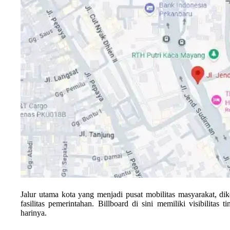
Jalur utama kota yang menjadi pusat mobilitas masyarakat, dike
fasilitas pemerintahan. Billboard di sini memiliki visibilitas 
harinya.