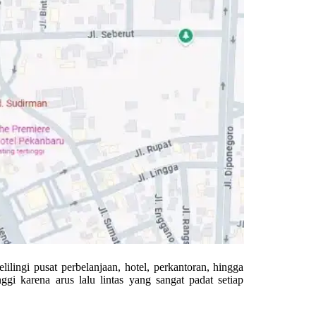
lilingi pusat perbelanjaan, hotel, perkantoran, hingga
tinggi karena arus lalu lintas yang sangat padat setiap