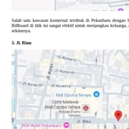
Salah satu kawasan komersial tersibuk di Pekanbaru dengan b
Billboard di titik ini sangat efektif untuk menjangkau keluarga
sekitarnya.
3. Jl. Riau