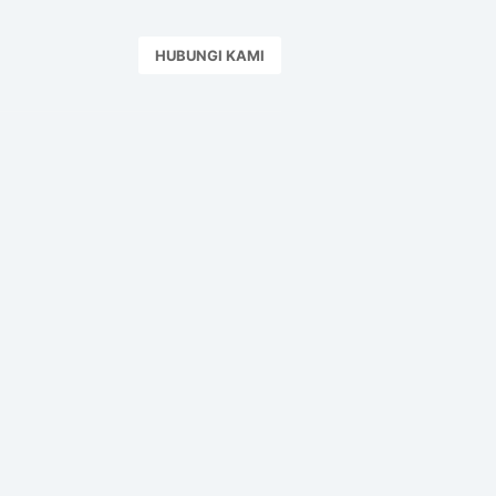
HUBUNGI KAMI