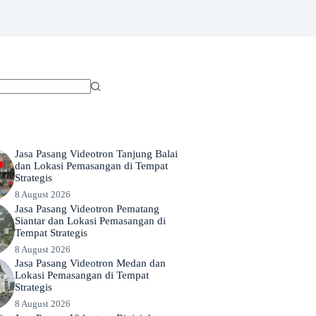
Jasa Pasang Videotron Tanjung Balai
dan Lokasi Pemasangan di Tempat
Strategis
8 August 2026
Jasa Pasang Videotron Pematang
Siantar dan Lokasi Pemasangan di
Tempat Strategis
8 August 2026
Jasa Pasang Videotron Medan dan
Lokasi Pemasangan di Tempat
Strategis
8 August 2026