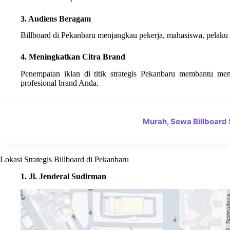
3. Audiens Beragam
Billboard di Pekanbaru menjangkau pekerja, mahasiswa, pelaku 
4. Meningkatkan Citra Brand
Penempatan iklan di titik strategis Pekanbaru membantu me
profesional brand Anda.
Murah, Sewa Billboard
Lokasi Strategis Billboard di Pekanbaru
1. Jl. Jenderal Sudirman