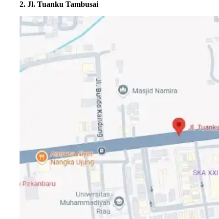
2. Jl. Tuanku Tambusai