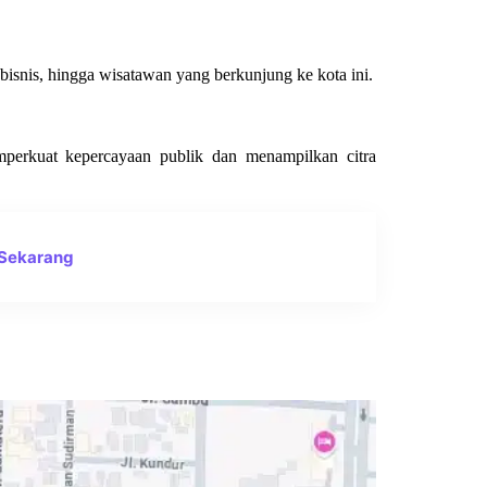
bisnis, hingga wisatawan yang berkunjung ke kota ini.
mperkuat kepercayaan publik dan menampilkan citra
 Sekarang