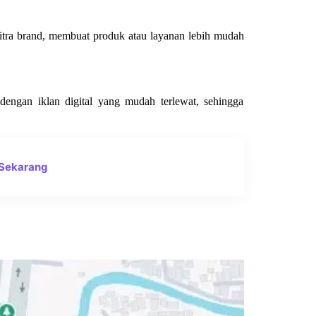
citra brand, membuat produk atau layanan lebih mudah
dengan iklan digital yang mudah terlewat, sehingga
 Sekarang