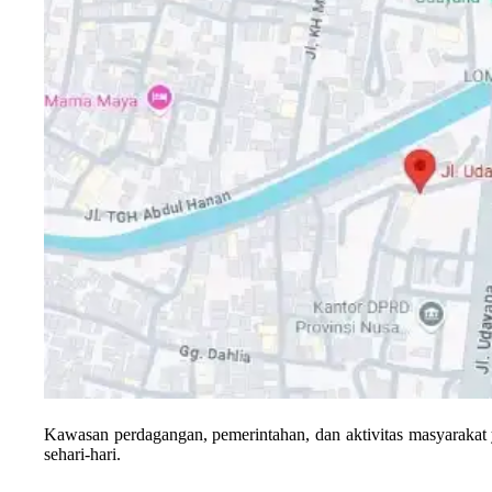
Kawasan perdagangan, pemerintahan, dan aktivitas masyarakat 
sehari-hari.