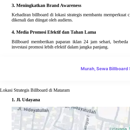
3. Meningkatkan Brand Awareness
Kehadiran billboard di lokasi strategis membantu memperkuat 
dikenali dan diingat oleh audiens.
4. Media Promosi Efektif dan Tahan Lama
Billboard memberikan paparan iklan 24 jam sehari, berbeda 
investasi promosi lebih efektif dalam jangka panjang.
Murah, Sewa Billboard
Lokasi Strategis Billboard di Mataram
1. Jl. Udayana