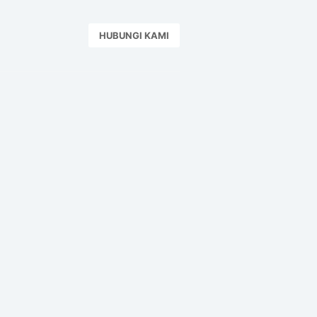
HUBUNGI KAMI