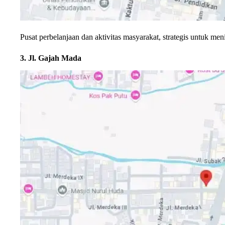
Pusat perbelanjaan dan aktivitas masyarakat, strategis untuk me
3. Jl. Gajah Mada