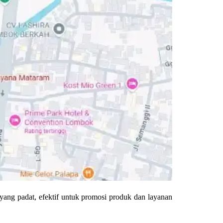
yang padat, efektif untuk promosi produk dan layanan