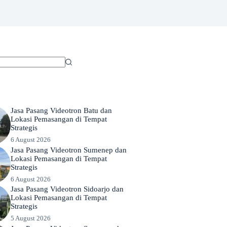
Jasa Pasang Videotron Batu dan
Lokasi Pemasangan di Tempat
Strategis
6 August 2026
Jasa Pasang Videotron Sumenep dan
Lokasi Pemasangan di Tempat
Strategis
6 August 2026
Jasa Pasang Videotron Sidoarjo dan
Lokasi Pemasangan di Tempat
Strategis
5 August 2026