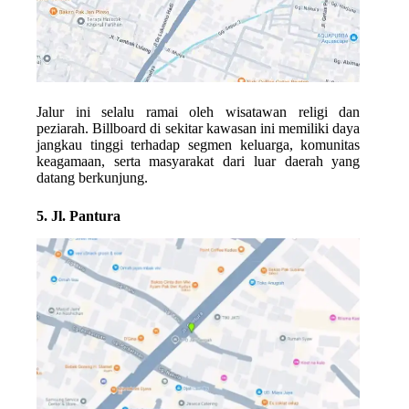
Jalur ini selalu ramai oleh wisatawan religi dan
peziarah. Billboard di sekitar kawasan ini memiliki daya
jangkau tinggi terhadap segmen keluarga, komunitas
keagamaan, serta masyarakat dari luar daerah yang
datang berkunjung.
5. Jl. Pantura