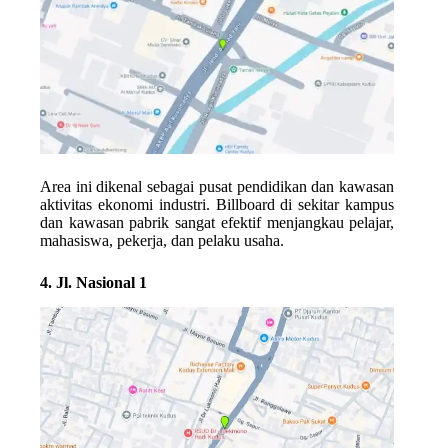
Area ini dikenal sebagai pusat pendidikan dan kawasan
aktivitas ekonomi industri. Billboard di sekitar kampus
dan kawasan pabrik sangat efektif menjangkau pelajar,
mahasiswa, pekerja, dan pelaku usaha.
4. Jl. Nasional 1