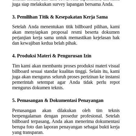
juga siap melakukan survey lapangan bersama Anda.
3. Pemilihan Titik & Kesepakatan Kerja Sama
Setelah Anda menentukan titik billboard pilihan, kami
akan menyiapkan proposal resmi beserta dokumen
perjanjian kerja sama untuk memastikan kejelasan hak
dan kewajiban kedua belah pihak.
4. Produksi Materi & Pengurusan Izin
Tim kami akan membantu proses produksi materi visual
billboard sesuai standar kualitas tinggi. Selain itu, kami
juga akan mengurus seluruh proses perizinan ke instansi
pemerintah setempat agar Anda tidak perlu repot
mengurus dokumen teknis.
5. Pemasangan & Dokumentasi Penayangan
Pemasangan akan dilakukan oleh tim teknis
berpengalaman dengan prosedur profesional. Setelah
billboard terpasang, Anda akan menerima dokumentasi
berupa foto dan laporan penayangan sebagai bukti kerja
yang transparan.