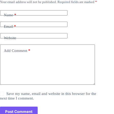
Your email address will not be published.
Required fields are marked
*
Name
*
Email
*
Website
Add Comment
*
Save my name, email and website in this browser for the
next time I comment.
Post Comment