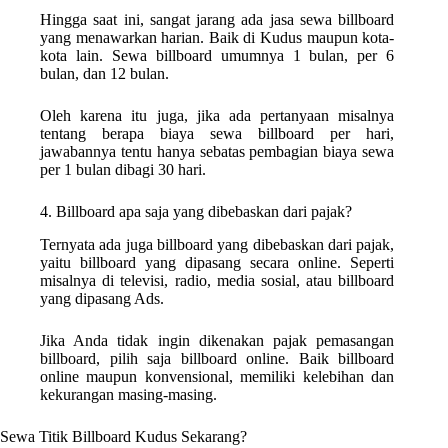
Hingga saat ini, sangat jarang ada jasa sewa billboard
yang menawarkan harian. Baik di Kudus maupun kota-
kota lain. Sewa billboard umumnya 1 bulan, per 6
bulan, dan 12 bulan.
Oleh karena itu juga, jika ada pertanyaan misalnya
tentang berapa biaya sewa billboard per hari,
jawabannya tentu hanya sebatas pembagian biaya sewa
per 1 bulan dibagi 30 hari.
4. Billboard apa saja yang dibebaskan dari pajak?
Ternyata ada juga billboard yang dibebaskan dari pajak,
yaitu billboard yang dipasang secara online. Seperti
misalnya di televisi, radio, media sosial, atau billboard
yang dipasang Ads.
Jika Anda tidak ingin dikenakan pajak pemasangan
billboard, pilih saja billboard online. Baik billboard
online maupun konvensional, memiliki kelebihan dan
kekurangan masing-masing.
Sewa Titik Billboard Kudus Sekarang?