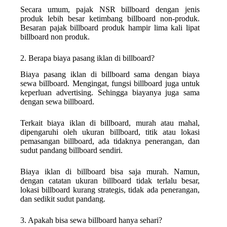
Secara umum, pajak NSR billboard dengan jenis
produk lebih besar ketimbang billboard non-produk.
Besaran pajak billboard produk hampir lima kali lipat
billboard non produk.
2. Berapa biaya pasang iklan di billboard?
Biaya pasang iklan di billboard sama dengan biaya
sewa billboard. Mengingat, fungsi billboard juga untuk
keperluan advertising. Sehingga biayanya juga sama
dengan sewa billboard.
Terkait biaya iklan di billboard, murah atau mahal,
dipengaruhi oleh ukuran billboard, titik atau lokasi
pemasangan billboard, ada tidaknya penerangan, dan
sudut pandang billboard sendiri.
Biaya iklan di billboard bisa saja murah. Namun,
dengan catatan ukuran billboard tidak terlalu besar,
lokasi billboard kurang strategis, tidak ada penerangan,
dan sedikit sudut pandang.
3. Apakah bisa sewa billboard hanya sehari?