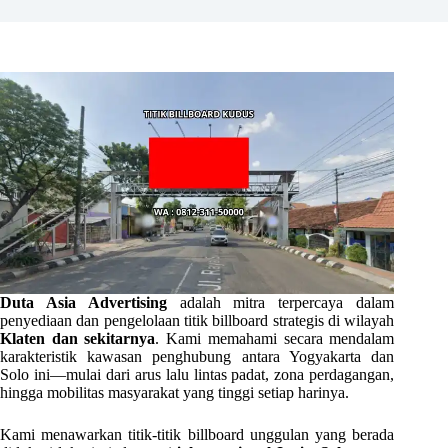
Duta Asia Advertising
adalah mitra terpercaya dalam
penyediaan dan pengelolaan titik billboard strategis di wilayah
Klaten dan sekitarnya
. Kami memahami secara mendalam
karakteristik kawasan penghubung antara Yogyakarta dan
Solo ini—mulai dari arus lalu lintas padat, zona perdagangan,
hingga mobilitas masyarakat yang tinggi setiap harinya.
Kami menawarkan titik-titik billboard unggulan yang berada