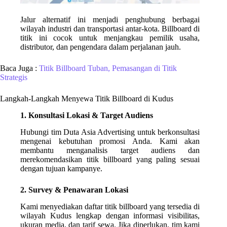
Jalur alternatif ini menjadi penghubung berbagai
wilayah industri dan transportasi antar-kota. Billboard di
titik ini cocok untuk menjangkau pemilik usaha,
distributor, dan pengendara dalam perjalanan jauh.
Baca Juga :
Titik Billboard Tuban, Pemasangan di Titik
Strategis
Langkah-Langkah Menyewa Titik Billboard di Kudus
1. Konsultasi Lokasi & Target Audiens
Hubungi tim Duta Asia Advertising untuk berkonsultasi
mengenai kebutuhan promosi Anda. Kami akan
membantu menganalisis target audiens dan
merekomendasikan titik billboard yang paling sesuai
dengan tujuan kampanye.
2. Survey & Penawaran Lokasi
Kami menyediakan daftar titik billboard yang tersedia di
wilayah Kudus lengkap dengan informasi visibilitas,
ukuran media, dan tarif sewa. Jika diperlukan, tim kami