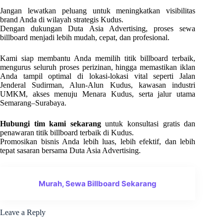
Jangan lewatkan peluang untuk meningkatkan visibilitas
brand Anda di wilayah strategis Kudus.
Dengan dukungan Duta Asia Advertising, proses sewa
billboard menjadi lebih mudah, cepat, dan profesional.
Kami siap membantu Anda memilih titik billboard terbaik,
mengurus seluruh proses perizinan, hingga memastikan iklan
Anda tampil optimal di lokasi-lokasi vital seperti Jalan
Jenderal Sudirman, Alun-Alun Kudus, kawasan industri
UMKM, akses menuju Menara Kudus, serta jalur utama
Semarang–Surabaya.
Hubungi tim kami sekarang
untuk konsultasi gratis dan
penawaran titik billboard terbaik di Kudus.
Promosikan bisnis Anda lebih luas, lebih efektif, dan lebih
tepat sasaran bersama Duta Asia Advertising.
Murah, Sewa Billboard Sekarang
Leave a Reply