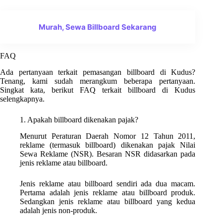
Murah, Sewa Billboard Sekarang
FAQ
Ada pertanyaan terkait pemasangan billboard di Kudus?
Tenang, kami sudah merangkum beberapa pertanyaan.
Singkat kata, berikut FAQ terkait billboard di Kudus
selengkapnya.
1. Apakah billboard dikenakan pajak?
Menurut Peraturan Daerah Nomor 12 Tahun 2011,
reklame (termasuk billboard) dikenakan pajak Nilai
Sewa Reklame (NSR). Besaran NSR didasarkan pada
jenis reklame atau billboard.
Jenis reklame atau billboard sendiri ada dua macam.
Pertama adalah jenis reklame atau billboard produk.
Sedangkan jenis reklame atau billboard yang kedua
adalah jenis non-produk.