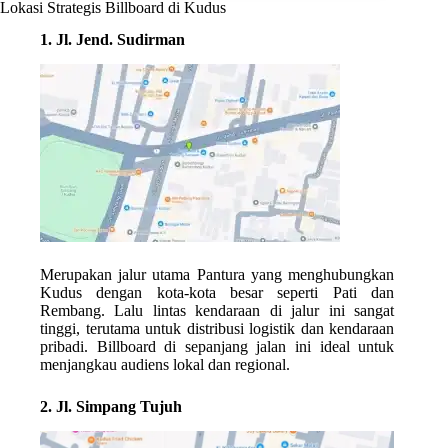
Lokasi Strategis Billboard di Kudus
1. Jl. Jend. Sudirman
Merupakan jalur utama Pantura yang menghubungkan
Kudus dengan kota-kota besar seperti Pati dan
Rembang. Lalu lintas kendaraan di jalur ini sangat
tinggi, terutama untuk distribusi logistik dan kendaraan
pribadi. Billboard di sepanjang jalan ini ideal untuk
menjangkau audiens lokal dan regional.
2. Jl. Simpang Tujuh