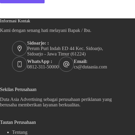
Informasi Kontak
Kami dengan senang hati melayani Bapak / Ibu.
Sidoarjo: :
Perum Puri Indah ED 44 Kec. Sidoarjo,
Sidoarjo - Jawa Timur (61224)
WhatsApp :
Email:
0812-311-50000
cs@dutaasia.com
Sekilas Perusahaan
Duta Asia Advertising sebagai perusahaan periklanan yang
berusaha memberikan layanan berkualitas.
Tautan Perusahaan
Tentang