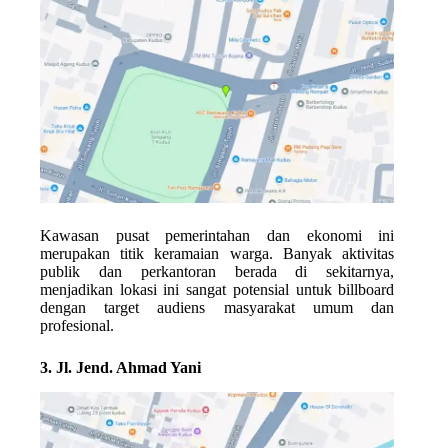
Kawasan pusat pemerintahan dan ekonomi ini
merupakan titik keramaian warga. Banyak aktivitas
publik dan perkantoran berada di sekitarnya,
menjadikan lokasi ini sangat potensial untuk billboard
dengan target audiens masyarakat umum dan
profesional.
3. Jl. Jend. Ahmad Yani