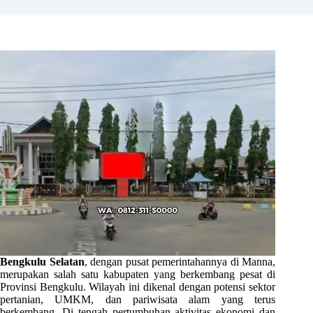
Bengkulu Selatan
, dengan pusat pemerintahannya di Manna,
merupakan salah satu kabupaten yang berkembang pesat di
Provinsi Bengkulu. Wilayah ini dikenal dengan potensi sektor
pertanian, UMKM, dan pariwisata alam yang terus
berkembang. Di tengah pertumbuhan aktivitas ekonomi dan