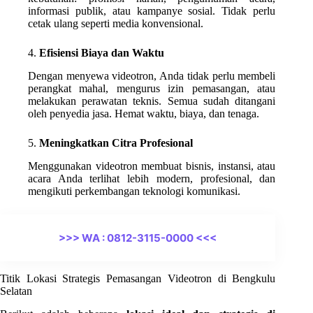
informasi publik, atau kampanye sosial. Tidak perlu
cetak ulang seperti media konvensional.
4.
Efisiensi Biaya dan Waktu
Dengan menyewa videotron, Anda tidak perlu membeli
perangkat mahal, mengurus izin pemasangan, atau
melakukan perawatan teknis. Semua sudah ditangani
oleh penyedia jasa. Hemat waktu, biaya, dan tenaga.
5.
Meningkatkan Citra Profesional
Menggunakan videotron membuat bisnis, instansi, atau
acara Anda terlihat lebih modern, profesional, dan
mengikuti perkembangan teknologi komunikasi.
>>> WA : 0812-3115-0000 <<<
Titik Lokasi Strategis Pemasangan Videotron di Bengkulu
Selatan