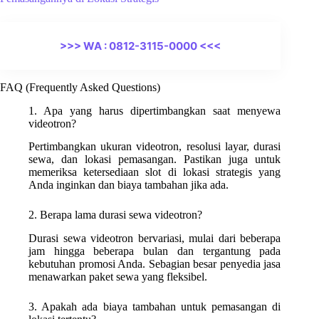
>>> WA : 0812-3115-0000 <<<
FAQ (Frequently Asked Questions)
1. Apa yang harus dipertimbangkan saat menyewa
videotron?
Pertimbangkan ukuran videotron, resolusi layar, durasi
sewa, dan lokasi pemasangan. Pastikan juga untuk
memeriksa ketersediaan slot di lokasi strategis yang
Anda inginkan dan biaya tambahan jika ada.
2. Berapa lama durasi sewa videotron?
Durasi sewa videotron bervariasi, mulai dari beberapa
jam hingga beberapa bulan dan tergantung pada
kebutuhan promosi Anda. Sebagian besar penyedia jasa
menawarkan paket sewa yang fleksibel.
3. Apakah ada biaya tambahan untuk pemasangan di