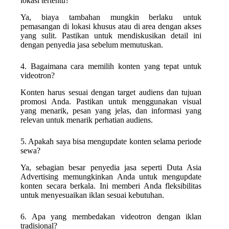
lokasi tertentu?
Ya, biaya tambahan mungkin berlaku untuk
pemasangan di lokasi khusus atau di area dengan akses
yang sulit. Pastikan untuk mendiskusikan detail ini
dengan penyedia jasa sebelum memutuskan.
4. Bagaimana cara memilih konten yang tepat untuk
videotron?
Konten harus sesuai dengan target audiens dan tujuan
promosi Anda. Pastikan untuk menggunakan visual
yang menarik, pesan yang jelas, dan informasi yang
relevan untuk menarik perhatian audiens.
5. Apakah saya bisa mengupdate konten selama periode
sewa?
Ya, sebagian besar penyedia jasa seperti Duta Asia
Advertising memungkinkan Anda untuk mengupdate
konten secara berkala. Ini memberi Anda fleksibilitas
untuk menyesuaikan iklan sesuai kebutuhan.
6. Apa yang membedakan videotron dengan iklan
tradisional?