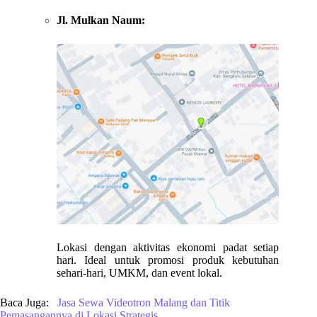
Jl. Mulkan Naum:
Lokasi dengan aktivitas ekonomi padat setiap
hari. Ideal untuk promosi produk kebutuhan
sehari-hari, UMKM, dan event lokal.
Baca Juga:
Jasa Sewa Videotron Malang dan Titik
Pemasangannya di Lokasi Strategis