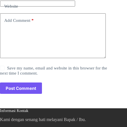
Website
Add Comment
*
Save my name, email and website in this browser for the
next time I comment.
Post Comment
Informasi Kontak
Kami dengan senang hati melayani Bapak / Ibu.