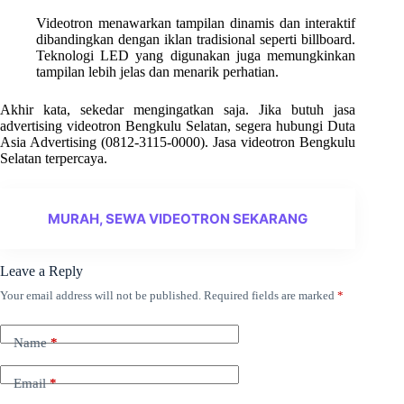
Videotron menawarkan tampilan dinamis dan interaktif
dibandingkan dengan iklan tradisional seperti billboard.
Teknologi LED yang digunakan juga memungkinkan
tampilan lebih jelas dan menarik perhatian.
Akhir kata, sekedar mengingatkan saja. Jika butuh jasa
advertising videotron Bengkulu Selatan, segera hubungi Duta
Asia Advertising (0812-3115-0000). Jasa videotron Bengkulu
Selatan terpercaya.
MURAH, SEWA VIDEOTRON SEKARANG
Leave a Reply
Your email address will not be published.
Required fields are marked
*
Name
*
Email
*