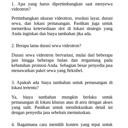
1. Apa yang harus dipertimbangkan saat menyewa
videotron?
Pertimbangkan ukuran videotron, resolusi layar, durasi
sewa, dan lokasi pemasangan. Pastikan juga untuk
memeriksa ketersediaan slot di lokasi strategis yang
Anda inginkan dan biaya tambahan jika ada.
2. Berapa lama durasi sewa videotron?
Durasi sewa videotron bervariasi, mulai dari beberapa
jam hingga beberapa bulan dan tergantung pada
kebutuhan promosi Anda. Sebagian besar penyedia jasa
menawarkan paket sewa yang fleksibel.
3. Apakah ada biaya tambahan untuk pemasangan di
lokasi tertentu?
Ya, biaya tambahan mungkin berlaku untuk
pemasangan di lokasi khusus atau di area dengan akses
yang sulit. Pastikan untuk mendiskusikan detail ini
dengan penyedia jasa sebelum memutuskan.
4. Bagaimana cara memilih konten yang tepat untuk