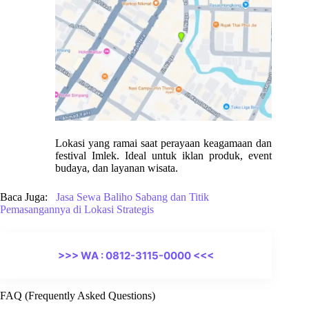
Lokasi yang ramai saat perayaan keagamaan dan
festival Imlek. Ideal untuk iklan produk, event
budaya, dan layanan wisata.
Baca Juga:
Jasa Sewa Baliho Sabang dan Titik
Pemasangannya di Lokasi Strategis
>>> WA : 0812-3115-0000 <<<
FAQ (Frequently Asked Questions)