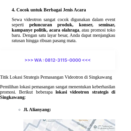
4. Cocok untuk Berbagai Jenis Acara
Sewa videotron sangat cocok digunakan dalam event
seperti
peluncuran produk, konser, seminar,
kampanye politik, acara olahraga
, atau promosi toko
baru. Dengan satu layar besar, Anda dapat menjangkau
ratusan hingga ribuan pasang mata.
>>> WA : 0812-3115-0000 <<<
Titik Lokasi Strategis Pemasangan Videotron di Singkawang
Pemilihan lokasi pemasangan sangat menentukan keberhasilan
promosi. Berikut beberapa
lokasi videotron strategis di
Singkawang
:
Jl. Alianyang: