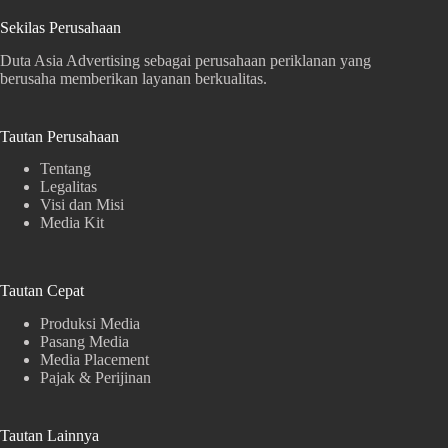
Sekilas Perusahaan
Duta Asia Advertising sebagai perusahaan periklanan yang
berusaha memberikan layanan berkualitas.
Tautan Perusahaan
Tentang
Legalitas
Visi dan Misi
Media Kit
Tautan Cepat
Produksi Media
Pasang Media
Media Placement
Pajak & Perijinan
Tautan Lainnya