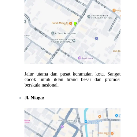
Jalur utama dan pusat keramaian kota. Sangat
cocok untuk iklan brand besar dan promosi
berskala nasional.
Jl. Niaga: