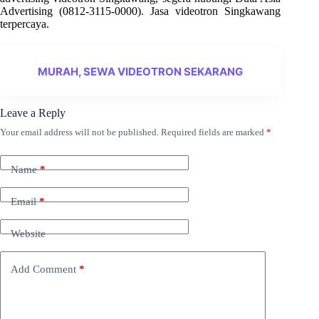
Advertising (0812-3115-0000). Jasa videotron Singkawang
terpercaya.
MURAH, SEWA VIDEOTRON SEKARANG
Leave a Reply
Your email address will not be published.
Required fields are marked
*
Name
*
Email
*
Website
Add Comment
*