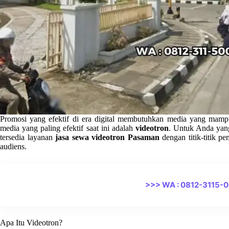
Promosi yang efektif di era digital membutuhkan media yang mampu
media yang paling efektif saat ini adalah
videotron
. Untuk Anda yan
tersedia layanan
jasa sewa videotron Pasaman
dengan titik-titik p
audiens.
>>> WA : 0812-3115-
Apa Itu Videotron?