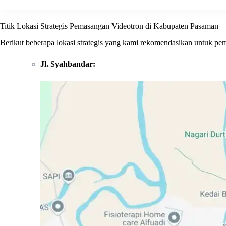
Titik Lokasi Strategis Pemasangan Videotron di Kabupaten Pasaman
Berikut beberapa lokasi strategis yang kami rekomendasikan untuk pe
Jl. Syahbandar: