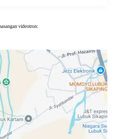
masangan videotron: