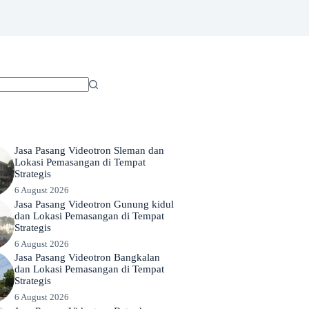
Jasa Pasang Videotron Sleman dan
Lokasi Pemasangan di Tempat
Strategis
6 August 2026
Jasa Pasang Videotron Gunung kidul
dan Lokasi Pemasangan di Tempat
Strategis
6 August 2026
Jasa Pasang Videotron Bangkalan
dan Lokasi Pemasangan di Tempat
Strategis
6 August 2026