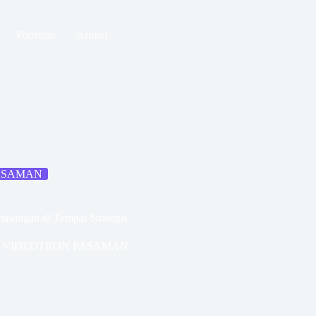
Portfolio
Artikel
ASAMAN
asangan di Tempat Strategis
 VIDEOTRON PASAMAN