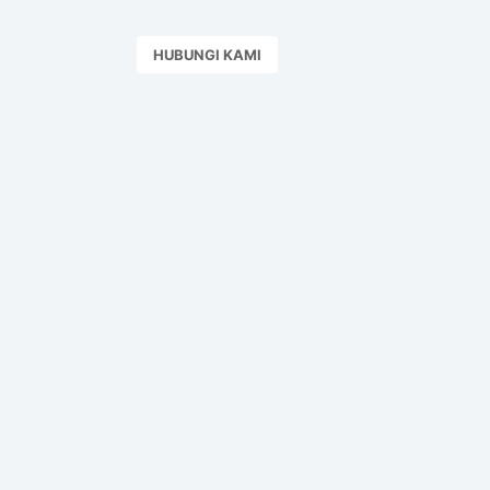
HUBUNGI KAMI