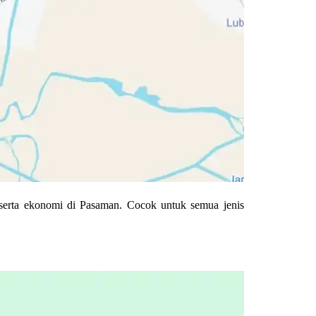
 serta ekonomi di Pasaman. Cocok untuk semua jenis