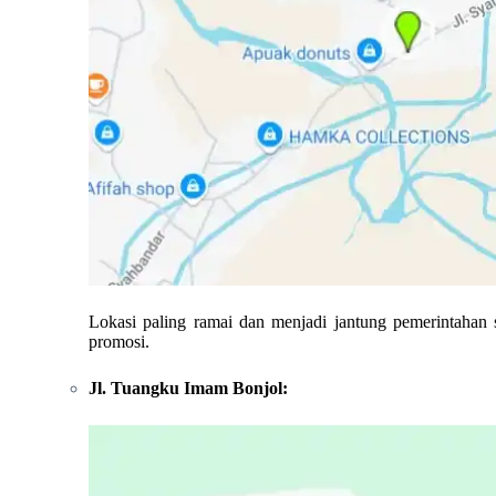
Lokasi paling ramai dan menjadi jantung pemerintahan
promosi.
Jl. Tuangku Imam Bonjol: