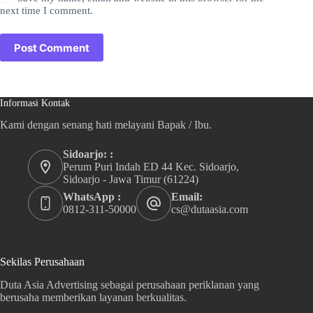
next time I comment.
Post Comment
Informasi Kontak
Kami dengan senang hati melayani Bapak / Ibu.
Sidoarjo: :
Perum Puri Indah ED 44 Kec. Sidoarjo,
Sidoarjo - Jawa Timur (61224)
WhatsApp :
Email:
0812-311-50000
cs@dutaasia.com
Sekilas Perusahaan
Duta Asia Advertising sebagai perusahaan periklanan yang
berusaha memberikan layanan berkualitas.