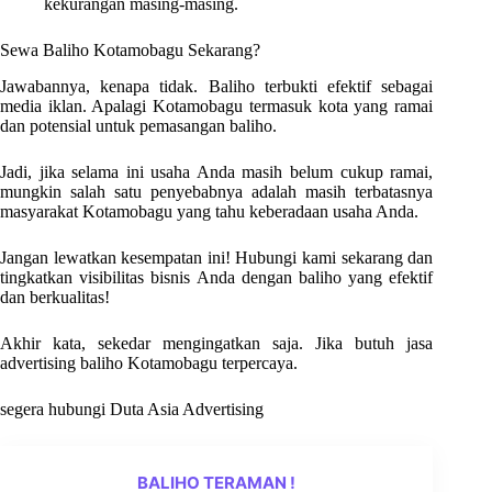
kekurangan masing-masing.
Sewa Baliho Kotamobagu Sekarang?
Jawabannya, kenapa tidak. Baliho terbukti efektif sebagai
media iklan. Apalagi Kotamobagu termasuk kota yang ramai
dan potensial untuk pemasangan baliho.
Jadi, jika selama ini usaha Anda masih belum cukup ramai,
mungkin salah satu penyebabnya adalah masih terbatasnya
masyarakat Kotamobagu yang tahu keberadaan usaha Anda.
Jangan lewatkan kesempatan ini! Hubungi kami sekarang dan
tingkatkan visibilitas bisnis Anda dengan baliho yang efektif
dan berkualitas!
Akhir kata, sekedar mengingatkan saja. Jika butuh jasa
advertising baliho Kotamobagu terpercaya.
segera hubungi Duta Asia Advertising
BALIHO TERAMAN !