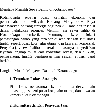
Mengapa Memilih Sewa Baliho di Kotamobagu?
Kotamobagu sebagai pusat kegiatan ekonomi dan
pemerintahan di wilayah Bolaang Mongondow Raya
menawarkan peluang strategis bagi pelaku usaha dan institusi
dalam melakukan promosi. Memilih jasa sewa baliho di
Kotamobagu memberikan keuntungan karena lokasi
pemasangan baliho yang tersebar di area dengan lalu lintas
tinggi, seperti pusat kota, jalur utama, dan kawasan komersial.
Penyedia jasa sewa baliho di daerah ini biasanya menyediakan
layanan lengkap mulai dari konsultasi lokasi, desain iklan,
pemasangan, hingga pengurusan izin sesuai regulasi yang
berlaku.
Langkah Mudah Menyewa Baliho di Kotamobagu
1. Tentukan Lokasi Strategis
Pilih lokasi pemasangan baliho di area dengan lalu
lintas tinggi seperti pusat kota, jalur utama, dan kawasan
komersial di Kotamobagu.
2. Konsultasi dengan Penyedia Jasa