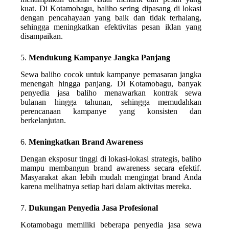
kuat. Di Kotamobagu, baliho sering dipasang di lokasi
dengan pencahayaan yang baik dan tidak terhalang,
sehingga meningkatkan efektivitas pesan iklan yang
disampaikan.
5.
Mendukung Kampanye Jangka Panjang
Sewa baliho cocok untuk kampanye pemasaran jangka
menengah hingga panjang. Di Kotamobagu, banyak
penyedia jasa baliho menawarkan kontrak sewa
bulanan hingga tahunan, sehingga memudahkan
perencanaan kampanye yang konsisten dan
berkelanjutan.
6.
Meningkatkan Brand Awareness
Dengan eksposur tinggi di lokasi-lokasi strategis, baliho
mampu membangun brand awareness secara efektif.
Masyarakat akan lebih mudah mengingat brand Anda
karena melihatnya setiap hari dalam aktivitas mereka.
7.
Dukungan Penyedia Jasa Profesional
Kotamobagu memiliki beberapa penyedia jasa sewa