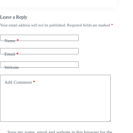
Leave a Reply
Your email address will not be published.
Required fields are marked
*
Name
*
Email
*
Website
Add Comment
*
Save my name, email and website in this browser for the