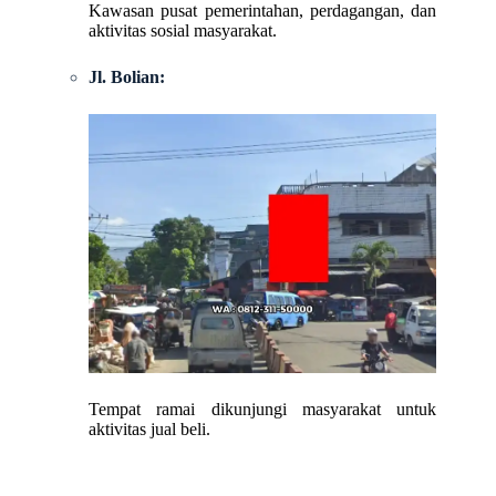
Kawasan pusat pemerintahan, perdagangan, dan
aktivitas sosial masyarakat.
Jl. Bolian:
Tempat ramai dikunjungi masyarakat untuk
aktivitas jual beli.