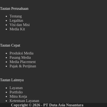
Tautan Perusahaan
Tentang
Legalitas
Visi dan Misi
Media Kit
Tautan Cepat
Produksi Media
Pasang Media
Media Placement
Pajak & Perijinan
Tautan Lainnya
Layanan
Portfolio
Mitra Kerja
Ketentuan Layanan
Copyright © 2026 - PT Duta Asia Nusantara