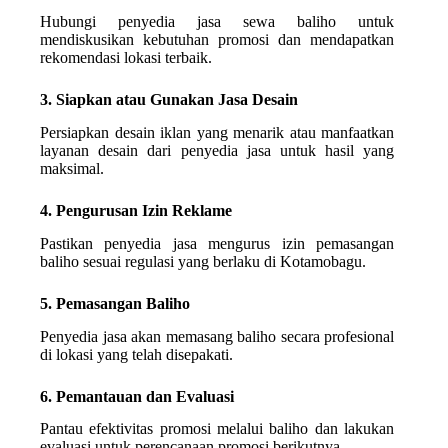
Hubungi penyedia jasa sewa baliho untuk
mendiskusikan kebutuhan promosi dan mendapatkan
rekomendasi lokasi terbaik.
3. Siapkan atau Gunakan Jasa Desain
Persiapkan desain iklan yang menarik atau manfaatkan
layanan desain dari penyedia jasa untuk hasil yang
maksimal.
4. Pengurusan Izin Reklame
Pastikan penyedia jasa mengurus izin pemasangan
baliho sesuai regulasi yang berlaku di Kotamobagu.
5. Pemasangan Baliho
Penyedia jasa akan memasang baliho secara profesional
di lokasi yang telah disepakati.
6. Pemantauan dan Evaluasi
Pantau efektivitas promosi melalui baliho dan lakukan
evaluasi untuk perencanaan promosi berikutnya.