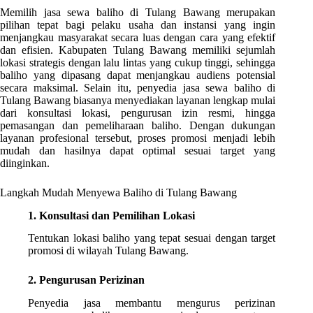
Memilih jasa sewa baliho di Tulang Bawang merupakan
pilihan tepat bagi pelaku usaha dan instansi yang ingin
menjangkau masyarakat secara luas dengan cara yang efektif
dan efisien. Kabupaten Tulang Bawang memiliki sejumlah
lokasi strategis dengan lalu lintas yang cukup tinggi, sehingga
baliho yang dipasang dapat menjangkau audiens potensial
secara maksimal. Selain itu, penyedia jasa sewa baliho di
Tulang Bawang biasanya menyediakan layanan lengkap mulai
dari konsultasi lokasi, pengurusan izin resmi, hingga
pemasangan dan pemeliharaan baliho. Dengan dukungan
layanan profesional tersebut, proses promosi menjadi lebih
mudah dan hasilnya dapat optimal sesuai target yang
diinginkan.
Langkah Mudah Menyewa Baliho di Tulang Bawang
1. Konsultasi dan Pemilihan Lokasi
Tentukan lokasi baliho yang tepat sesuai dengan target
promosi di wilayah Tulang Bawang.
2. Pengurusan Perizinan
Penyedia jasa membantu mengurus perizinan