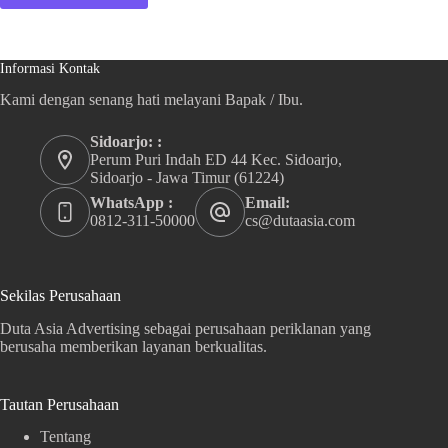
Informasi Kontak
Kami dengan senang hati melayani Bapak / Ibu.
Sidoarjo: :
Perum Puri Indah ED 44 Kec. Sidoarjo,
Sidoarjo - Jawa Timur (61224)
WhatsApp :
Email:
0812-311-50000
cs@dutaasia.com
Sekilas Perusahaan
Duta Asia Advertising sebagai perusahaan periklanan yang
berusaha memberikan layanan berkualitas.
Tautan Perusahaan
Tentang