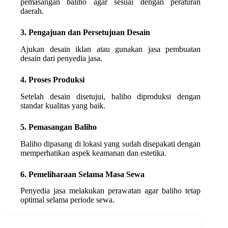
pemasangan baliho agar sesuai dengan peraturan
daerah.
3. Pengajuan dan Persetujuan Desain
Ajukan desain iklan atau gunakan jasa pembuatan
desain dari penyedia jasa.
4. Proses Produksi
Setelah desain disetujui, baliho diproduksi dengan
standar kualitas yang baik.
5. Pemasangan Baliho
Baliho dipasang di lokasi yang sudah disepakati dengan
memperhatikan aspek keamanan dan estetika.
6. Pemeliharaan Selama Masa Sewa
Penyedia jasa melakukan perawatan agar baliho tetap
optimal selama periode sewa.