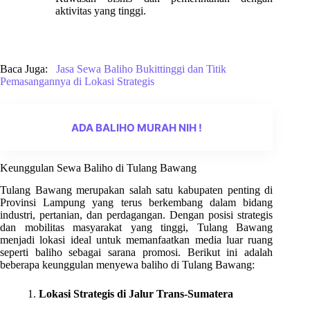
aktivitas yang tinggi.
Baca Juga:
Jasa Sewa Baliho Bukittinggi dan Titik
Pemasangannya di Lokasi Strategis
ADA BALIHO MURAH NIH !
Keunggulan Sewa Baliho di Tulang Bawang
Tulang Bawang merupakan salah satu kabupaten penting di
Provinsi Lampung yang terus berkembang dalam bidang
industri, pertanian, dan perdagangan. Dengan posisi strategis
dan mobilitas masyarakat yang tinggi, Tulang Bawang
menjadi lokasi ideal untuk memanfaatkan media luar ruang
seperti baliho sebagai sarana promosi. Berikut ini adalah
beberapa keunggulan menyewa baliho di Tulang Bawang:
1.
Lokasi Strategis di Jalur Trans-Sumatera