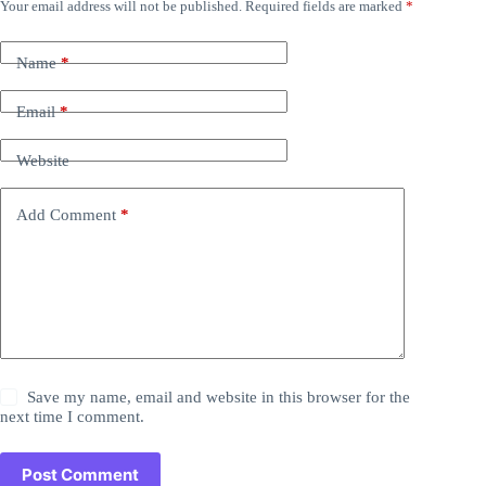
Your email address will not be published.
Required fields are marked
*
Name
*
Email
*
Website
Add Comment
*
Save my name, email and website in this browser for the
next time I comment.
Post Comment