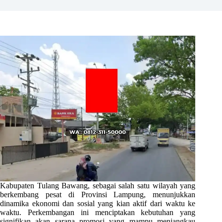
Kabupaten Tulang Bawang, sebagai salah satu wilayah yang
berkembang pesat di Provinsi Lampung, menunjukkan
dinamika ekonomi dan sosial yang kian aktif dari waktu ke
waktu. Perkembangan ini menciptakan kebutuhan yang
signifikan akan sarana promosi yang mampu menjangkau