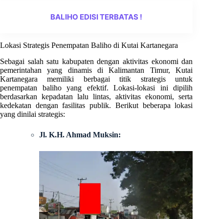
BALIHO EDISI TERBATAS !
Lokasi Strategis Penempatan Baliho di Kutai Kartanegara
Sebagai salah satu kabupaten dengan aktivitas ekonomi dan
pemerintahan yang dinamis di Kalimantan Timur, Kutai
Kartanegara memiliki berbagai titik strategis untuk
penempatan baliho yang efektif. Lokasi-lokasi ini dipilih
berdasarkan kepadatan lalu lintas, aktivitas ekonomi, serta
kedekatan dengan fasilitas publik. Berikut beberapa lokasi
yang dinilai strategis:
Jl. K.H. Ahmad Muksin: