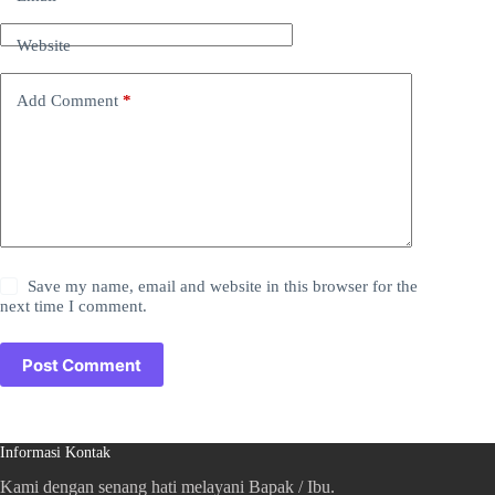
Website
Add Comment
*
Save my name, email and website in this browser for the
next time I comment.
Post Comment
Informasi Kontak
Kami dengan senang hati melayani Bapak / Ibu.