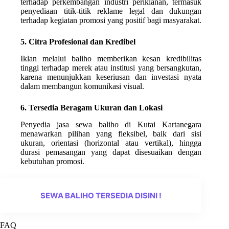
terhadap perkembangan industri periklanan, termasuk
penyediaan titik-titik reklame legal dan dukungan
terhadap kegiatan promosi yang positif bagi masyarakat.
5. Citra Profesional dan Kredibel
Iklan melalui baliho memberikan kesan kredibilitas
tinggi terhadap merek atau institusi yang bersangkutan,
karena menunjukkan keseriusan dan investasi nyata
dalam membangun komunikasi visual.
6. Tersedia Beragam Ukuran dan Lokasi
Penyedia jasa sewa baliho di Kutai Kartanegara
menawarkan pilihan yang fleksibel, baik dari sisi
ukuran, orientasi (horizontal atau vertikal), hingga
durasi pemasangan yang dapat disesuaikan dengan
kebutuhan promosi.
SEWA BALIHO TERSEDIA DISINI !
FAQ