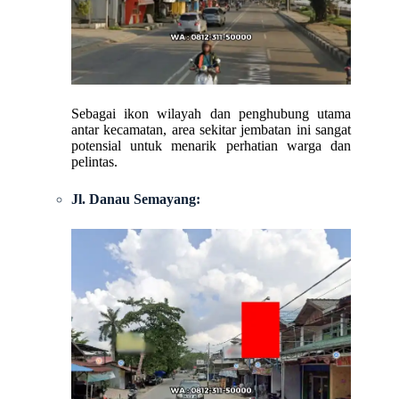
Sebagai ikon wilayah dan penghubung utama
antar kecamatan, area sekitar jembatan ini sangat
potensial untuk menarik perhatian warga dan
pelintas.
Jl. Danau Semayang: