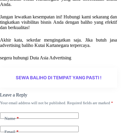
Anda.
Jangan lewatkan kesempatan ini! Hubungi kami sekarang dan
tingkatkan visibilitas bisnis Anda dengan baliho yang efektif
dan berkualitas!
Akhir kata, sekedar mengingatkan saja. Jika butuh jasa
advertising baliho Kutai Kartanegara terpercaya.
segera hubungi Duta Asia Advertising
SEWA BALIHO DI TEMPAT YANG PASTI !
Leave a Reply
Your email address will not be published.
Required fields are marked
*
Name
*
Email
*