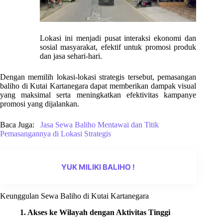
Lokasi ini menjadi pusat interaksi ekonomi dan
sosial masyarakat, efektif untuk promosi produk
dan jasa sehari-hari.
Dengan memilih lokasi-lokasi strategis tersebut, pemasangan
baliho di Kutai Kartanegara dapat memberikan dampak visual
yang maksimal serta meningkatkan efektivitas kampanye
promosi yang dijalankan.
Baca Juga:
Jasa Sewa Baliho Mentawai dan Titik
Pemasangannya di Lokasi Strategis
YUK MILIKI BALIHO !
Keunggulan Sewa Baliho di Kutai Kartanegara
1. Akses ke Wilayah dengan Aktivitas Tinggi