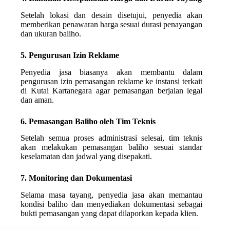
Setelah lokasi dan desain disetujui, penyedia akan
memberikan penawaran harga sesuai durasi penayangan
dan ukuran baliho.
5. Pengurusan Izin Reklame
Penyedia jasa biasanya akan membantu dalam
pengurusan izin pemasangan reklame ke instansi terkait
di Kutai Kartanegara agar pemasangan berjalan legal
dan aman.
6. Pemasangan Baliho oleh Tim Teknis
Setelah semua proses administrasi selesai, tim teknis
akan melakukan pemasangan baliho sesuai standar
keselamatan dan jadwal yang disepakati.
7. Monitoring dan Dokumentasi
Selama masa tayang, penyedia jasa akan memantau
kondisi baliho dan menyediakan dokumentasi sebagai
bukti pemasangan yang dapat dilaporkan kepada klien.