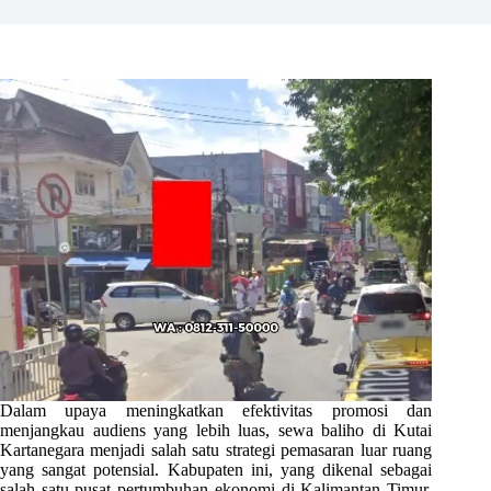
Dalam upaya meningkatkan efektivitas promosi dan
menjangkau audiens yang lebih luas, sewa baliho di Kutai
Kartanegara menjadi salah satu strategi pemasaran luar ruang
yang sangat potensial. Kabupaten ini, yang dikenal sebagai
salah satu pusat pertumbuhan ekonomi di Kalimantan Timur,